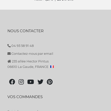
NOUS CONTACTER
04 93 58 91 48
Contactez-nous par email
235 allée Hector Pintus
06610 La Gaude, FRANCE
VOS COMMANDES