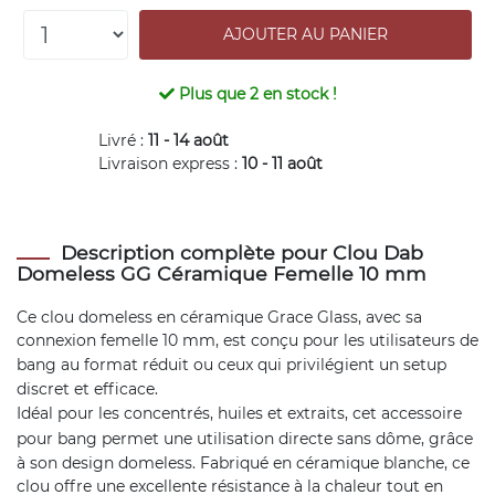
Plus que
2
en stock !
Livré :
11 - 14 août
Livraison express :
10 - 11 août
Description complète pour Clou Dab
Domeless GG Céramique Femelle 10 mm
Ce clou domeless en céramique Grace Glass, avec sa
connexion femelle 10 mm, est conçu pour les utilisateurs de
bang
au format réduit ou ceux qui privilégient un setup
discret et efficace.
Idéal pour les concentrés, huiles et extraits, cet
accessoire
pour bang
permet une utilisation directe sans dôme, grâce
à son design domeless. Fabriqué en céramique blanche, ce
clou offre une excellente résistance à la chaleur tout en