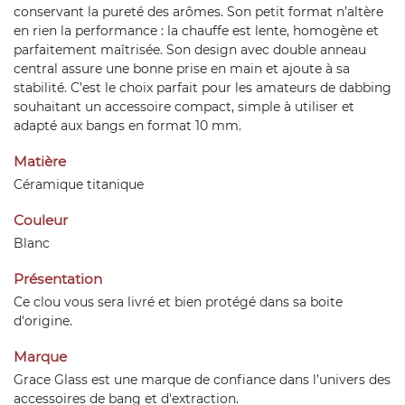
conservant la pureté des arômes. Son petit format n’altère
en rien la performance : la chauffe est lente, homogène et
parfaitement maîtrisée. Son design avec double anneau
central assure une bonne prise en main et ajoute à sa
stabilité. C’est le choix parfait pour les amateurs de dabbing
souhaitant un accessoire compact, simple à utiliser et
adapté aux bangs en format 10 mm.
Matière
Céramique titanique
Couleur
Blanc
Présentation
Ce clou vous sera livré et bien protégé dans sa boite
d'origine.
Marque
Grace Glass est une marque de confiance dans l’univers des
accessoires de bang et d'extraction.