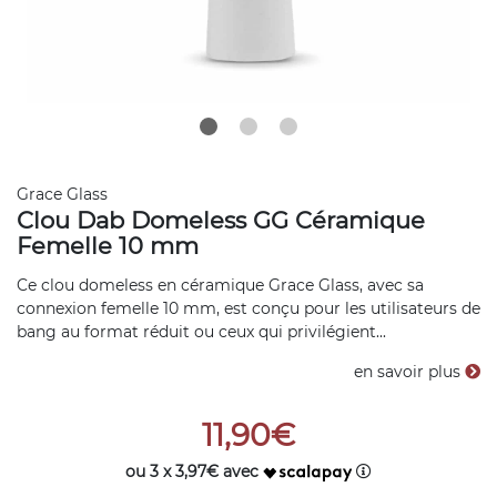
Grace Glass
Clou Dab Domeless GG Céramique
Femelle 10 mm
Ce clou domeless en céramique Grace Glass, avec sa
connexion femelle 10 mm, est conçu pour les utilisateurs de
bang au format réduit ou ceux qui privilégient...
en savoir plus
11,90€
ou 3 x 3,97€ avec