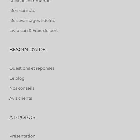
Suivi de commande
Mon compte
Mes avantages fidélité
Livraison & Frais de port
BESOIN D'AIDE
Questions et réponses
Le blog
Nos conseils
Avis clients
A PROPOS
Présentation