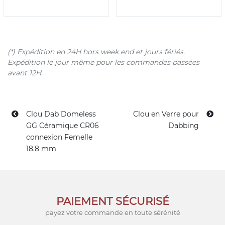
(*) Expédition en 24H hors week end et jours fériés.
Expédition le jour même pour les commandes passées
avant 12H.
Clou Dab Domeless
Clou en Verre pour
GG Céramique CR06
Dabbing
connexion Femelle
18.8 mm
PAIEMENT SÉCURISÉ
payez votre commande en toute sérénité