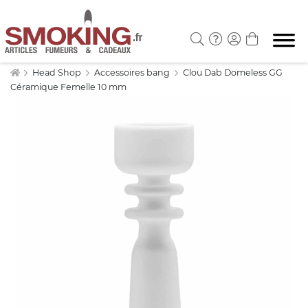
Head Shop
Accessoires bang
Clou Dab Domeless GG
Céramique Femelle 10 mm