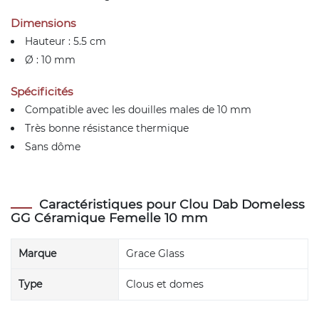
Dimensions
Hauteur : 5.5 cm
Ø : 10 mm
Spécificités
Compatible avec les douilles males de 10 mm
Très bonne résistance thermique
Sans dôme
Caractéristiques pour Clou Dab Domeless
GG Céramique Femelle 10 mm
Marque
Grace Glass
Type
Clous et domes