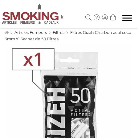
Articles Fumeurs
Filtres
Filtres Gizeh Charbon actif coco
6mm x1 Sachet de 50 Filtres