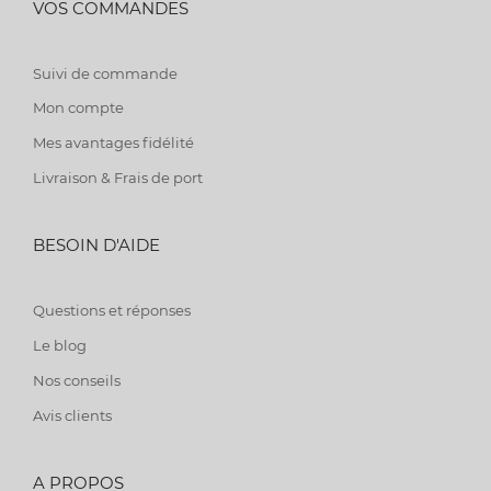
VOS COMMANDES
Suivi de commande
Mon compte
Mes avantages fidélité
Livraison & Frais de port
BESOIN D'AIDE
Questions et réponses
Le blog
Nos conseils
Avis clients
A PROPOS