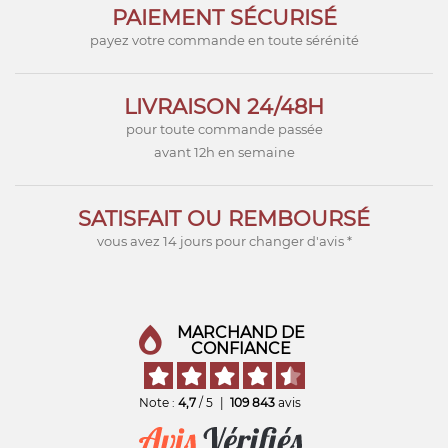
PAIEMENT SÉCURISÉ
payez votre commande en toute sérénité
LIVRAISON 24/48H
pour toute commande passée
avant 12h en semaine
SATISFAIT OU REMBOURSÉ
vous avez 14 jours pour changer d'avis *
MARCHAND DE
CONFIANCE
Note :
4,7
/ 5
|
109 843
avis