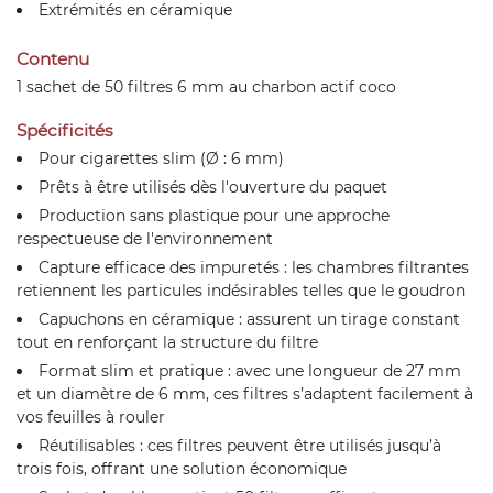
Extrémités en céramique
Contenu
1 sachet de 50 filtres 6 mm au charbon actif coco
Spécificités
Pour cigarettes slim (Ø : 6 mm)
Prêts à être utilisés dès l'ouverture du paquet
Production sans plastique pour une approche
respectueuse de l'environnement
Capture efficace des impuretés : les chambres filtrantes
retiennent les particules indésirables telles que le goudron
Capuchons en céramique : assurent un tirage constant
tout en renforçant la structure du filtre
Format slim et pratique : avec une longueur de 27 mm
et un diamètre de 6 mm, ces filtres s’adaptent facilement à
vos feuilles à rouler
Réutilisables : ces filtres peuvent être utilisés jusqu’à
trois fois, offrant une solution économique