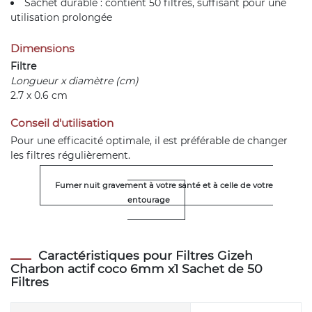
Sachet durable : contient 50 filtres, suffisant pour une
utilisation prolongée
Dimensions
Filtre
Longueur x diamètre (cm)
2.7 x 0.6 cm
Conseil d'utilisation
Pour une efficacité optimale, il est préférable de changer
les filtres régulièrement.
Fumer nuit gravement à votre santé et à celle de votre
entourage
Caractéristiques pour Filtres Gizeh
Charbon actif coco 6mm x1 Sachet de 50
Filtres