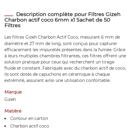
Description complète pour Filtres Gizeh
Charbon actif coco 6mm x1 Sachet de 50
Filtres
Les
filtres
Gizeh Charbon Actif Coco, mesurant 6 mm de
diamètre et 27 mm de long, sont conçus pour capturer
efficacement les impuretés présentes dans la fumée. Grâce
à leurs multiples chambres filtrantes, ces filtres offrent une
solution pratique pour ceux qui recherchent un tirage
fluide et constant. Fabriqués avec du charbon actif de coco,
ils sont dotés de capuchons en céramique à chaque
extrémité, assurant ainsi une utilisation confortable.
Marque
Gizeh
Matière
Contour en carton
Charbon actif coco