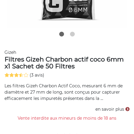
Gizeh
Filtres Gizeh Charbon actif coco 6mm
x1 Sachet de 50 Filtres
(3 avis)
Les filtres Gizeh Charbon Actif Coco, mesurant 6 mm de
diamètre et 27 mm de long, sont conçus pour capturer
efficacement les impuretés présentes dans la ...
en savoir plus
Vente interdite aux mineurs de moins de 18 ans