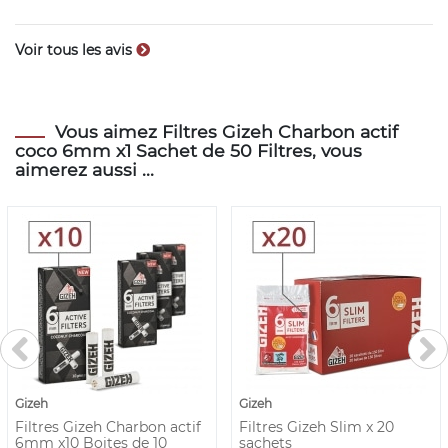
Voir tous les avis
Vous aimez Filtres Gizeh Charbon actif
coco 6mm x1 Sachet de 50 Filtres, vous
aimerez aussi ...
Gizeh
Gizeh
Filtres Gizeh Charbon actif
Filtres Gizeh Slim x 20
6mm x10 Boites de 10
sachets