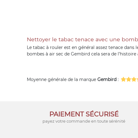
Nettoyer le tabac tenace avec une bomb
Le tabac à rouler est en général assez tenace dans les
bombes à air sec de Gembird cela sera de l’histoire 
Moyenne générale de la marque
Gembird
:
PAIEMENT SÉCURISÉ
payez votre commande en toute sérénité