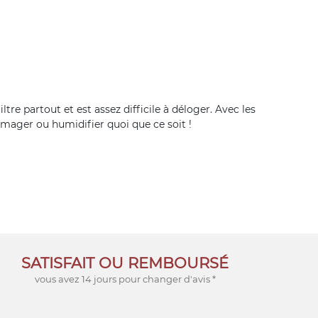
tre partout et est assez difficile à déloger. Avec les
ommager ou humidifier quoi que ce soit !
SATISFAIT OU REMBOURSÉ
vous avez 14 jours pour changer d'avis *