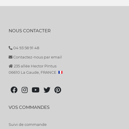
NOUS CONTACTER
04 93 58 91 48
Contactez-nous par email
235 allée Hector Pintus
06610 La Gaude, FRANCE
VOS COMMANDES
Suivi de commande