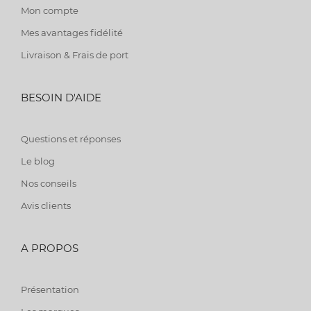
Mon compte
Mes avantages fidélité
Livraison & Frais de port
BESOIN D'AIDE
Questions et réponses
Le blog
Nos conseils
Avis clients
A PROPOS
Présentation