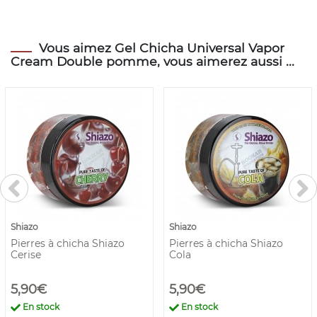
Vous aimez Gel Chicha Universal Vapor
Cream Double pomme, vous aimerez aussi ...
Shiazo
Shiazo
Pierres à chicha Shiazo
Pierres à chicha Shiazo
Cerise
Cola
5,90€
5,90€
En stock
En stock