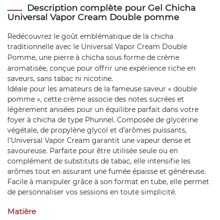
Description complète pour Gel Chicha
Universal Vapor Cream Double pomme
Redécouvrez le goût emblématique de la chicha
traditionnelle avec le Universal Vapor Cream Double
Pomme, une
pierre à chicha
sous forme de crème
aromatisée, conçue pour offrir une expérience riche en
saveurs, sans tabac ni nicotine.
Idéale pour les amateurs de la fameuse saveur « double
pomme », cette crème associe des notes sucrées et
légèrement anisées pour un équilibre parfait dans votre
foyer à chicha de type Phunnel. Composée de glycérine
végétale, de propylène glycol et d’arômes puissants,
l’Universal Vapor Cream garantit une vapeur dense et
savoureuse. Parfaite pour être utilisée seule ou en
complément de substituts de tabac, elle intensifie les
arômes tout en assurant une fumée épaisse et généreuse.
Facile à manipuler grâce à son format en tube, elle permet
de personnaliser vos sessions en toute simplicité.
Matière