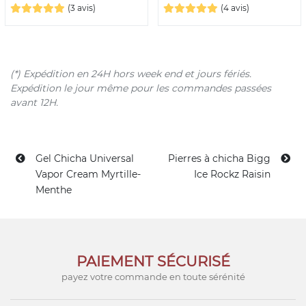
(3 avis)
(4 avis)
(*) Expédition en 24H hors week end et jours fériés.
Expédition le jour même pour les commandes passées
avant 12H.
Gel Chicha Universal
Pierres à chicha Bigg
Vapor Cream Myrtille-
Ice Rockz Raisin
Menthe
PAIEMENT SÉCURISÉ
payez votre commande en toute sérénité