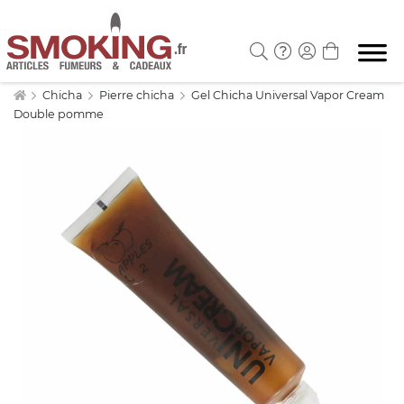
Chicha
Pierre chicha
Gel Chicha Universal Vapor Cream
Double pomme