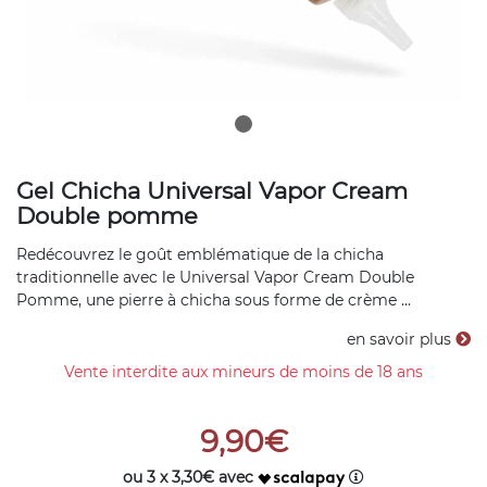
Gel Chicha Universal Vapor Cream
Double pomme
Redécouvrez le goût emblématique de la chicha
traditionnelle avec le Universal Vapor Cream Double
Pomme, une pierre à chicha sous forme de crème ...
en savoir plus
Vente interdite aux mineurs de moins de 18 ans
9,90€
ou 3 x 3,30€ avec