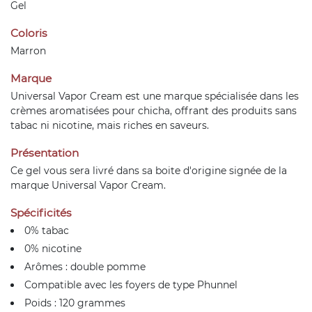
Gel
Coloris
Marron
Marque
Universal Vapor Cream est une marque spécialisée dans les
crèmes aromatisées pour chicha, offrant des produits sans
tabac ni nicotine, mais riches en saveurs.
Présentation
Ce gel vous sera livré dans sa boite d'origine signée de la
marque Universal Vapor Cream.
Spécificités
0% tabac
0% nicotine
Arômes : double pomme
Compatible avec les foyers de type Phunnel
Poids : 120 grammes