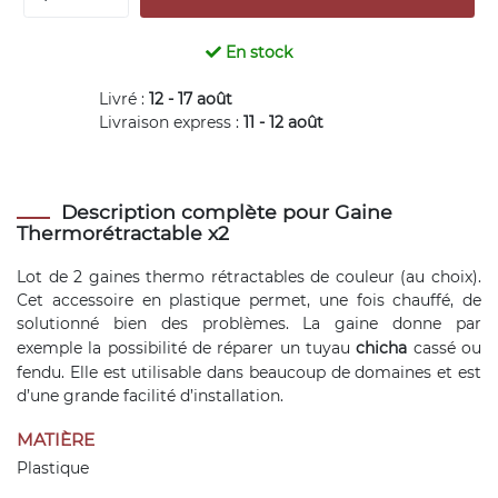
En stock
Livré :
12 - 17 août
Livraison express :
11 - 12 août
Description complète pour Gaine
Thermorétractable x2
Lot de 2 gaines thermo rétractables de couleur (au choix).
Cet accessoire en plastique permet, une fois chauffé, de
solutionné bien des problèmes. La gaine donne par
exemple la possibilité de réparer un tuyau
chicha
cassé ou
fendu. Elle est utilisable dans beaucoup de domaines et est
d’une grande facilité d’installation.
MATIÈRE
Plastique