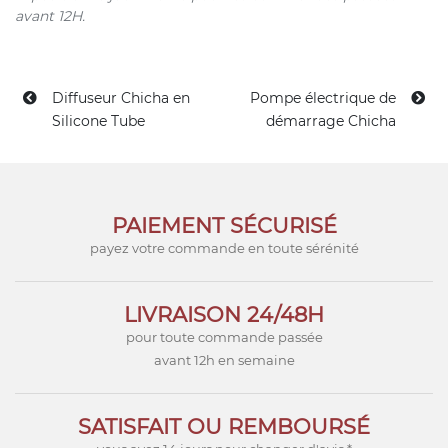
avant 12H.
Diffuseur Chicha en
Pompe électrique de
Silicone Tube
démarrage Chicha
PAIEMENT SÉCURISÉ
payez votre commande en toute sérénité
LIVRAISON 24/48H
pour toute commande passée
avant 12h en semaine
SATISFAIT OU REMBOURSÉ