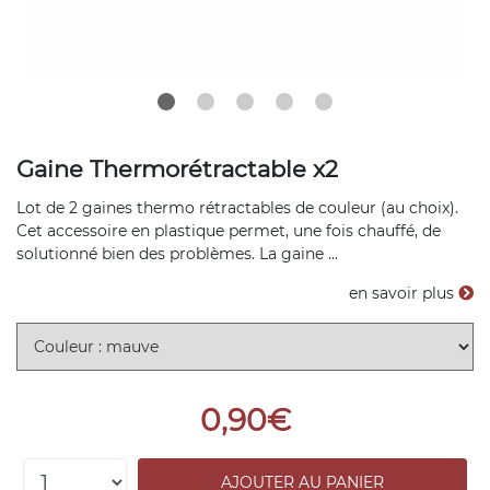
Gaine Thermorétractable x2
Lot de 2 gaines thermo rétractables de couleur (au choix).
Cet accessoire en plastique permet, une fois chauffé, de
solutionné bien des problèmes. La gaine ...
en savoir plus
0,90€