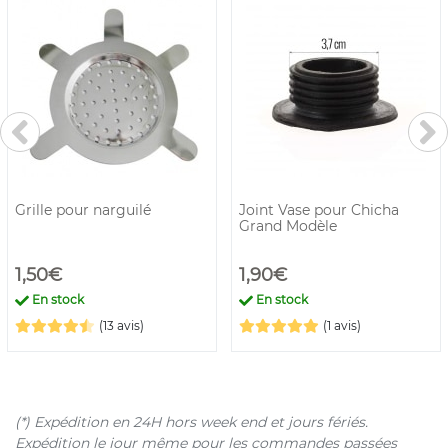
Grille pour narguilé
Joint Vase pour Chicha
Grand Modèle
1,50€
1,90€
En stock
En stock
(13 avis)
(1 avis)
(*) Expédition en 24H hors week end et jours fériés.
Expédition le jour même pour les commandes passées