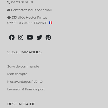
04 93 58 91 48
Contactez-nous par email
235 allée Hector Pintus
06610 La Gaude, FRANCE
VOS COMMANDES
Suivi de commande
Mon compte
Mes avantages fidélité
Livraison & Frais de port
BESOIN D'AIDE