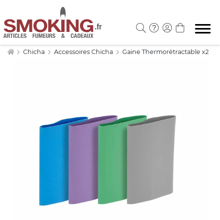
Chicha
Accessoires Chicha
Gaine Thermorétractable x2