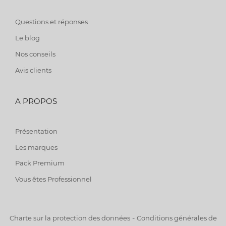
Questions et réponses
Le blog
Nos conseils
Avis clients
A PROPOS
Présentation
Les marques
Pack Premium
Vous êtes Professionnel
-
Charte sur la protection des données
Conditions générales de