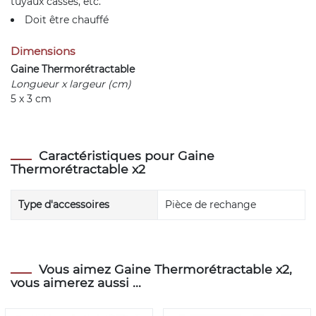
tuyaux cassés, etc.
Doit être chauffé
Dimensions
Gaine Thermorétractable
Longueur x largeur (cm)
5 x 3 cm
Caractéristiques pour Gaine
Thermorétractable x2
Type d'accessoires
Pièce de rechange
Vous aimez Gaine Thermorétractable x2,
vous aimerez aussi ...