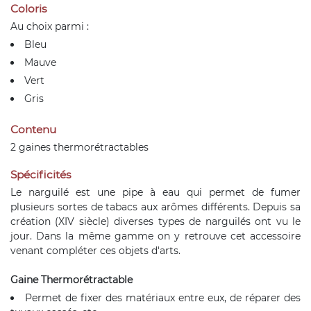
Coloris
Au choix parmi :
Bleu
Mauve
Vert
Gris
Contenu
2 gaines thermorétractables
Spécificités
Le narguilé est une pipe à eau qui permet de fumer
plusieurs sortes de tabacs aux arômes différents. Depuis sa
création (XIV siècle) diverses types de narguilés ont vu le
jour. Dans la même gamme on y retrouve cet accessoire
venant compléter ces objets d'arts.
Gaine Thermorétractable
Permet de fixer des matériaux entre eux, de réparer des