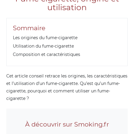
utilisation
Sommaire
Les origines du fume-cigarette
Utilisation du fume-cigarette
Composition et caractéristiques
Cet article conseil retrace les origines, les caractéristiques
et l’utilisation d’un fume-cigarette. Qu’est qu’un fume-
cigarette, pourquoi et comment utiliser un fume-
cigarette ?
À découvrir sur Smoking.fr