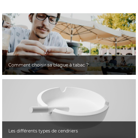
Comment choisir sa blague à tabac ?
Les différents types de cendriers