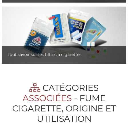
Tout savoir sur les filtres à cigarettes
CATÉGORIES
ASSOCIÉES
- FUME
CIGARETTE, ORIGINE ET
UTILISATION