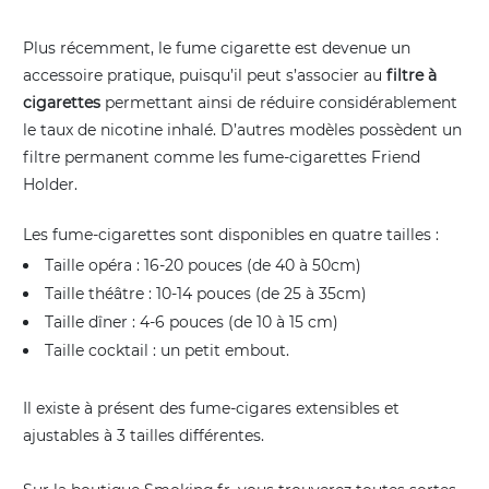
Plus récemment, le fume cigarette est devenue un
accessoire pratique, puisqu’il peut s’associer au
filtre à
cigarettes
permettant ainsi de réduire considérablement
le taux de nicotine inhalé. D’autres modèles possèdent un
filtre permanent comme les fume-cigarettes Friend
Holder.
Les fume-cigarettes sont disponibles en quatre tailles :
Taille opéra : 16-20 pouces (de 40 à 50cm)
Taille théâtre : 10-14 pouces (de 25 à 35cm)
Taille dîner : 4-6 pouces (de 10 à 15 cm)
Taille cocktail : un petit embout.
Il existe à présent des fume-cigares extensibles et
ajustables à 3 tailles différentes.