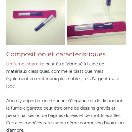
Composition et caractéristiques
Un fume cigarette
peut être fabriqué à l’aide de
matériaux classiques, comme le plastique mais
également en matériaux plus nobles, tels l’argent ou le
jade.
Afin d’y apporter une touche d’élégance et de distinction,
le fume-cigarette peut être orné de dessins gravés et
personnalisés ou de bagues dorées et de motifs écaillés.
Certains modèles rares sont même composés d’ivoire ou
d’ambre.