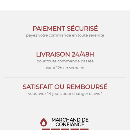
PAIEMENT SÉCURISÉ
payez votre commande en toute sérénité
LIVRAISON 24/48H
pour toute commande passée
avant 12h en semaine
SATISFAIT OU REMBOURSÉ
vous avez 14 jours pour changer d'avis *
MARCHAND DE
CONFIANCE