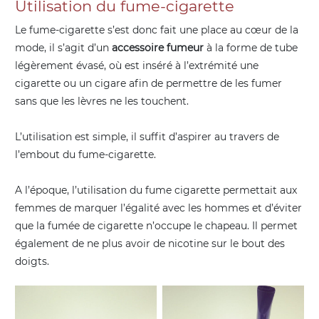
Utilisation du fume-cigarette
Le fume-cigarette s’est donc fait une place au cœur de la
mode, il s’agit d’un
accessoire fumeur
à la forme de tube
légèrement évasé, où est inséré à l’extrémité une
cigarette ou un cigare afin de permettre de les fumer
sans que les lèvres ne les touchent.
L’utilisation est simple, il suffit d’aspirer au travers de
l’embout du fume-cigarette.
A l’époque, l’utilisation du fume cigarette permettait aux
femmes de marquer l’égalité avec les hommes et d’éviter
que la fumée de cigarette n’occupe le chapeau. Il permet
également de ne plus avoir de nicotine sur le bout des
doigts.