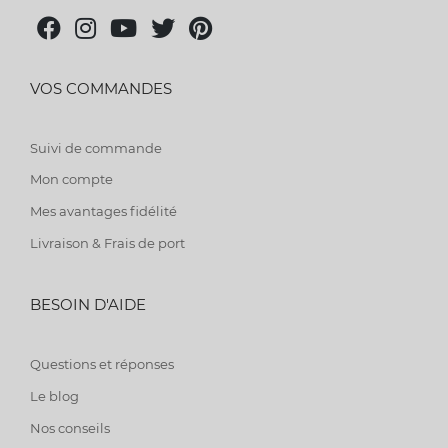
VOS COMMANDES
Suivi de commande
Mon compte
Mes avantages fidélité
Livraison & Frais de port
BESOIN D'AIDE
Questions et réponses
Le blog
Nos conseils