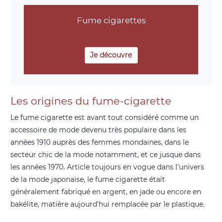
Fume cigarettes
Je découvre
Les origines du fume-cigarette
Le fume cigarette est avant tout considéré comme un
accessoire de mode devenu très populaire dans les
années 1910 auprès des femmes mondaines, dans le
secteur chic de la mode notamment, et ce jusque dans
les années 1970. Article toujours en vogue dans l’univers
de la mode japonaise, le fume cigarette était
généralement fabriqué en argent, en jade ou encore en
bakélite, matière aujourd’hui remplacée par le plastique.