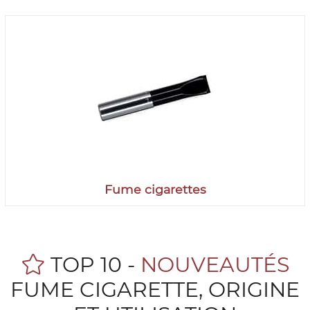
Fume cigarettes
TOP 10 -
NOUVEAUTÉS
FUME CIGARETTE, ORIGINE