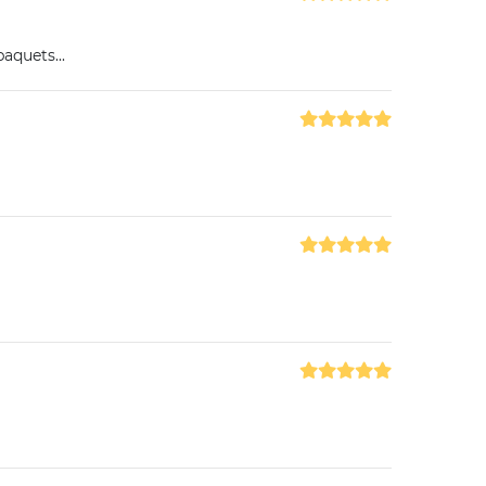
aquets...