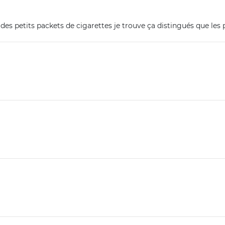
des petits packets de cigarettes je trouve ça distingués que les p