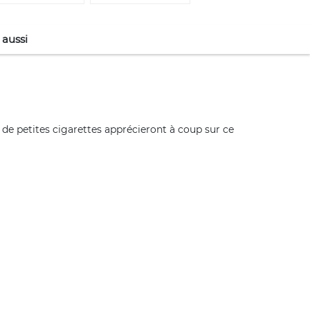
 aussi
 de petites cigarettes apprécieront à coup sur ce