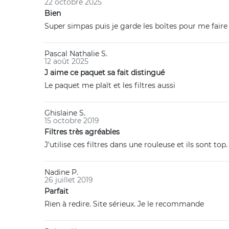
22 octobre 2025
Bien
Super simpas puis je garde les boîtes pour me faire 
Pascal Nathalie S.
12 août 2025
J aime ce paquet sa fait distingué
Le paquet me plaît et les filtres aussi
Ghislaine S.
15 octobre 2019
Filtres très agréables
J'utilise ces filtres dans une rouleuse et ils sont top.
Nadine P.
26 juillet 2019
Parfait
Rien à redire. Site sérieux. Je le recommande