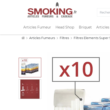
Articles Fumeur
Head Shop
Briquet
Articles
Articles Fumeurs
Filtres
Filtres Elements Super S