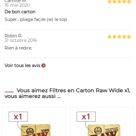
Camille M.
16 mai 2020
De bon carton
Super.. pliage facile (w) le top
Robin R.
31 octobre 2016
Rien à redire.
Voir tous les avis
Vous aimez Filtres en Carton Raw Wide x1,
vous aimerez aussi ...