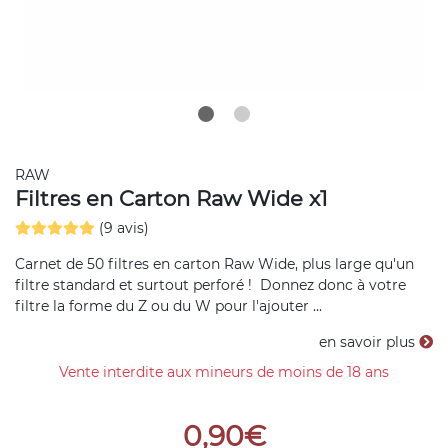
RAW
Filtres en Carton Raw Wide x1
(9 avis)
Carnet de 50 filtres en carton Raw Wide, plus large qu'un
filtre standard et surtout perforé ! Donnez donc à votre
filtre la forme du Z ou du W pour l'ajouter ...
en savoir plus
Vente interdite aux mineurs de moins de 18 ans
0,90€