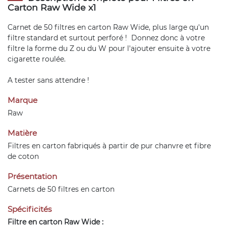
Carton Raw Wide x1
Carnet de 50 filtres en carton Raw Wide, plus large qu'un
filtre standard et surtout perforé ! Donnez donc à votre
filtre la forme du Z ou du W pour l'ajouter ensuite à votre
cigarette roulée.
A tester sans attendre !
Marque
Raw
Matière
Filtres en carton fabriqués à partir de pur chanvre et fibre
de coton
Présentation
Carnets de 50 filtres en carton
Spécificités
Filtre en carton Raw Wide :