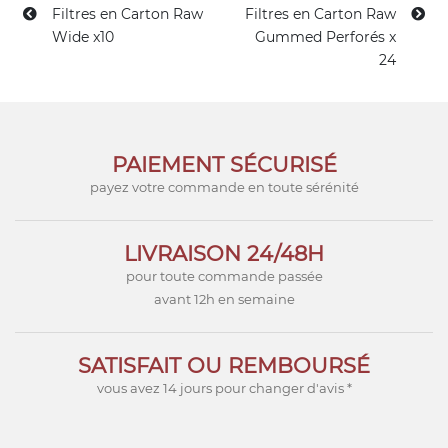
Filtres en Carton Raw
Filtres en Carton Raw
Wide x10
Gummed Perforés x
24
PAIEMENT SÉCURISÉ
payez votre commande en toute sérénité
LIVRAISON 24/48H
pour toute commande passée
avant 12h en semaine
SATISFAIT OU REMBOURSÉ
vous avez 14 jours pour changer d'avis *