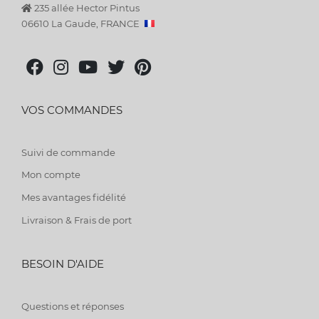
235 allée Hector Pintus
06610 La Gaude, FRANCE
VOS COMMANDES
Suivi de commande
Mon compte
Mes avantages fidélité
Livraison & Frais de port
BESOIN D'AIDE
Questions et réponses