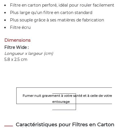
Filtre en carton perforé, idéal pour rouler facilement
Plus large qu'un filtre en carton standard
Plus souple grâce à ses matières de fabrication
Filtre écru
Dimensions
Filtre Wide :
Longueur x largeur (cm)
5.8 x 2.5 cm
Fumer nuit gravement à votre santé et à celle de votre
entourage
Caractéristiques pour Filtres en Carton