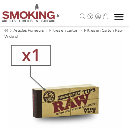
Articles Fumeurs
Filtres en carton
Filtres en Carton Raw
Wide x1