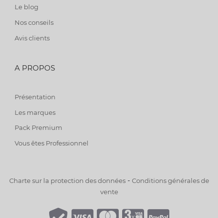
Le blog
Nos conseils
Avis clients
A PROPOS
Présentation
Les marques
Pack Premium
Vous êtes Professionnel
-
Charte sur la protection des données
Conditions générales de
vente