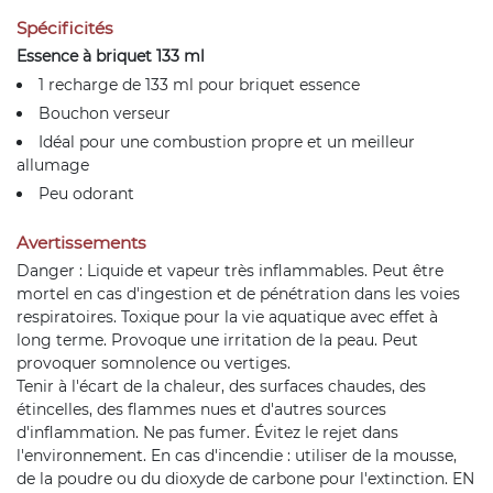
Spécificités
Essence à briquet 133 ml
1 recharge de 133 ml pour briquet essence
Bouchon verseur
Idéal pour une combustion propre et un meilleur
allumage
Peu odorant
Avertissements
Danger : Liquide et vapeur très inflammables. Peut être
mortel en cas d'ingestion et de pénétration dans les voies
respiratoires. Toxique pour la vie aquatique avec effet à
long terme. Provoque une irritation de la peau. Peut
provoquer somnolence ou vertiges.
Tenir à l'écart de la chaleur, des surfaces chaudes, des
étincelles, des flammes nues et d'autres sources
d'inflammation. Ne pas fumer. Évitez le rejet dans
l'environnement. En cas d'incendie : utiliser de la mousse,
de la poudre ou du dioxyde de carbone pour l'extinction. EN