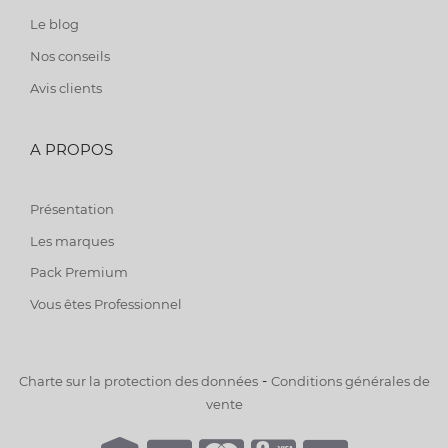
Le blog
Nos conseils
Avis clients
A PROPOS
Présentation
Les marques
Pack Premium
Vous êtes Professionnel
-
Charte sur la protection des données
Conditions générales de
vente