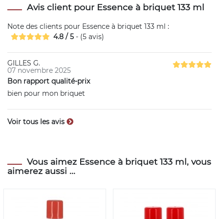
Avis client pour Essence à briquet 133 ml
Note des clients pour
Essence à briquet 133 ml
:
4.8
/
5
- (
5
avis)
GILLES G.
07 novembre 2025
Bon rapport qualité-prix
bien pour mon briquet
Voir tous les avis
Vous aimez Essence à briquet 133 ml, vous
aimerez aussi ...