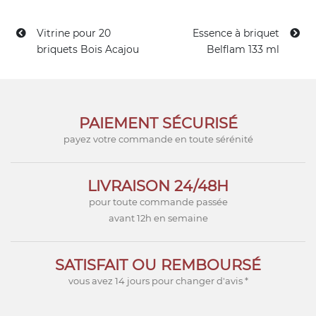
Vitrine pour 20
Essence à briquet
briquets Bois Acajou
Belflam 133 ml
PAIEMENT SÉCURISÉ
payez votre commande en toute sérénité
LIVRAISON 24/48H
pour toute commande passée
avant 12h en semaine
SATISFAIT OU REMBOURSÉ
vous avez 14 jours pour changer d'avis *