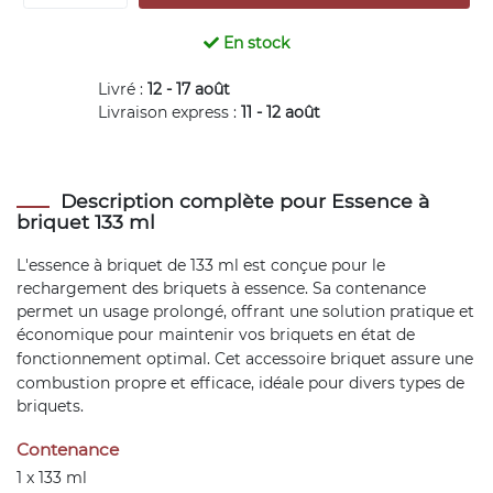
En stock
Livré :
12 - 17 août
Livraison express :
11 - 12 août
Description complète pour Essence à
briquet 133 ml
L'essence à briquet de 133 ml est conçue pour le
rechargement des briquets à essence. Sa contenance
permet un usage prolongé, offrant une solution pratique et
économique pour maintenir vos briquets en état de
fonctionnement optimal. Cet
accessoire briquet
assure une
combustion propre et efficace, idéale pour divers types de
briquets.
Contenance
1 x 133 ml