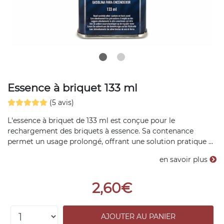
Essence à briquet 133 ml
(5 avis)
L'essence à briquet de 133 ml est conçue pour le
rechargement des briquets à essence. Sa contenance
permet un usage prolongé, offrant une solution pratique ...
en savoir plus
2,60€