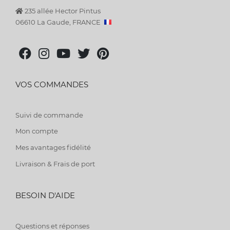
235 allée Hector Pintus
06610 La Gaude, FRANCE
VOS COMMANDES
Suivi de commande
Mon compte
Mes avantages fidélité
Livraison & Frais de port
BESOIN D'AIDE
Questions et réponses