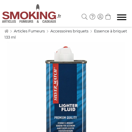
Articles Fumeurs
Accessoires briquets
Essence à briquet
133 ml