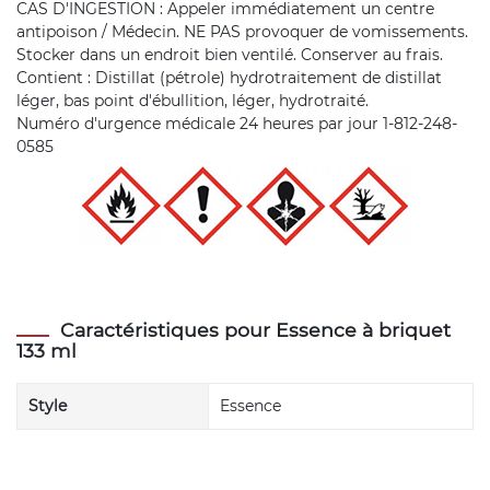
CAS D'INGESTION : Appeler immédiatement un centre
antipoison / Médecin. NE PAS provoquer de vomissements.
Stocker dans un endroit bien ventilé. Conserver au frais.
Contient : Distillat (pétrole) hydrotraitement de distillat
léger, bas point d'ébullition, léger, hydrotraité.
Numéro d'urgence médicale 24 heures par jour 1-812-248-
0585
Caractéristiques pour Essence à briquet
133 ml
Style
Essence