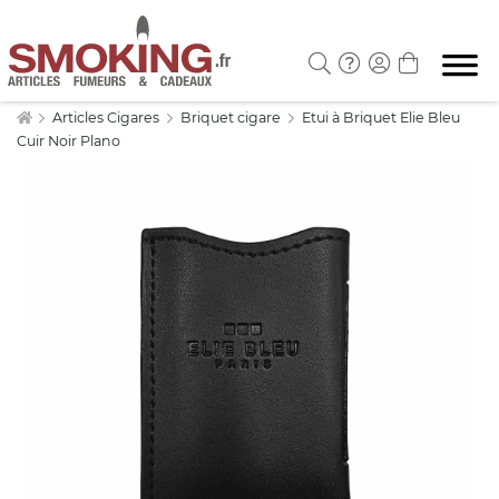
Articles Cigares
Briquet cigare
Etui à Briquet Elie Bleu
Cuir Noir Plano