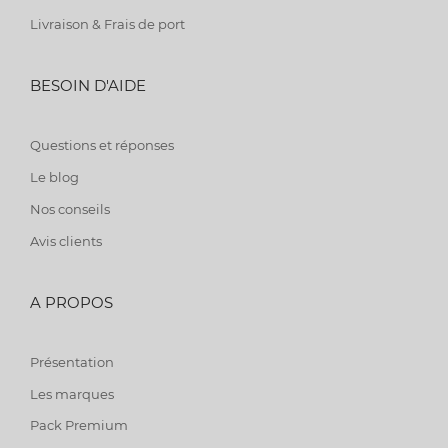
Livraison & Frais de port
BESOIN D'AIDE
Questions et réponses
Le blog
Nos conseils
Avis clients
A PROPOS
Présentation
Les marques
Pack Premium