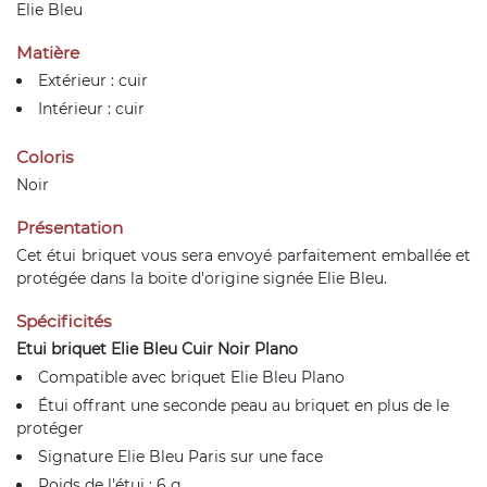
Elie Bleu
Matière
Extérieur : cuir
Intérieur : cuir
Coloris
Noir
Présentation
Cet étui briquet vous sera envoyé parfaitement emballée et
protégée dans la boite d'origine signée Elie Bleu.
Spécificités
Etui briquet Elie Bleu Cuir Noir Plano
Compatible avec briquet Elie Bleu Plano
Étui offrant une seconde peau au briquet en plus de le
protéger
Signature Elie Bleu Paris sur une face
Poids de l'étui : 6 g