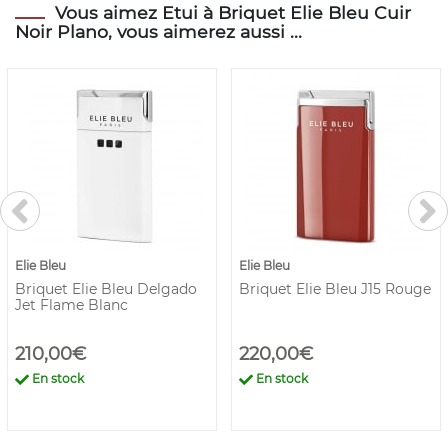
Vous aimez Etui à Briquet Elie Bleu Cuir
Noir Plano, vous aimerez aussi ...
Elie Bleu
Elie Bleu
Briquet Elie Bleu Delgado
Briquet Elie Bleu J15 Rouge
Jet Flame Blanc
210,00€
220,00€
En stock
En stock