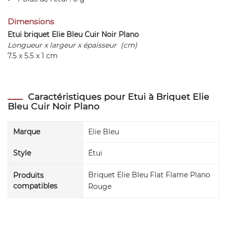
Dimensions
Etui briquet Elie Bleu Cuir Noir Plano
Longueur x largeur x épaisseur (cm)
7.5 x 5.5 x 1 cm
Caractéristiques pour Etui à Briquet Elie
Bleu Cuir Noir Plano
Marque
Elie Bleu
Style
Étui
Briquet Elie Bleu Flat Flame Plano
Produits
compatibles
Rouge