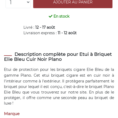
En stock
Livré :
12 - 17 août
Livraison express :
11 - 12 août
Description complète pour Etui à Briquet
Elie Bleu Cuir Noir Plano
Etui de protection pour les briquets cigare Elie Bleu de la
gamme Plano. Cet etui
briquet cigare
est en cuir noir à
l'intérieur comme à l'extérieur. Il protègera parfaitement le
briquet pour lequel il est conçu, c'est-à-dire le briquet Plano
Elie Bleu que vous trouverez sur notre site. En plus de le
protéger, il offre comme une seconde peau au briquet de
luxe !
Marque