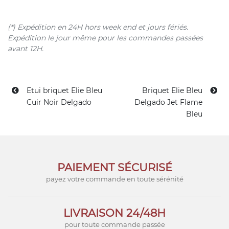
(*) Expédition en 24H hors week end et jours fériés.
Expédition le jour même pour les commandes passées
avant 12H.
Etui briquet Elie Bleu
Briquet Elie Bleu
Cuir Noir Delgado
Delgado Jet Flame
Bleu
PAIEMENT SÉCURISÉ
payez votre commande en toute sérénité
LIVRAISON 24/48H
pour toute commande passée