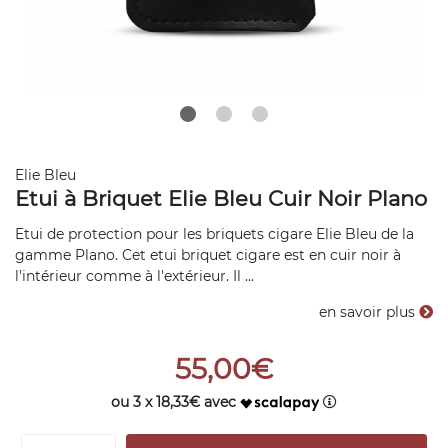
Elie Bleu
Etui à Briquet Elie Bleu Cuir Noir Plano
Etui de protection pour les briquets cigare Elie Bleu de la
gamme Plano. Cet etui briquet cigare est en cuir noir à
l'intérieur comme à l'extérieur. Il ...
en savoir plus
55,00€
ou 3 x 18,33€ avec