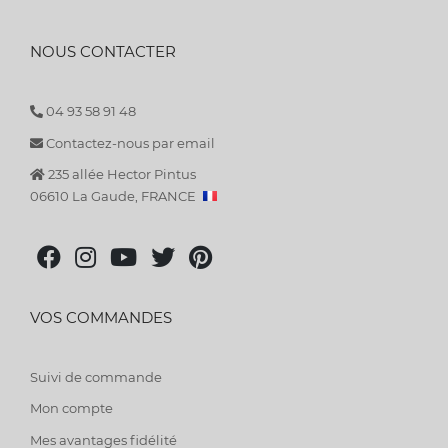
NOUS CONTACTER
04 93 58 91 48
Contactez-nous par email
235 allée Hector Pintus
06610 La Gaude, FRANCE
VOS COMMANDES
Suivi de commande
Mon compte
Mes avantages fidélité