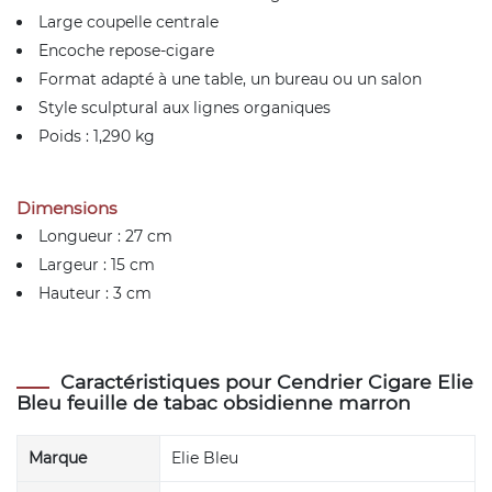
Large coupelle centrale
Encoche repose-cigare
Format adapté à une table, un bureau ou un salon
Style sculptural aux lignes organiques
Poids : 1,290 kg
Dimensions
Longueur : 27 cm
Largeur : 15 cm
Hauteur : 3 cm
Caractéristiques pour Cendrier Cigare Elie
Bleu feuille de tabac obsidienne marron
Marque
Elie Bleu