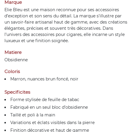
Marque
Elie Bleu est une maison reconnue pour ses accessoires
d’exception et son sens du détail. La marque s’illustre par
un savoir-faire artisanal haut de gamme, avec des créations
élégantes, précises et souvent très décoratives. Dans
l’univers des accessoires pour cigares, elle incarne un style
luxueux et une finition soignée.
Matiere
Obsidienne
Coloris
Marron, nuances brun foncé, noir
Specificites
Forme stylisée de feuille de tabac
Fabriqué en un seul bloc d’obsidienne
Taillé et poli à la main
Variations et éclats visibles dans la pierre
Finition décorative et haut de gamme