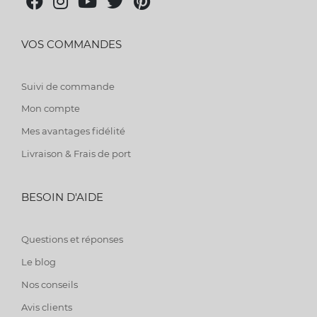
VOS COMMANDES
Suivi de commande
Mon compte
Mes avantages fidélité
Livraison & Frais de port
BESOIN D'AIDE
Questions et réponses
Le blog
Nos conseils
Avis clients