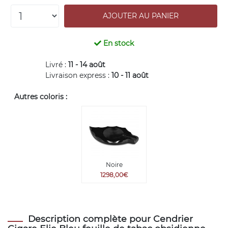
En stock
Livré :
11 - 14 août
Livraison express :
10 - 11 août
Autres coloris :
Noire
1298,00€
Description complète pour Cendrier