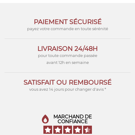
PAIEMENT SÉCURISÉ
payez votre commande en toute sérénité
LIVRAISON 24/48H
pour toute commande passée
avant 12h en semaine
SATISFAIT OU REMBOURSÉ
vous avez 14 jours pour changer d'avis *
MARCHAND DE
CONFIANCE