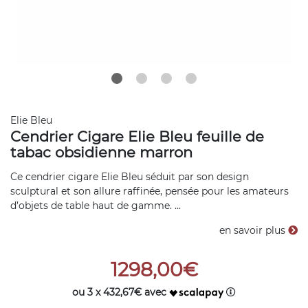
Elie Bleu
Cendrier Cigare Elie Bleu feuille de
tabac obsidienne marron
Ce cendrier cigare Elie Bleu séduit par son design
sculptural et son allure raffinée, pensée pour les amateurs
d’objets de table haut de gamme. ...
en savoir plus
1298,00€
ou 3 x 432,67€ avec