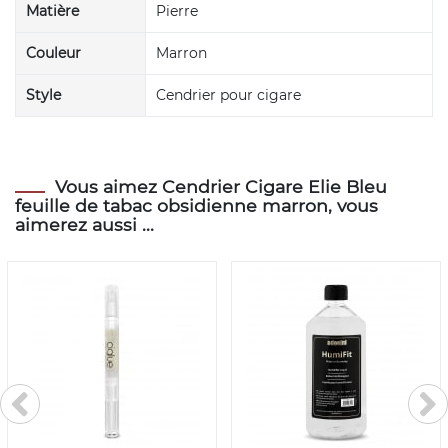
Matière
Pierre
Couleur
Marron
Style
Cendrier pour cigare
Vous aimez Cendrier Cigare Elie Bleu
feuille de tabac obsidienne marron, vous
aimerez aussi ...