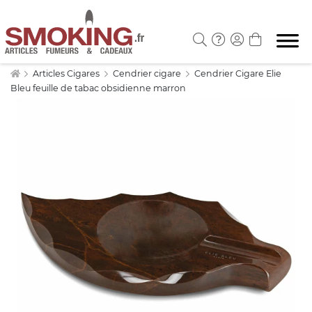
Articles Cigares
Cendrier cigare
Cendrier Cigare Elie
Bleu feuille de tabac obsidienne marron