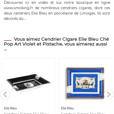
Découvrez ici en vidéo et sur notre boutique en ligne
www.smoking.fr de nombreux cendriers cigares, dont ces
deux cendriers Elie Bleu en porcelaine de Limoges. Ils sont
décorés du ...
Vous aimez Cendrier Cigare Elie Bleu Ché
Pop Art Violet et Pistache, vous aimerez aussi
...
Elie Bleu
Elie Bleu