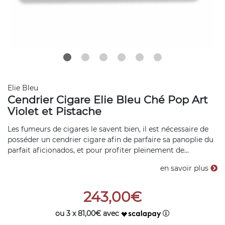
Elie Bleu
Cendrier Cigare Elie Bleu Ché Pop Art
Violet et Pistache
Les fumeurs de cigares le savent bien, il est nécessaire de
posséder un cendrier cigare afin de parfaire sa panoplie du
parfait aficionados, et pour profiter pleinement de...
en savoir plus
243,00€
ou 3 x 81,00€ avec