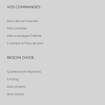
VOS COMMANDES
Suivi de commande
Mon compte
Mes avantages fidélité
Livraison & Frais de port
BESOIN D'AIDE
Questions et réponses
Le blog
Nos conseils
Avis clients