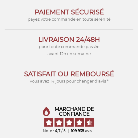
PAIEMENT SÉCURISÉ
payez votre commande en toute sérénité
LIVRAISON 24/48H
pour toute commande passée
avant 12h en semaine
SATISFAIT OU REMBOURSÉ
vous avez 14 jours pour changer d'avis *
MARCHAND DE
CONFIANCE
Note :
4,7
/ 5
|
109 935
avis