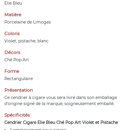
Elie Bleu
Matière
Porcelaine de Limoges
Coloris
Violet, pistache, blanc
Décors
Ché Pop Art
Forme
Rectangulaire
Présentation
Ce cendrier à cigare vous sera livré dans son emballage
d'origine signé de la marque, soigneusement emballé.
Spécificités
Cendrier Cigare Elie Bleu Ché Pop Art Violet et Pistache