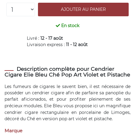
En stock
Livré :
12 - 17 août
Livraison express :
11 - 12 août
Description complète pour Cendrier
Cigare Elie Bleu Ché Pop Art Violet et Pistache
Les fumeurs de cigares le savent bien, il est nécessaire de
posséder un cendrier cigare afin de parfaire sa panoplie du
parfait aficionados, et pour profiter pleinement de ses
précieux modules.
Elie Bleu
vous propose ici un magnifique
cendrier cigare rectangulaire en porcelaine de Limoges,
décoré du Ché en version pop art violet et pistache.
Marque