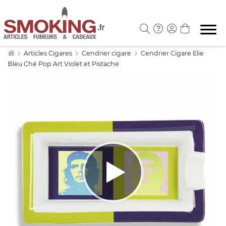
Articles Cigares
Cendrier cigare
Cendrier Cigare Elie
Bleu Ché Pop Art Violet et Pistache