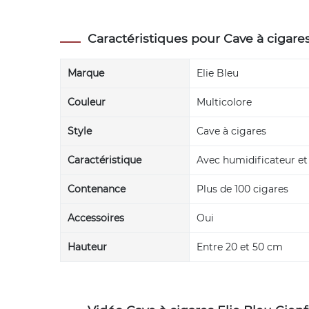
Caractéristiques pour Cave à cigares
Marque
Elie Bleu
Couleur
Multicolore
Style
Cave à cigares
Caractéristique
Avec humidificateur e
Contenance
Plus de 100 cigares
Accessoires
Oui
Hauteur
Entre 20 et 50 cm