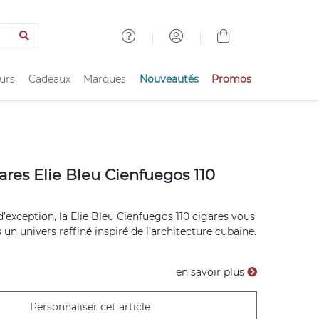
urs
Cadeaux
Marques
Nouveautés
Promos
ares Elie Bleu Cienfuegos 110
d’exception, la Elie Bleu Cienfuegos 110 cigares vous
un univers raffiné inspiré de l’architecture cubaine.
en savoir plus
Personnaliser cet article