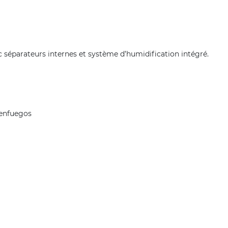
 séparateurs internes et système d’humidification intégré.
ienfuegos