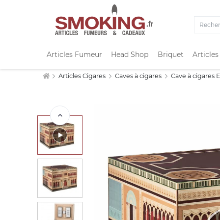
Articles Fumeur
Head Shop
Briquet
Articles
Articles Cigares
Caves à cigares
Cave à cigares E