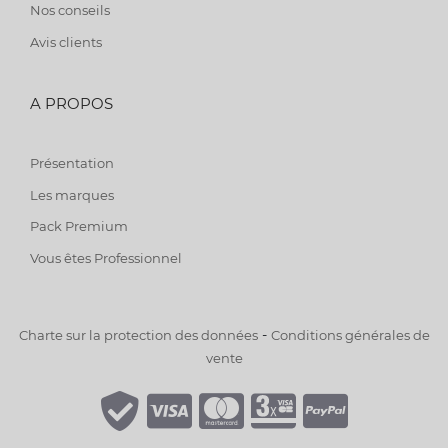
Nos conseils
Avis clients
A PROPOS
Présentation
Les marques
Pack Premium
Vous êtes Professionnel
-
Charte sur la protection des données
Conditions générales de
vente