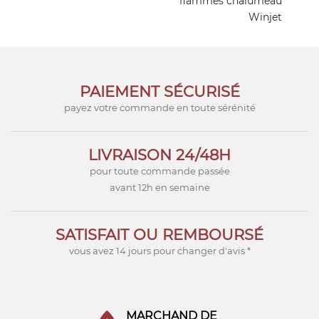
flammes chalumeau
Winjet
PAIEMENT SÉCURISÉ
payez votre commande en toute sérénité
LIVRAISON 24/48H
pour toute commande passée
avant 12h en semaine
SATISFAIT OU REMBOURSÉ
vous avez 14 jours pour changer d'avis *
MARCHAND DE