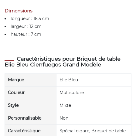
Dimensions
longueur : 18.5 cm
largeur : 12 cm
hauteur : 7 cm
Caractéristiques pour Briquet de table
Elie Bleu Cienfuegos Grand Modèle
Marque
Elie Bleu
Couleur
Multicolore
Style
Mixte
Personnalisable
Non
Caractéristique
Spécial cigare, Briquet de table