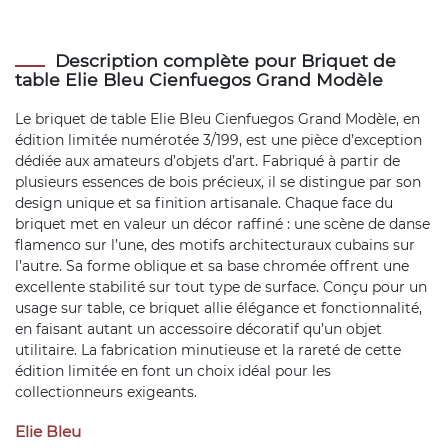
Description complète pour Briquet de
table Elie Bleu Cienfuegos Grand Modèle
Le briquet de table Elie Bleu Cienfuegos Grand Modèle, en
édition limitée numérotée 3/199, est une pièce d’exception
dédiée aux amateurs d’objets d’art. Fabriqué à partir de
plusieurs essences de bois précieux, il se distingue par son
design unique et sa finition artisanale. Chaque face du
briquet met en valeur un décor raffiné : une scène de danse
flamenco sur l’une, des motifs architecturaux cubains sur
l’autre. Sa forme oblique et sa base chromée offrent une
excellente stabilité sur tout type de surface. Conçu pour un
usage sur table, ce briquet allie élégance et fonctionnalité,
en faisant autant un accessoire décoratif qu’un objet
utilitaire. La fabrication minutieuse et la rareté de cette
édition limitée en font un choix idéal pour les
collectionneurs exigeants.
Elie Bleu