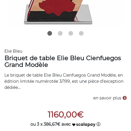
Elie Bleu
Briquet de table Elie Bleu Cienfuegos
Grand Modèle
Le briquet de table Elie Bleu Cienfuegos Grand Modèle, en
édition limitée numérotée 3/199, est une pièce d’exception
dédiée...
en savoir plus
1160,00€
ou 3 x 386,67€ avec