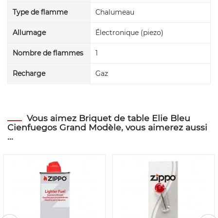
Type de flamme
Chalumeau
Allumage
Électronique (piezo)
Nombre de flammes
1
Recharge
Gaz
Vous aimez Briquet de table Elie Bleu
Cienfuegos Grand Modèle, vous aimerez aussi
...