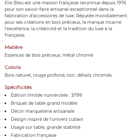
Elie Bleu est une maison française reconnue depuis 1976
pour son savoir-faire artisanal exceptionnel dans la
fabrication d’accessoires de luxe. Réputée mondialement
pour ses créations en bois précieux, la marque incarne
l’excellence, la créativité et la tradition du luxe à la
française.
Matière
Essences de bois précieux, métal chromé
Coloris
Bois naturel, rouge profond, noir, détails chromés
Spécificités
Édition limitée numérotée : 3/199
Briquet de table grand modèle
Décor marqueterie artisanale
Design inspiré de l’univers cubain
Usage sur table, grande stabilité
Fabrication française