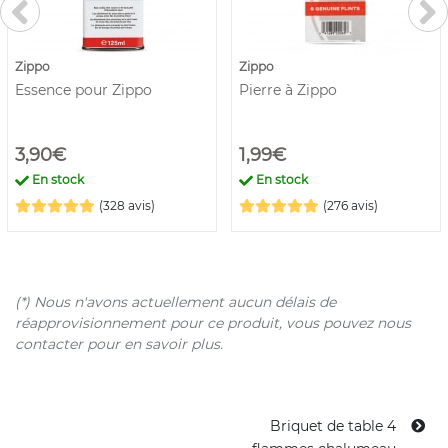
Zippo
Zippo
Essence pour Zippo
Pierre à Zippo
3,90€
1,99€
En stock
En stock
(328 avis)
(276 avis)
(*) Nous n'avons actuellement aucun délais de
réapprovisionnement pour ce produit, vous pouvez nous
contacter pour en savoir plus.
Briquet de table 4