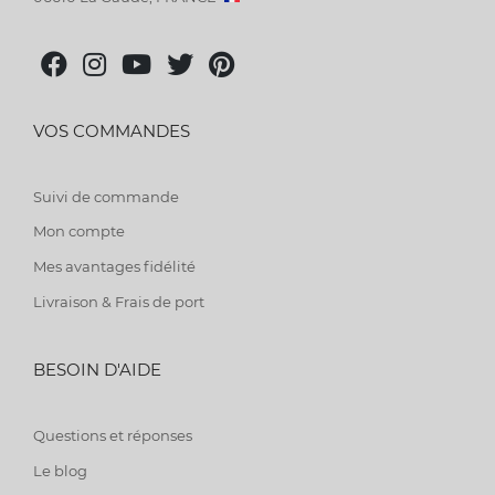
VOS COMMANDES
Suivi de commande
Mon compte
Mes avantages fidélité
Livraison & Frais de port
BESOIN D'AIDE
Questions et réponses
Le blog