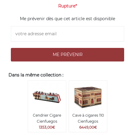
Rupture*
Me prévenir dès que cet article est disponible
Dans la même collection :
Cendrier Cigare
Cave à cigares 110
Cienfuegos
Cienfuegos
1353,00€
6449,00€