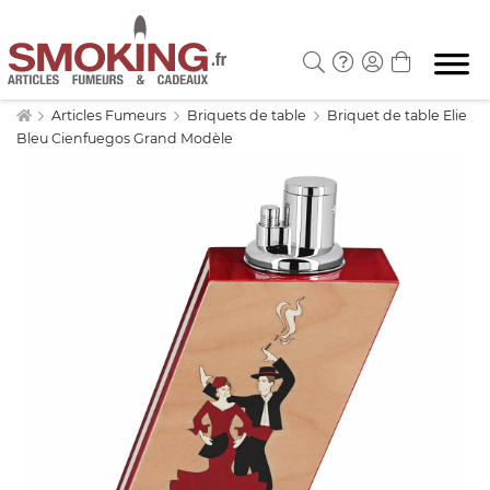
Articles Fumeurs
Briquets de table
Briquet de table Elie
Bleu Cienfuegos Grand Modèle