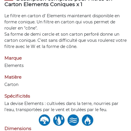
Carton Elements Coniques x 1
Le filtre en carton d' Elements maintenant disponible en
forme conique. Un filtre en carton qui vous permet de
rouler en "cône".
Sa forme de demi cercle et son carton perforé donne un
carton conique. C'est sans difficulté que vous roulerez votre
filtre avec le W et la forme de cône.
Marque
Elements
Matière
Carton
Spécificités
La devise Elements : cultivées dans la terre, nourries par
l'eau, transportées par le vent et brulées par le feu.
Dimensions