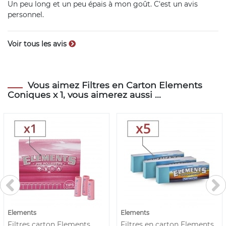
Un peu long et un peu épais à mon goût. C'est un avis
personnel.
Voir tous les avis
Vous aimez Filtres en Carton Elements
Coniques x 1, vous aimerez aussi ...
Elements
Elements
Filtres carton Elements
Filtres en carton Elements