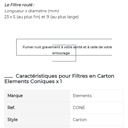
Le Filtre roulé :
Longueur x diamètre (mm)
23 x 5 (au plus fin) et 9 (au plus large)
Fumer nuit gravement à votre santé et à celle de votre
entourage
Caractéristiques pour Filtres en Carton
Elements Coniques x 1
Marque
Elements
Ref.
CONE
Style
Carton