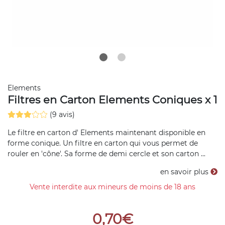
Elements
Filtres en Carton Elements Coniques x 1
(9 avis)
Le filtre en carton d' Elements maintenant disponible en
forme conique. Un filtre en carton qui vous permet de
rouler en 'cône'. Sa forme de demi cercle et son carton ...
en savoir plus
Vente interdite aux mineurs de moins de 18 ans
0,70€