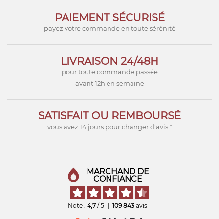
PAIEMENT SÉCURISÉ
payez votre commande en toute sérénité
LIVRAISON 24/48H
pour toute commande passée
avant 12h en semaine
SATISFAIT OU REMBOURSÉ
vous avez 14 jours pour changer d'avis *
MARCHAND DE
CONFIANCE
Note :
4,7
/ 5
|
109 843
avis