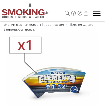
Articles Fumeurs
Filtres en carton
Filtres en Carton
Elements Coniques x 1