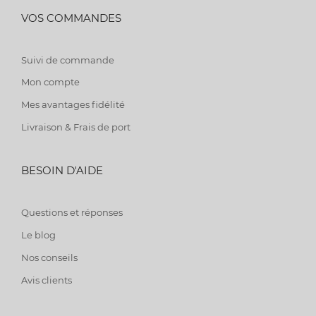
VOS COMMANDES
Suivi de commande
Mon compte
Mes avantages fidélité
Livraison & Frais de port
BESOIN D'AIDE
Questions et réponses
Le blog
Nos conseils
Avis clients