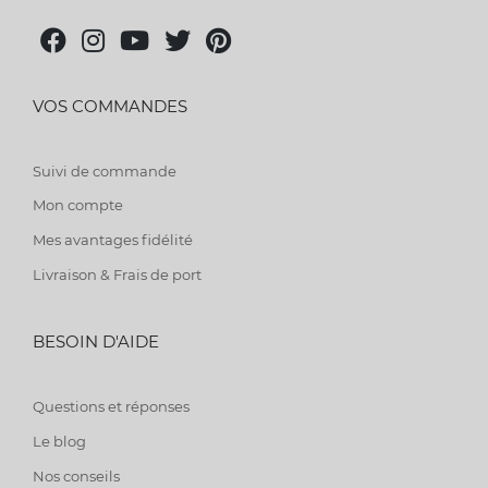
VOS COMMANDES
Suivi de commande
Mon compte
Mes avantages fidélité
Livraison & Frais de port
BESOIN D'AIDE
Questions et réponses
Le blog
Nos conseils