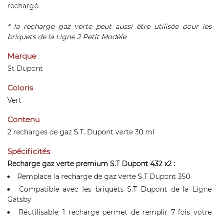
rechargé.
* la recharge gaz verte peut aussi être utilisée pour les
briquets de la Ligne 2 Petit Modèle
Marque
St Dupont
Coloris
Vert
Contenu
2 recharges de gaz S.T. Dupont verte 30 ml
Spécificités
Recharge gaz verte premium S.T Dupont 432 x2 :
Remplace la recharge de gaz verte S.T Dupont 350
Compatible avec les briquets S.T Dupont de la Ligne
Gatsby
Réutilisable, 1 recharge permet de remplir 7 fois votre