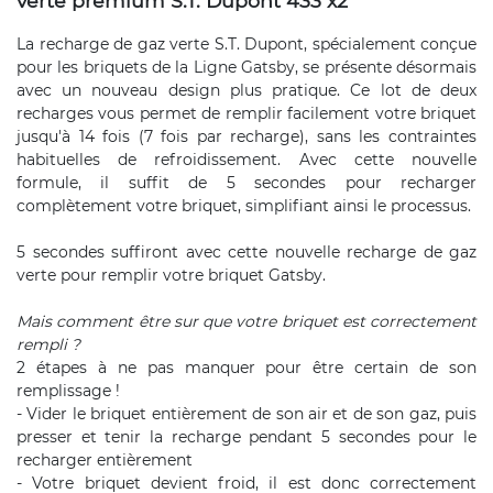
verte premium S.T. Dupont 433 x2
La recharge de gaz verte S.T. Dupont, spécialement conçue
pour les briquets de la Ligne Gatsby, se présente désormais
avec un nouveau design plus pratique. Ce lot de deux
recharges vous permet de remplir facilement votre briquet
jusqu'à 14 fois (7 fois par recharge), sans les contraintes
habituelles de refroidissement. Avec cette nouvelle
formule, il suffit de 5 secondes pour recharger
complètement votre briquet, simplifiant ainsi le processus.
5 secondes suffiront avec cette nouvelle recharge de gaz
verte pour remplir votre briquet Gatsby.
Mais comment être sur que votre briquet est correctement
rempli ?
2 étapes à ne pas manquer pour être certain de son
remplissage !
- Vider le briquet entièrement de son air et de son gaz, puis
presser et tenir la recharge pendant 5 secondes pour le
recharger entièrement
- Votre briquet devient froid, il est donc correctement