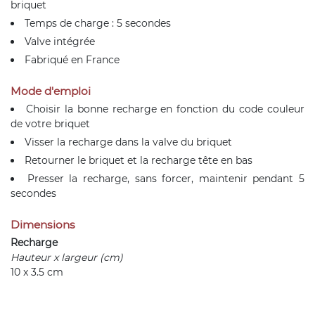
briquet
Temps de charge : 5 secondes
Valve intégrée
Fabriqué en France
Mode d'emploi
Choisir la bonne recharge en fonction du code couleur
de votre briquet
Visser la recharge dans la valve du briquet
Retourner le briquet et la recharge tête en bas
Presser la recharge, sans forcer, maintenir pendant 5
secondes
Dimensions
Recharge
Hauteur x largeur (cm)
10 x 3.5 cm