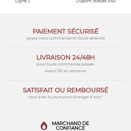
Ligne 2
Dupont Bleues 640
PAIEMENT SÉCURISÉ
payez votre commande en toute sérénité
LIVRAISON 24/48H
pour toute commande passée
avant 12h en semaine
SATISFAIT OU REMBOURSÉ
vous avez 14 jours pour changer d'avis *
MARCHAND DE
CONFIANCE