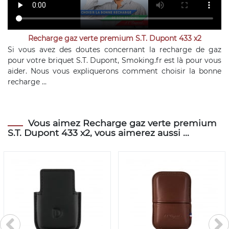
Recharge gaz verte premium S.T. Dupont 433 x2
Si vous avez des doutes concernant la recharge de gaz
pour votre briquet S.T. Dupont, Smoking.fr est là pour vous
aider. Nous vous expliquerons comment choisir la bonne
recharge ...
Vous aimez Recharge gaz verte premium
S.T. Dupont 433 x2, vous aimerez aussi ...