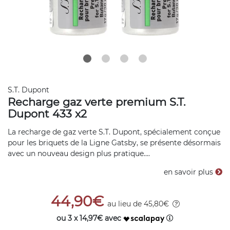
S.T. Dupont
Recharge gaz verte premium S.T.
Dupont 433 x2
La recharge de gaz verte S.T. Dupont, spécialement conçue
pour les briquets de la Ligne Gatsby, se présente désormais
avec un nouveau design plus pratique....
en savoir plus
44,90€
au lieu de 45,80€
ou 3 x 14,97€ avec