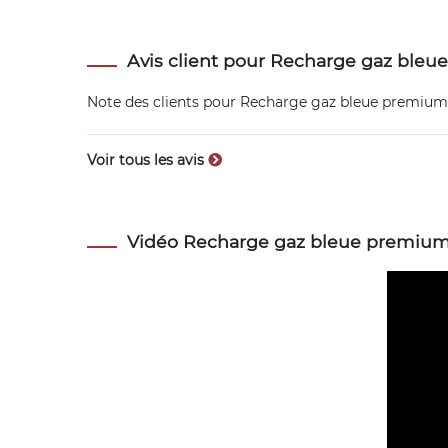
Avis client pour Recharge gaz bleu
Note des clients pour
Recharge gaz bleue premium 
Voir tous les avis
Vidéo Recharge gaz bleue premium 