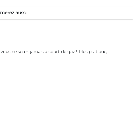
imerez aussi
 vous ne serez jamais à court de gaz ! Plus pratique,