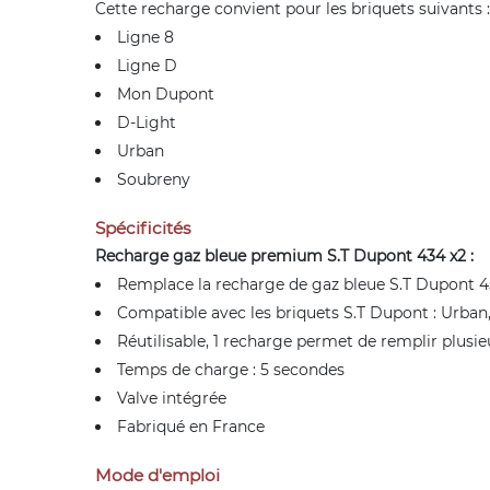
Cette recharge convient pour les briquets suivants :
Ligne 8
Ligne D
Mon Dupont
D-Light
Urban
Soubreny
Spécificités
Recharge gaz bleue premium S.T Dupont 434 x2 :
Remplace la recharge de gaz bleue S.T Dupont 
Compatible avec les briquets S.T Dupont : Urban, 
Réutilisable, 1 recharge permet de remplir plusie
Temps de charge : 5 secondes
Valve intégrée
Fabriqué en France
Mode d'emploi