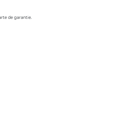
rte de garantie.