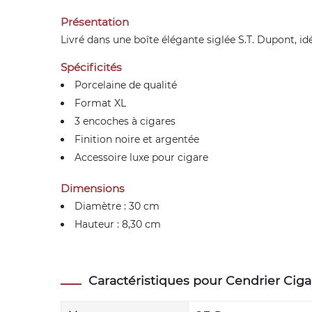
Présentation
Livré dans une boîte élégante siglée S.T. Dupont, id
Spécificités
Porcelaine de qualité
Format XL
3 encoches à cigares
Finition noire et argentée
Accessoire luxe pour cigare
Dimensions
Diamètre : 30 cm
Hauteur : 8,30 cm
Caractéristiques pour Cendrier Cig