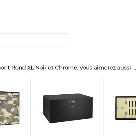
ont Rond XL Noir et Chrome, vous aimerez aussi ...