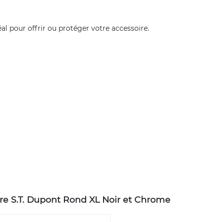
éal pour offrir ou protéger votre accessoire.
are S.T. Dupont Rond XL Noir et Chrome