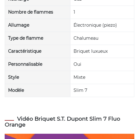
Nombre de flammes
1
Allumage
Électronique (piezo)
Type de flamme
Chalumeau
Caractéristique
Briquet luxueux
Personnalisable
Oui
Style
Mixte
Modèle
Slim 7
Vidéo Briquet S.T. Dupont Slim 7 Fluo
Orange