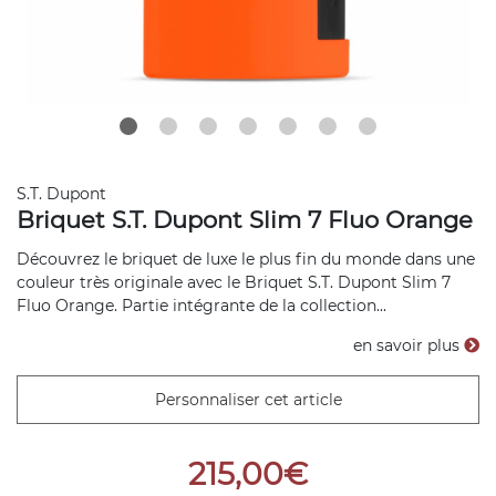
S.T. Dupont
Briquet S.T. Dupont Slim 7 Fluo Orange
Découvrez le briquet de luxe le plus fin du monde dans une
couleur très originale avec le Briquet S.T. Dupont Slim 7
Fluo Orange. Partie intégrante de la collection...
en savoir plus
Personnaliser cet article
215,00€