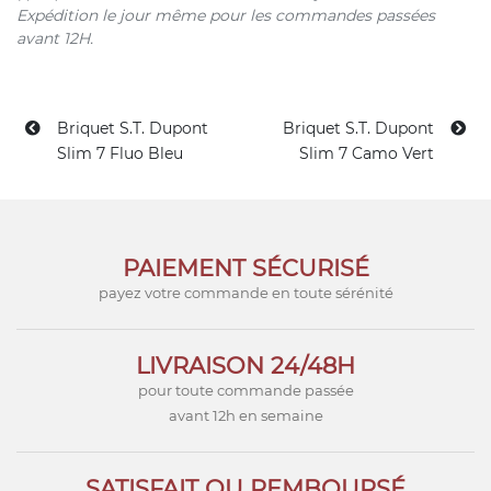
Expédition le jour même pour les commandes passées
avant 12H.
Briquet S.T. Dupont
Briquet S.T. Dupont
Slim 7 Fluo Bleu
Slim 7 Camo Vert
PAIEMENT SÉCURISÉ
payez votre commande en toute sérénité
LIVRAISON 24/48H
pour toute commande passée
avant 12h en semaine
SATISFAIT OU REMBOURSÉ