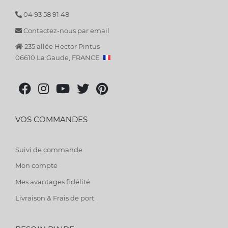
04 93 58 91 48
Contactez-nous par email
235 allée Hector Pintus
06610 La Gaude, FRANCE
VOS COMMANDES
Suivi de commande
Mon compte
Mes avantages fidélité
Livraison & Frais de port