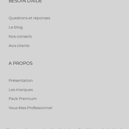
BESOIN D'AIDE
Questions et réponses
Le blog
Nos conseils
Avis clients
A PROPOS
Présentation
Les marques
Pack Premium
Vous êtes Professionnel