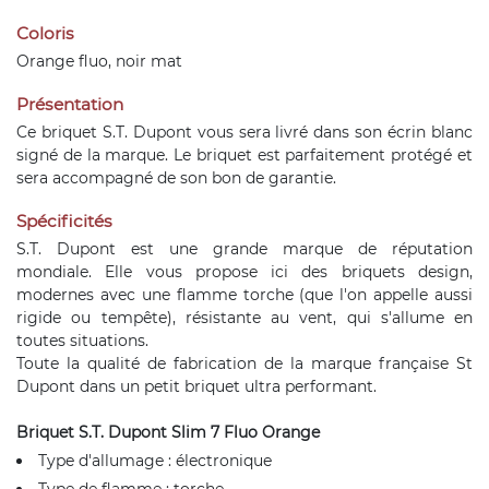
Coloris
Orange fluo, noir mat
Présentation
Ce briquet S.T. Dupont vous sera livré dans son écrin blanc
signé de la marque. Le briquet est parfaitement protégé et
sera accompagné de son bon de garantie.
Spécificités
S.T. Dupont est une grande marque de réputation
mondiale. Elle vous propose ici des briquets design,
modernes avec une flamme torche (que l'on appelle aussi
rigide ou tempête), résistante au vent, qui s'allume en
toutes situations.
Toute la qualité de fabrication de la marque française St
Dupont dans un petit briquet ultra performant.
Briquet S.T. Dupont Slim 7 Fluo Orange
Type d'allumage : électronique