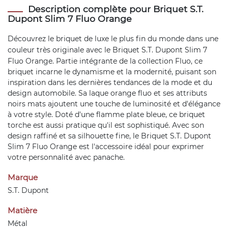
Description complète pour Briquet S.T.
Dupont Slim 7 Fluo Orange
Découvrez le briquet de luxe le plus fin du monde dans une
couleur très originale avec le
Briquet S.T. Dupont Slim 7
Fluo Orange. Partie intégrante de la collection Fluo, ce
briquet incarne le dynamisme et la modernité, puisant son
inspiration dans les dernières tendances de la mode et du
design automobile. Sa laque orange fluo et ses attributs
noirs mats ajoutent une touche de luminosité et d'élégance
à votre style. Doté d'une flamme plate bleue, ce briquet
torche est aussi pratique qu'il est sophistiqué. Avec son
design raffiné et sa silhouette fine, le Briquet S.T. Dupont
Slim 7 Fluo Orange est l'accessoire idéal pour exprimer
votre personnalité avec panache.
Marque
S.T. Dupont
Matière
Métal