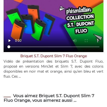
Briquet S.T. Dupont Slim 7 Fluo Orange
Vidéo de présentation des briquets S.T. Dupont Fluo,
proposé en versions MiniJet et Slim 7, avec des coloris
disponibles en noir mat et orange, ainsi qu'en bleu et vert
fluo. Ces ...
Vous aimez Briquet S.T. Dupont Slim 7
Fluo Orange, vous aimerez aussi ...