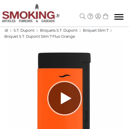
S.T. Dupont
Briquets S.T. Dupont
Briquet Slim 7
Briquet S.T. Dupont Slim 7 Fluo Orange