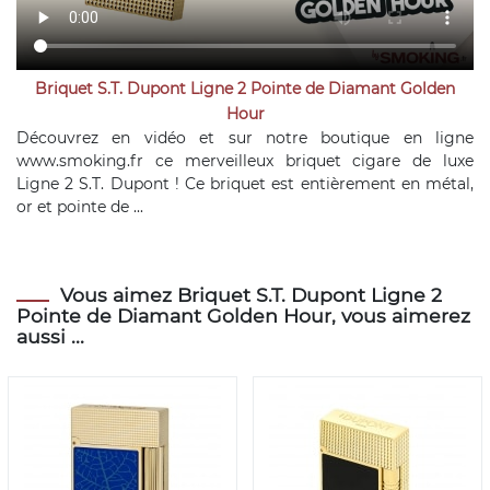
Briquet S.T. Dupont Ligne 2 Pointe de Diamant Golden
Hour
Découvrez en vidéo et sur notre boutique en ligne
www.smoking.fr ce merveilleux briquet cigare de luxe
Ligne 2 S.T. Dupont ! Ce briquet est entièrement en métal,
or et pointe de ...
Vous aimez Briquet S.T. Dupont Ligne 2
Pointe de Diamant Golden Hour, vous aimerez
aussi ...