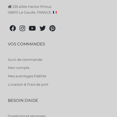
235 allée Hector Pintus
06610 La Gaude, FRANCE
VOS COMMANDES
Suivi de commande
Mon compte
Mes avantages fidélité
Livraison & Frais de port
BESOIN D'AIDE
Questions et réponses