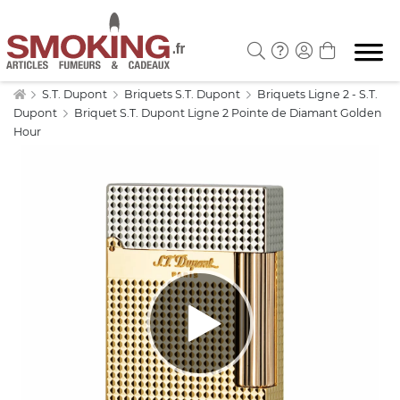
S.T. Dupont
Briquets S.T. Dupont
Briquets Ligne 2 - S.T.
Dupont
Briquet S.T. Dupont Ligne 2 Pointe de Diamant Golden
Hour