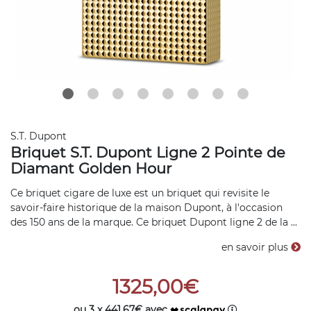
S.T. Dupont
Briquet S.T. Dupont Ligne 2 Pointe de
Diamant Golden Hour
Ce briquet cigare de luxe est un briquet qui revisite le
savoir-faire historique de la maison Dupont, à l'occasion
des 150 ans de la marque. Ce briquet Dupont ligne 2 de la ...
en savoir plus
1325,00€
ou 3 x 441,67€ avec