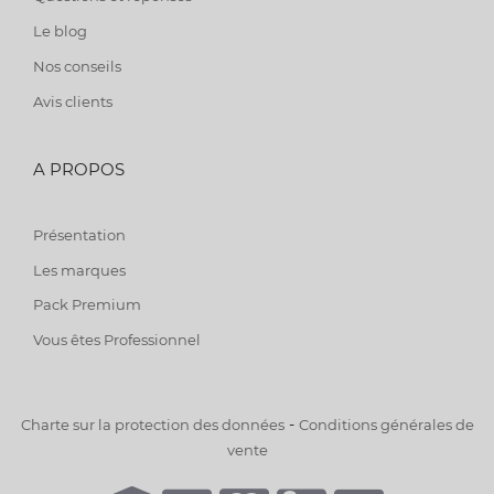
Le blog
Nos conseils
Avis clients
A PROPOS
Présentation
Les marques
Pack Premium
Vous êtes Professionnel
-
Charte sur la protection des données
Conditions générales de
vente