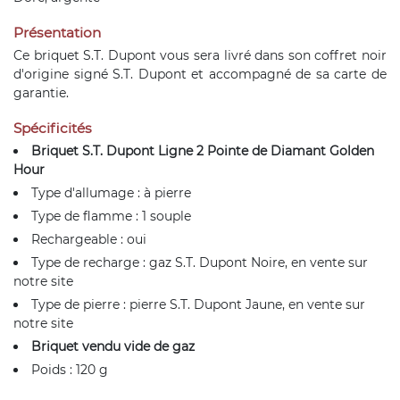
Présentation
Ce briquet S.T. Dupont vous sera livré dans son coffret noir
d'origine signé S.T. Dupont et accompagné de sa carte de
garantie.
Spécificités
Briquet S.T. Dupont Ligne 2 Pointe de Diamant Golden
Hour
Type d'allumage : à pierre
Type de flamme : 1 souple
Rechargeable : oui
Type de recharge : gaz S.T. Dupont Noire, en vente sur
notre site
Type de pierre : pierre S.T. Dupont Jaune, en vente sur
notre site
Briquet vendu vide de gaz
Poids : 120 g