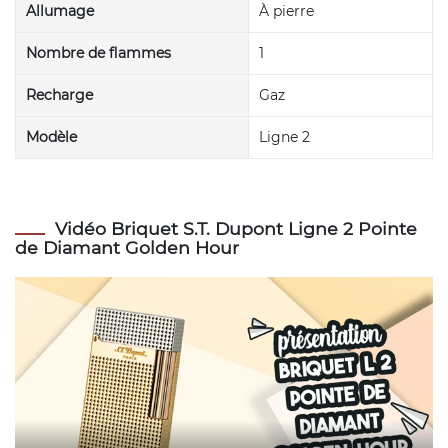
Allumage
À pierre
Nombre de flammes
1
Recharge
Gaz
Modèle
Ligne 2
Vidéo Briquet S.T. Dupont Ligne 2 Pointe
de Diamant Golden Hour