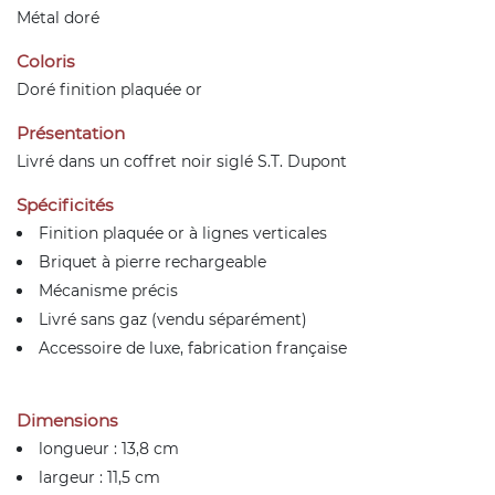
Métal doré
Coloris
Doré finition plaquée or
Présentation
Livré dans un coffret noir siglé S.T. Dupont
Spécificités
Finition plaquée or à lignes verticales
Briquet à pierre rechargeable
Mécanisme précis
Livré sans gaz (vendu séparément)
Accessoire de luxe, fabrication française
Dimensions
longueur : 13,8 cm
largeur : 11,5 cm