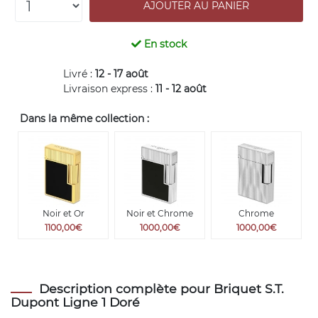
En stock
Livré :
12 - 17 août
Livraison express :
11 - 12 août
Dans la même collection :
Noir et Or
Noir et Chrome
Chrome
1100,00€
1000,00€
1000,00€
Description complète pour Briquet S.T.
Dupont Ligne 1 Doré