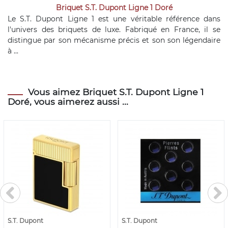
Briquet S.T. Dupont Ligne 1 Doré
Le S.T. Dupont Ligne 1 est une véritable référence dans
l'univers des briquets de luxe. Fabriqué en France, il se
distingue par son mécanisme précis et son son légendaire
à ...
Vous aimez Briquet S.T. Dupont Ligne 1
Doré, vous aimerez aussi ...
S.T. Dupont
S.T. Dupont