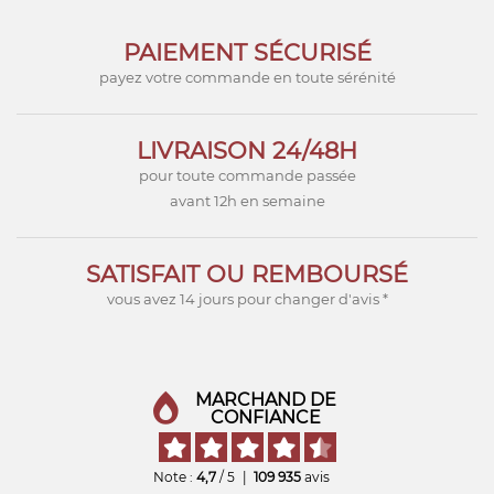
PAIEMENT SÉCURISÉ
payez votre commande en toute sérénité
LIVRAISON 24/48H
pour toute commande passée
avant 12h en semaine
SATISFAIT OU REMBOURSÉ
vous avez 14 jours pour changer d'avis *
MARCHAND DE
CONFIANCE
Note :
4,7
/ 5
|
109 935
avis