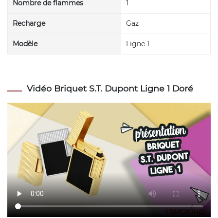
Nombre de flammes
1
Recharge
Gaz
Modèle
Ligne 1
Vidéo Briquet S.T. Dupont Ligne 1 Doré