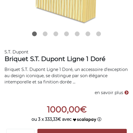
S.T. Dupont
Briquet S.T. Dupont Ligne 1 Doré
Briquet S.T. Dupont Ligne 1 Doré, un accessoire d’exception
au design iconique, se distingue par son élégance
intemporelle et sa finition dorée ...
en savoir plus
1000,00€
ou 3 x 333,33€ avec