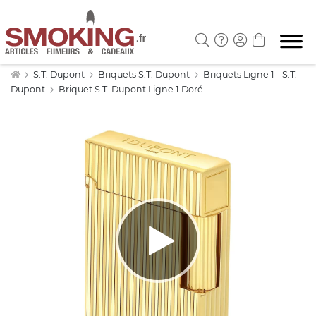
S.T. Dupont
Briquets S.T. Dupont
Briquets Ligne 1 - S.T.
Dupont
Briquet S.T. Dupont Ligne 1 Doré