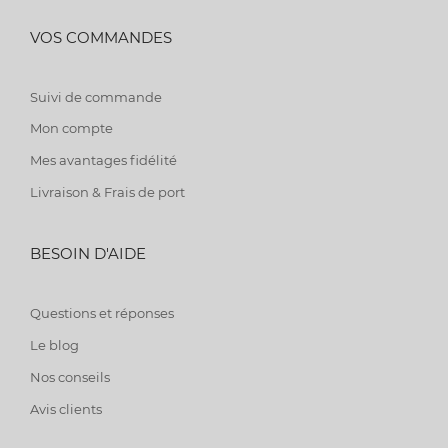
VOS COMMANDES
Suivi de commande
Mon compte
Mes avantages fidélité
Livraison & Frais de port
BESOIN D'AIDE
Questions et réponses
Le blog
Nos conseils
Avis clients