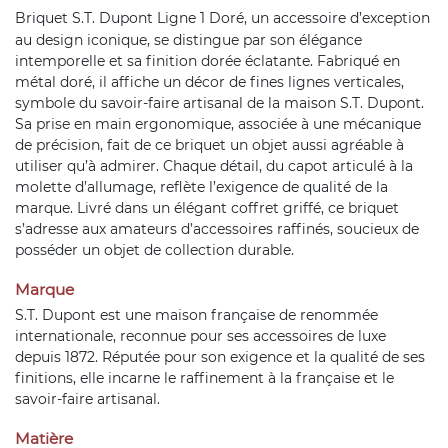
Briquet S.T. Dupont
Ligne 1 Doré, un accessoire d’exception
au design iconique, se distingue par son élégance
intemporelle et sa finition dorée éclatante. Fabriqué en
métal doré, il affiche un décor de fines lignes verticales,
symbole du savoir-faire artisanal de la maison S.T. Dupont.
Sa prise en main ergonomique, associée à une mécanique
de précision, fait de ce briquet un objet aussi agréable à
utiliser qu’à admirer. Chaque détail, du capot articulé à la
molette d’allumage, reflète l’exigence de qualité de la
marque. Livré dans un élégant coffret griffé, ce briquet
s’adresse aux amateurs d’accessoires raffinés, soucieux de
posséder un objet de collection durable.
Marque
S.T. Dupont est une maison française de renommée
internationale, reconnue pour ses accessoires de luxe
depuis 1872. Réputée pour son exigence et la qualité de ses
finitions, elle incarne le raffinement à la française et le
savoir-faire artisanal.
Matière