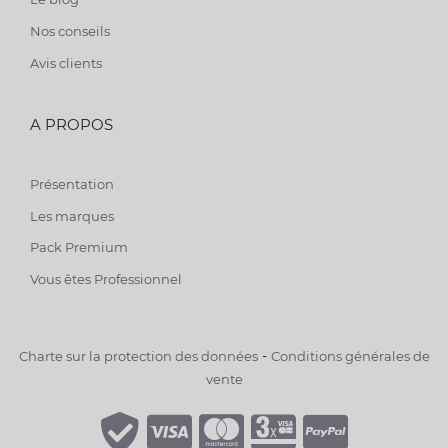
Nos conseils
Avis clients
A PROPOS
Présentation
Les marques
Pack Premium
Vous êtes Professionnel
-
Charte sur la protection des données
Conditions générales de
vente