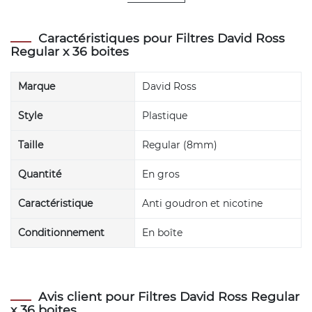
Caractéristiques pour Filtres David Ross
Regular x 36 boites
Marque
David Ross
Style
Plastique
Taille
Regular (8mm)
Quantité
En gros
Caractéristique
Anti goudron et nicotine
Conditionnement
En boîte
Avis client pour Filtres David Ross Regular
x 36 boites