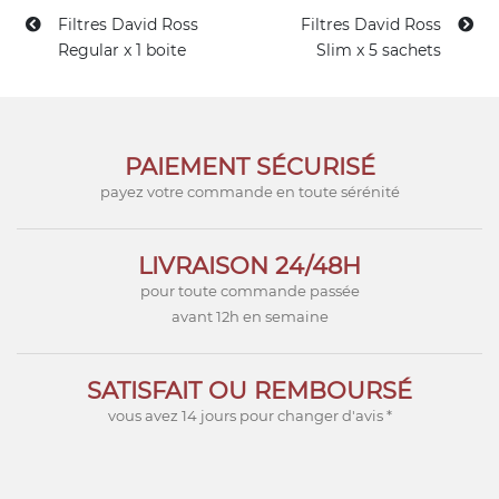
Filtres David Ross
Filtres David Ross
Regular x 1 boite
Slim x 5 sachets
PAIEMENT SÉCURISÉ
payez votre commande en toute sérénité
LIVRAISON 24/48H
pour toute commande passée
avant 12h en semaine
SATISFAIT OU REMBOURSÉ
vous avez 14 jours pour changer d'avis *