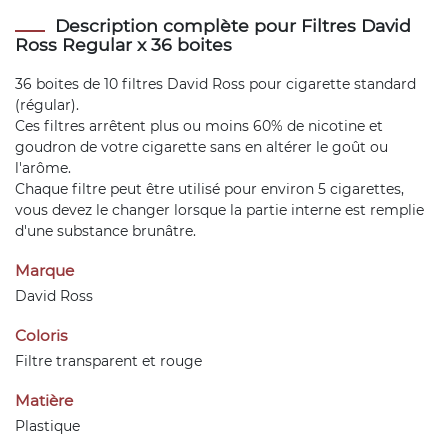
Description complète pour Filtres David
Ross Regular x 36 boites
36 boites de 10 filtres David Ross pour cigarette standard
(régular).
Ces filtres arrêtent plus ou moins 60% de nicotine et
goudron de votre cigarette sans en altérer le goût ou
l'arôme.
Chaque filtre peut être utilisé pour environ 5 cigarettes,
vous devez le changer lorsque la partie interne est remplie
d'une substance brunâtre.
Marque
David Ross
Coloris
Filtre transparent et rouge
Matière
Plastique