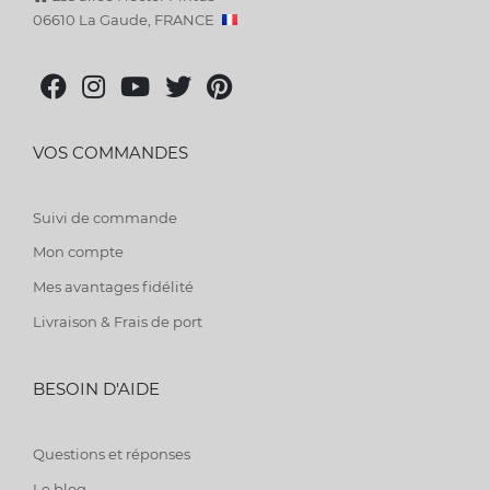
06610 La Gaude, FRANCE
VOS COMMANDES
Suivi de commande
Mon compte
Mes avantages fidélité
Livraison & Frais de port
BESOIN D'AIDE
Questions et réponses
Le blog