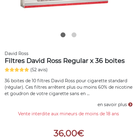
David Ross
Filtres David Ross Regular x 36 boites
(52 avis)
36 boites de 10 filtres David Ross pour cigarette standard
(régular). Ces filtres arrêtent plus ou moins 60% de nicotine
et goudron de votre cigarette sans en ...
en savoir plus
Vente interdite aux mineurs de moins de 18 ans
36,00€