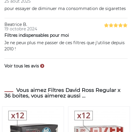
25 août 2025
pour essayer de diminuer ma consommation de sigarettes
Beatrice B.
19 octobre 2024
Filtres indispensables pour moi
Je ne peux plus me passer de ces filtres que j'utilise depuis
2010 !
Voir tous les avis
Vous aimez Filtres David Ross Regular x
36 boites, vous aimerez aussi ...