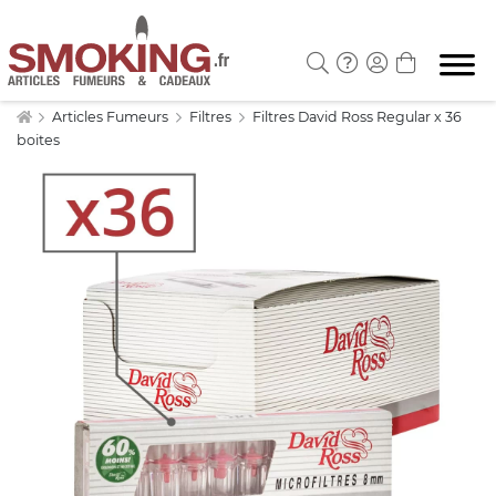
Articles Fumeurs
Filtres
Filtres David Ross Regular x 36
boites