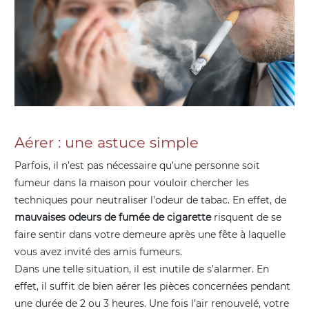
Aérer : une astuce simple
Parfois, il n’est pas nécessaire qu’une personne soit
fumeur dans la maison pour vouloir chercher les
techniques pour neutraliser l’odeur de tabac. En effet, de
mauvaises odeurs de fumée de cigarette
risquent de se
faire sentir dans votre demeure après une fête à laquelle
vous avez invité des amis fumeurs.
Dans une telle situation, il est inutile de s’alarmer. En
effet, il suffit de bien aérer les pièces concernées pendant
une durée de 2 ou 3 heures. Une fois l’air renouvelé, votre