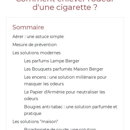
d'une cigarette ?
Sommaire
Aérer : une astuce simple
Mesure de prévention
Les solutions modernes
Les parfums Lampe Berger
Les Bouquets parfumés Maison Berger
Les encens : une solution millénaire pour
masquer les odeurs
Le Papier d'Arménie pour neutraliser les
odeurs
Bougies anti-tabac : une solution parfumée et
pratique
Les solutions "maison"
Bicarbonate de soude, une solution