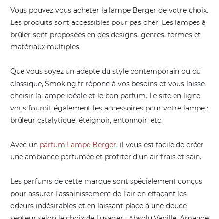
Vous pouvez vous acheter la lampe Berger de votre choix.
Les produits sont accessibles pour pas cher. Les lampes à
brûler sont proposées en des designs, genres, formes et
matériaux multiples.
Que vous soyez un adepte du style contemporain ou du
classique, Smoking.fr répond à vos besoins et vous laisse
choisir la lampe idéale et le bon parfum. Le site en ligne
vous fournit également les accessoires pour votre lampe :
brûleur catalytique, éteignoir, entonnoir, etc.
Avec un
parfum Lampe Berger
, il vous est facile de créer
une ambiance parfumée et profiter d’un air frais et sain.
Les parfums de cette marque sont spécialement conçus
pour assurer l’assainissement de l’air en effaçant les
odeurs indésirables et en laissant place à une douce
senteur selon le choix de l’usager : Absolu Vanille, Amande