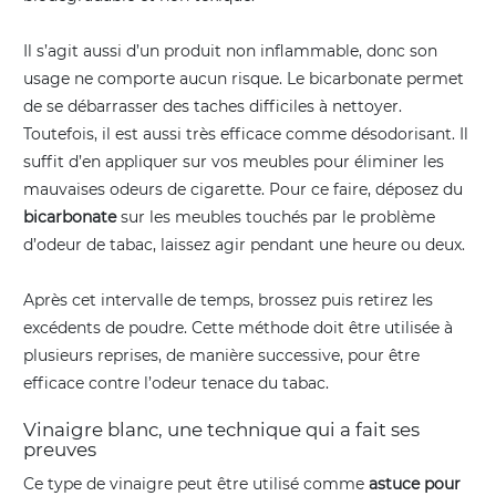
Il s’agit aussi d’un produit non inflammable, donc son
usage ne comporte aucun risque. Le bicarbonate permet
de se débarrasser des taches difficiles à nettoyer.
Toutefois, il est aussi très efficace comme désodorisant. Il
suffit d’en appliquer sur vos meubles pour éliminer les
mauvaises odeurs de cigarette. Pour ce faire, déposez du
bicarbonate
sur les meubles touchés par le problème
d’odeur de tabac, laissez agir pendant une heure ou deux.
Après cet intervalle de temps, brossez puis retirez les
excédents de poudre. Cette méthode doit être utilisée à
plusieurs reprises, de manière successive, pour être
efficace contre l’odeur tenace du tabac.
Vinaigre blanc, une technique qui a fait ses
preuves
Ce type de vinaigre peut être utilisé comme
astuce pour