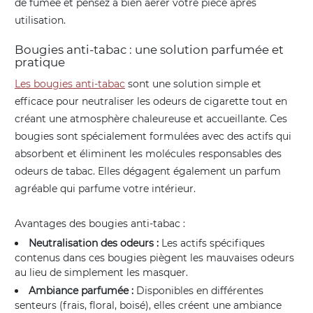
de fumée et pensez à bien aérer votre pièce après
utilisation.
Bougies anti-tabac : une solution parfumée et
pratique
Les bougies anti-tabac
sont une solution simple et
efficace pour neutraliser les odeurs de cigarette tout en
créant une atmosphère chaleureuse et accueillante. Ces
bougies sont spécialement formulées avec des actifs qui
absorbent et éliminent les molécules responsables des
odeurs de tabac. Elles dégagent également un parfum
agréable qui parfume votre intérieur.
Avantages des bougies anti-tabac :
Neutralisation des odeurs :
Les actifs spécifiques
contenus dans ces bougies piègent les mauvaises odeurs
au lieu de simplement les masquer.
Ambiance parfumée :
Disponibles en différentes
senteurs (frais, floral, boisé), elles créent une ambiance