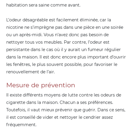
habitation sera saine comme avant.
L’odeur désagréable est facilement éliminée, car la
nicotine ne s’imprègne pas dans une pièce en une soirée
ou un après-midi. Vous n’avez donc pas besoin de
nettoyer tous vos meubles. Par contre, l’odeur est
persistante dans le cas où il y aurait un fumeur régulier
dans la maison. Il est donc encore plus important d’ouvrir
les fenêtres, le plus souvent possible, pour favoriser le
renouvellement de l’air.
Mesure de prévention
Il existe différents moyens de lutte contre les odeurs de
cigarette dans la maison. Chacun a ses préférences.
Toutefois, il vaut mieux prévenir que guérir. Dans ce sens,
il est conseillé de vider et nettoyer le cendrier assez
fréquemment.