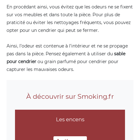
En procédant ainsi, vous évitez que les odeurs ne se fixent
sur vos meubles et dans toute la pièce. Pour plus de
praticité ou éviter les nettoyages fréquents, vous pouvez
opter pour un cendrier qui peut se fermer.
Ainsi, l’odeur est contenue à l’intérieur et ne se propage
pas dans la pièce. Pensez également à utiliser du
sable
pour cendrier
ou grain parfumé pour cendrier pour
capturer les mauvaises odeurs.
À découvrir sur Smoking.fr
Les encens