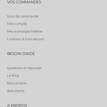
VOS COMMANDES
Suivi de commande
Mon compte
Mes avantages fidélité
Livraison & Frais de port
BESOIN D'AIDE
Questions et réponses
Le blog
Nos conseils
Avis clients
A PROPOS