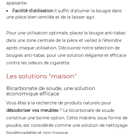
apaisante.
Facilité d'utilisation
Il suffit d'allumer la bougie dans
une pièce bien ventilée et de la laisser agir.
Pour une utilisation optimale, placez la bougie anti-tabac
dans une zone centrale de la pièce et veillez à l’éteindre
après chaque utilisation. Découvrez notre sélection de
bougies anti-tabac pour une solution élégante et efficace
contre les odeurs de cigarette.
Les solutions "maison"
Bicarbonate de soude, une solution
économique efficace
Vous êtes à la recherche de produits naturels pour
désodoriser vos meubles
? Le bicarbonate de soude
constitue une bonne option. Cette matière, sous forme de
poudre, est considérée comme une solution de nettoyage
biodégradable et non toxique.