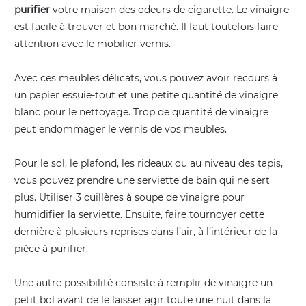
purifier
votre maison des odeurs de cigarette. Le vinaigre
est facile à trouver et bon marché. Il faut toutefois faire
attention avec le mobilier vernis.
Avec ces meubles délicats, vous pouvez avoir recours à
un papier essuie-tout et une petite quantité de vinaigre
blanc pour le nettoyage. Trop de quantité de vinaigre
peut endommager le vernis de vos meubles.
Pour le sol, le plafond, les rideaux ou au niveau des tapis,
vous pouvez prendre une serviette de bain qui ne sert
plus. Utiliser 3 cuillères à soupe de vinaigre pour
humidifier la serviette. Ensuite, faire tournoyer cette
dernière à plusieurs reprises dans l’air, à l’intérieur de la
pièce à purifier.
Une autre possibilité consiste à remplir de vinaigre un
petit bol avant de le laisser agir toute une nuit dans la