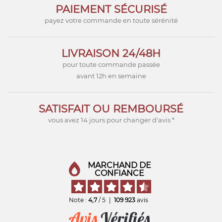
PAIEMENT SÉCURISÉ
payez votre commande en toute sérénité
LIVRAISON 24/48H
pour toute commande passée
avant 12h en semaine
SATISFAIT OU REMBOURSÉ
vous avez 14 jours pour changer d'avis *
MARCHAND DE
CONFIANCE
Note :
4,7
/ 5
|
109 923
avis