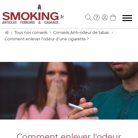
Tous nos conseils
Conseils Anti-odeur de tabac
Comment enlever l'odeur d'une cigarette ?
Comment enlever l'odeur