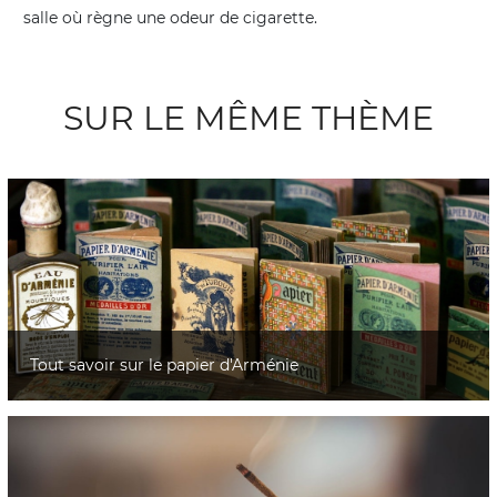
salle où règne une odeur de cigarette.
SUR LE MÊME THÈME
Tout savoir sur le papier d'Arménie