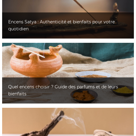
Encens Satya : Authenticité et bienfaits pour votre
quotidien
Quel encens choisir ? Guide des parfums et de leurs
bienfaits