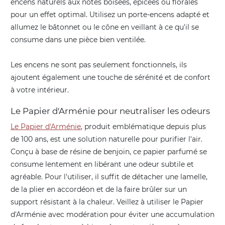
encens naturels aux notes boisées, épicées ou florales
pour un effet optimal. Utilisez un porte-encens adapté et
allumez le bâtonnet ou le cône en veillant à ce qu'il se
consume dans une pièce bien ventilée.
Les encens ne sont pas seulement fonctionnels, ils
ajoutent également une touche de sérénité et de confort
à votre intérieur.
Le Papier d'Arménie pour neutraliser les odeurs
Le Papier d'Arménie
, produit emblématique depuis plus
de 100 ans, est une solution naturelle pour purifier l'air.
Conçu à base de résine de benjoin, ce papier parfumé se
consume lentement en libérant une odeur subtile et
agréable. Pour l'utiliser, il suffit de détacher une lamelle,
de la plier en accordéon et de la faire brûler sur un
support résistant à la chaleur. Veillez à utiliser le Papier
d'Arménie avec modération pour éviter une accumulation