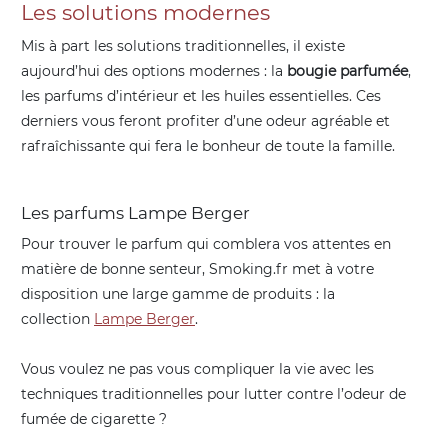
Les solutions modernes
Mis à part les solutions traditionnelles, il existe
aujourd’hui des options modernes : la
bougie parfumée
,
les parfums d’intérieur et les huiles essentielles. Ces
derniers vous feront profiter d’une odeur agréable et
rafraîchissante qui fera le bonheur de toute la famille.
Les parfums Lampe Berger
Pour trouver le parfum qui comblera vos attentes en
matière de bonne senteur, Smoking.fr met à votre
disposition une large gamme de produits : la
collection
Lampe Berger
.
Vous voulez ne pas vous compliquer la vie avec les
techniques traditionnelles pour lutter contre l’odeur de
fumée de cigarette ?