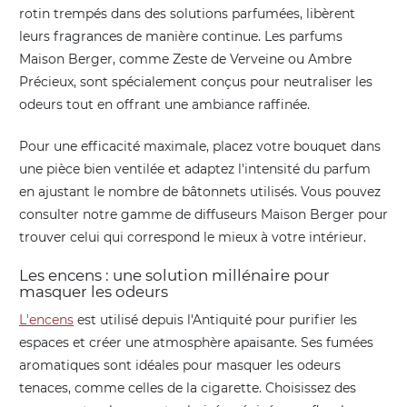
rotin trempés dans des solutions parfumées, libèrent
leurs fragrances de manière continue. Les parfums
Maison Berger, comme Zeste de Verveine ou Ambre
Précieux, sont spécialement conçus pour neutraliser les
odeurs tout en offrant une ambiance raffinée.
Pour une efficacité maximale, placez votre bouquet dans
une pièce bien ventilée et adaptez l'intensité du parfum
en ajustant le nombre de bâtonnets utilisés. Vous pouvez
consulter notre gamme de diffuseurs Maison Berger pour
trouver celui qui correspond le mieux à votre intérieur.
Les encens : une solution millénaire pour
masquer les odeurs
L'encens
est utilisé depuis l'Antiquité pour purifier les
espaces et créer une atmosphère apaisante. Ses fumées
aromatiques sont idéales pour masquer les odeurs
tenaces, comme celles de la cigarette. Choisissez des