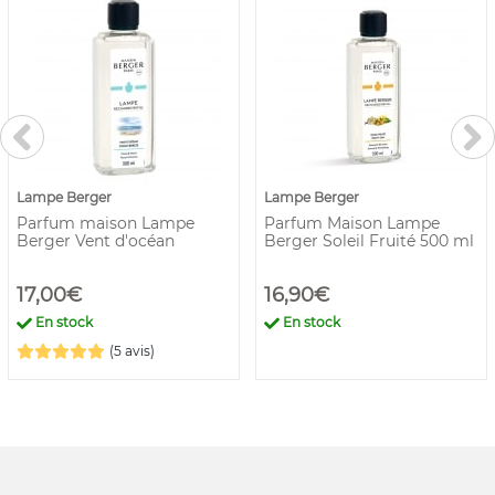
Lampe Berger
Lampe Berger
Parfum maison Lampe
Parfum Maison Lampe
Berger Vent d'océan
Berger Soleil Fruité 500 ml
17,00€
16,90€
En stock
En stock
(5 avis)