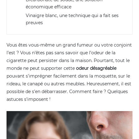
économique efficace
Vinaigre blanc, une technique qui a fait ses
preuves
Vous êtes vous-même un grand fumeur ou votre conjoint
l’est ? Vous n’êtes pas sans savoir que l’odeur de la
cigarette peut persister dans la maison. Pourtant, tout le
monde ne peut supporter cette
odeur désagréable
pouvant s’imprégner facilement dans la moquette, sur le
rideau, le canapé ou autres meubles. Heureusement, il est
possible de s’en débarrasser. Comment faire ? Quelques
astuces s’imposent !