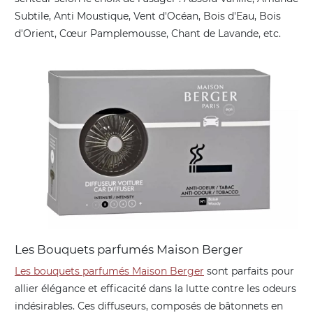
Subtile, Anti Moustique, Vent d'Océan, Bois d'Eau, Bois
d'Orient, Cœur Pamplemousse, Chant de Lavande, etc.
Les Bouquets parfumés Maison Berger
Les bouquets parfumés Maison Berger
sont parfaits pour
allier élégance et efficacité dans la lutte contre les odeurs
indésirables. Ces diffuseurs, composés de bâtonnets en