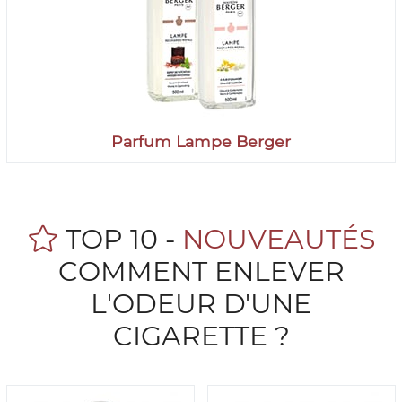
Parfum Lampe Berger
TOP 10 -
NOUVEAUTÉS
COMMENT ENLEVER
L'ODEUR D'UNE
CIGARETTE ?