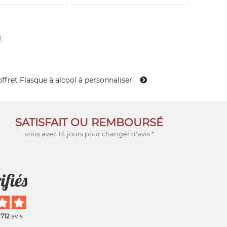
.
ffret Flasque à alcool à personnaliser
SATISFAIT OU REMBOURSÉ
vous avez 14 jours pour changer d'avis *
 712
avis