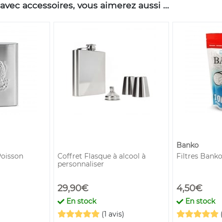
avec accessoires, vous aimerez aussi ...
Banko
Poisson
Coffret Flasque à alcool à
Filtres Banko
personnaliser
29,90€
4,50€
En stock
En stock
(1 avis)