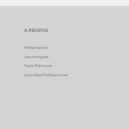
A PROPOS
Présentation
Les marques
Pack Premium
Vous êtes Professionnel
e