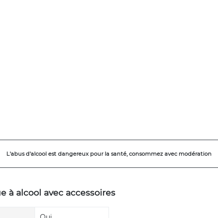
L'abus d'alcool est dangereux pour la santé, consommez avec modération
e à alcool avec accessoires
Oui