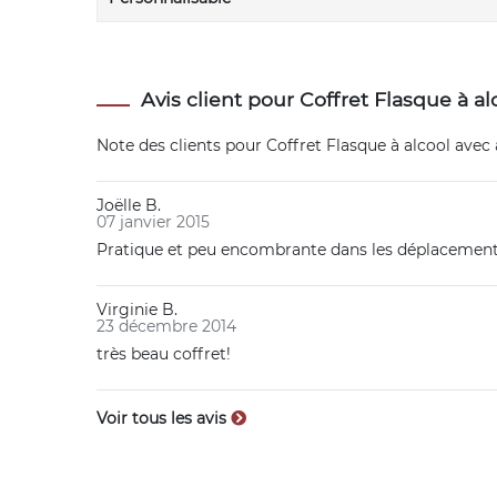
Avis client pour Coffret Flasque à a
Note des clients pour
Coffret Flasque à alcool avec
Joëlle B.
07 janvier 2015
Pratique et peu encombrante dans les déplacements
Virginie B.
23 décembre 2014
très beau coffret!
Voir tous les avis