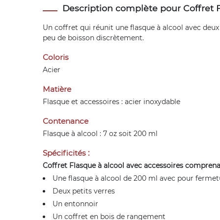
Description complète pour Coffret F
Un coffret qui réunit une flasque à alcool avec deux
peu de boisson discrètement.
Coloris
Acier
Matière
Flasque et accessoires : acier inoxydable
Contenance
Flasque à alcool : 7 oz soit 200 ml
Spécificités :
Coffret Flasque à alcool avec accessoires comprena
Une flasque à alcool de 200 ml avec pour ferme
Deux petits verres
Un entonnoir
Un coffret en bois de rangement