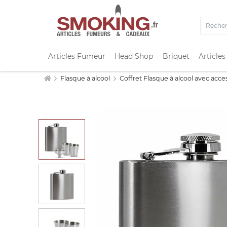
Articles Fumeur
Head Shop
Briquet
Articles
Flasque à alcool
Coffret Flasque à alcool avec acce