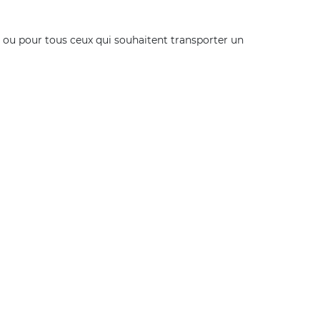
al ou pour tous ceux qui souhaitent transporter un