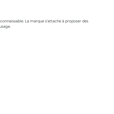
connaissable. La marque s’attache à proposer des
’usage.