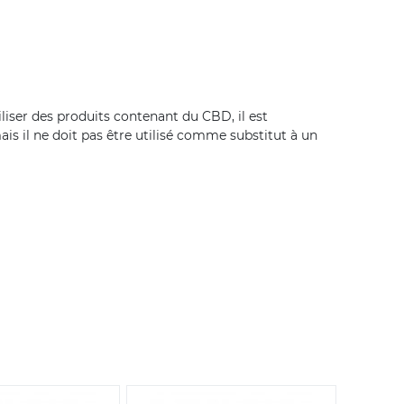
liser des produits contenant du CBD, il est
ais il ne doit pas être utilisé comme substitut à un