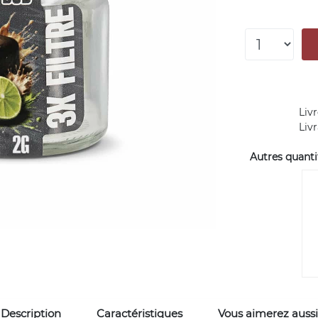
Livr
Liv
Autres quantit
Description
Caractéristiques
Vous aimerez aussi