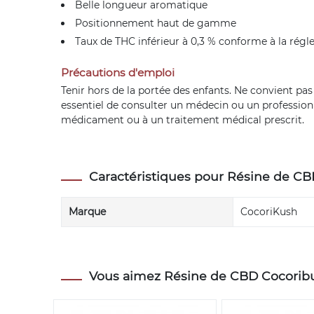
Belle longueur aromatique
Positionnement haut de gamme
Taux de THC inférieur à 0,3 % conforme à la rég
Précautions d'emploi
Tenir hors de la portée des enfants. Ne convient pa
essentiel de consulter un médecin ou un professionne
médicament ou à un traitement médical prescrit.
Caractéristiques pour Résine de CBD
Marque
CocoriKush
Vous aimez Résine de CBD Cocoribud 