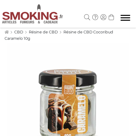
CBD
Résine de CBD
Résine de CBD Cocoribud
Caramelo 10g