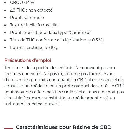
CBC : 0,14 %
Δ8-THC : non détecté
Profil : Caramelo
Texture facile à travailler
Profil aromatique doux type “Caramelo”
Taux de THC conforme à la législation (< 0,3 %)
Format pratique de 10 g
Précautions d'emploi
Tenir hors de la portée des enfants. Ne convient pas aux
femmes enceintes. Ne pas ingérer, ne pas fumer. Avant
d'utiliser des produits contenant du CBD, il est essentiel de
consulter un médecin ou un professionnel de santé. Le CBD
peut avoir des effets positifs sur la santé, mais il ne doit pas
être utilisé comme substitut à un médicament ou à un
traitement médical prescrit.
Caractéristiques pour Résine de CBD