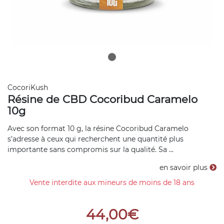
CocoriKush
Résine de CBD Cocoribud Caramelo
10g
Avec son format 10 g, la résine Cocoribud Caramelo
s’adresse à ceux qui recherchent une quantité plus
importante sans compromis sur la qualité. Sa ...
en savoir plus
Vente interdite aux mineurs de moins de 18 ans
44,00€