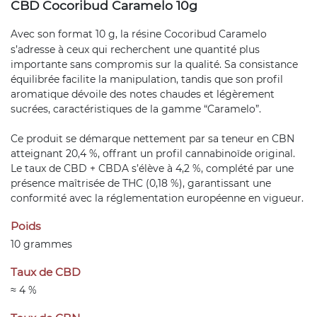
CBD Cocoribud Caramelo 10g
Avec son format 10 g, la
résine
Cocoribud Caramelo
s’adresse à ceux qui recherchent une quantité plus
importante sans compromis sur la qualité. Sa consistance
équilibrée facilite la manipulation, tandis que son profil
aromatique dévoile des notes chaudes et légèrement
sucrées, caractéristiques de la gamme “Caramelo”.
Ce produit se démarque nettement par sa teneur en CBN
atteignant 20,4 %, offrant un profil cannabinoïde original.
Le taux de CBD + CBDA s’élève à 4,2 %, complété par une
présence maîtrisée de THC (0,18 %), garantissant une
conformité avec la réglementation européenne en vigueur.
Poids
10 grammes
Taux de CBD
≈ 4 %