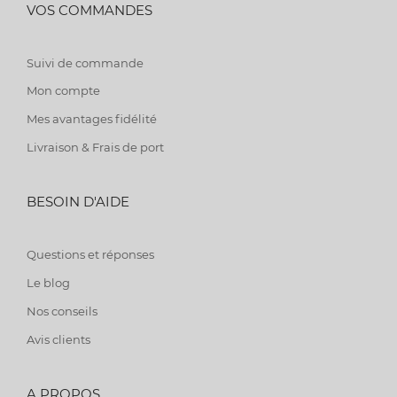
VOS COMMANDES
Suivi de commande
Mon compte
Mes avantages fidélité
Livraison & Frais de port
BESOIN D'AIDE
Questions et réponses
Le blog
Nos conseils
Avis clients
A PROPOS