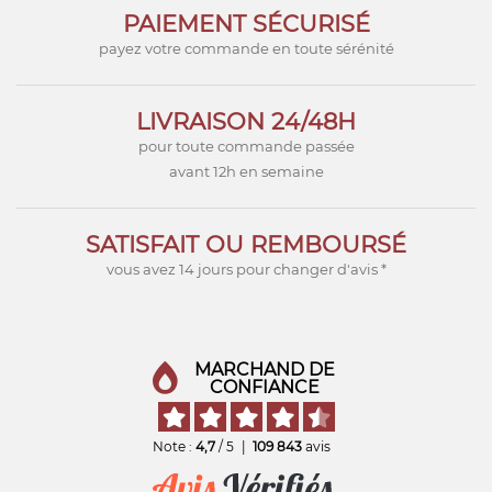
PAIEMENT SÉCURISÉ
payez votre commande en toute sérénité
LIVRAISON 24/48H
pour toute commande passée
avant 12h en semaine
SATISFAIT OU REMBOURSÉ
vous avez 14 jours pour changer d'avis *
MARCHAND DE
CONFIANCE
Note :
4,7
/ 5
|
109 843
avis