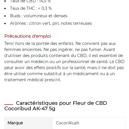
Taux de CBD : 14,5 %
Taux de THC : < 0,3 %
Buds : volumineux et denses
Arômes : citron vert, pin, notes terreuses
Précautions d'emploi
Tenir hors de la portée des enfants. Ne convient pas aux
femmes enceintes. Ne pas ingérer, ne pas fumer. Avant
d'utiliser des produits contenant du CBD, il est essentiel de
consulter un médecin ou un professionnel de santé. Le CBD
peut avoir des effets positifs sur la santé, mais il ne doit pas
être utilisé comme substitut à un médicament ou à un
traitement médical prescrit.
Caractéristiques pour Fleur de CBD
Cocoribud AK-47 5g
Marque
CocoriKush