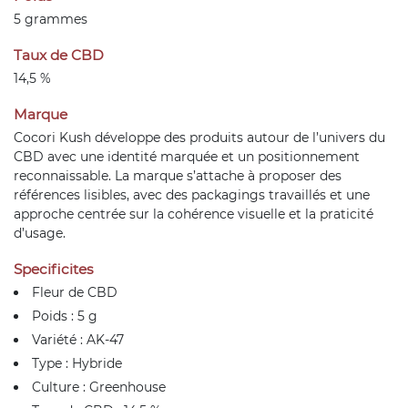
5 grammes
Taux de CBD
14,5 %
Marque
Cocori Kush développe des produits autour de l’univers du
CBD avec une identité marquée et un positionnement
reconnaissable. La marque s’attache à proposer des
références lisibles, avec des packagings travaillés et une
approche centrée sur la cohérence visuelle et la praticité
d’usage.
Specificites
Fleur de CBD
Poids : 5 g
Variété : AK-47
Type : Hybride
Culture : Greenhouse