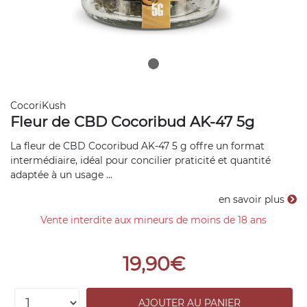
CocoriKush
Fleur de CBD Cocoribud AK-47 5g
La fleur de CBD Cocoribud AK-47 5 g offre un format
intermédiaire, idéal pour concilier praticité et quantité
adaptée à un usage ...
en savoir plus
Vente interdite aux mineurs de moins de 18 ans
19,90€