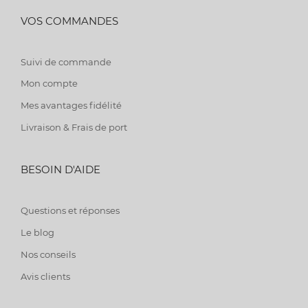
VOS COMMANDES
Suivi de commande
Mon compte
Mes avantages fidélité
Livraison & Frais de port
BESOIN D'AIDE
Questions et réponses
Le blog
Nos conseils
Avis clients