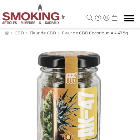
CBD
Fleur de CBD
Fleur de CBD Cocoribud AK-47 5g