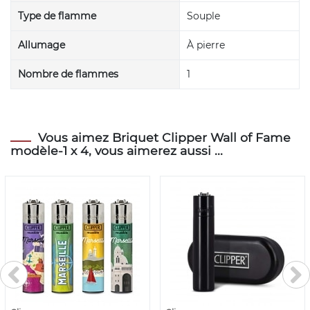
Type de flamme
Souple
Allumage
À pierre
Nombre de flammes
1
Vous aimez Briquet Clipper Wall of Fame
modèle-1 x 4, vous aimerez aussi ...