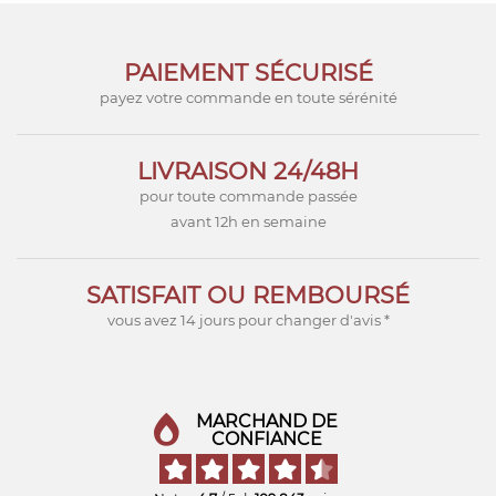
PAIEMENT SÉCURISÉ
payez votre commande en toute sérénité
LIVRAISON 24/48H
pour toute commande passée
avant 12h en semaine
SATISFAIT OU REMBOURSÉ
vous avez 14 jours pour changer d'avis *
MARCHAND DE
CONFIANCE