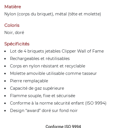
Matière
Nylon (corps du briquet), métal (tête et molette)
Coloris
Noir, doré
Spécificités
Lot de 4 briquets jetables Clipper Wall of Fame
Rechargeables et réutilisables
Corps en nylon résistant et recyclable
Molette amovible utilisable comme tasseur
Pierre remplaçable
Capacité de gaz supérieure
Flamme souple, fixe et sécurisée
Conforme à la norme sécurité enfant (ISO 9994)
Design “award” doré sur fond noir