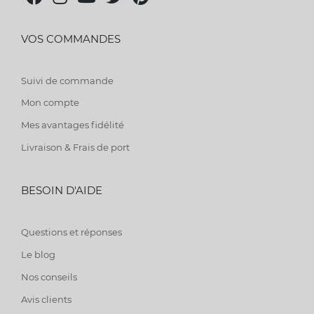
VOS COMMANDES
Suivi de commande
Mon compte
Mes avantages fidélité
Livraison & Frais de port
BESOIN D'AIDE
Questions et réponses
Le blog
Nos conseils
Avis clients