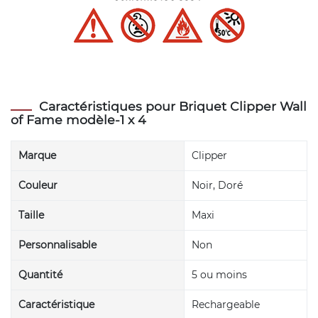
Caractéristiques pour Briquet Clipper Wall
of Fame modèle-1 x 4
Marque
Clipper
Couleur
Noir, Doré
Taille
Maxi
Personnalisable
Non
Quantité
5 ou moins
Caractéristique
Rechargeable