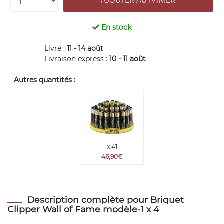
En stock
Livré :
11 - 14 août
Livraison express :
10 - 11 août
Autres quantités :
x 41
46,90€
Description complète pour Briquet
Clipper Wall of Fame modèle-1 x 4