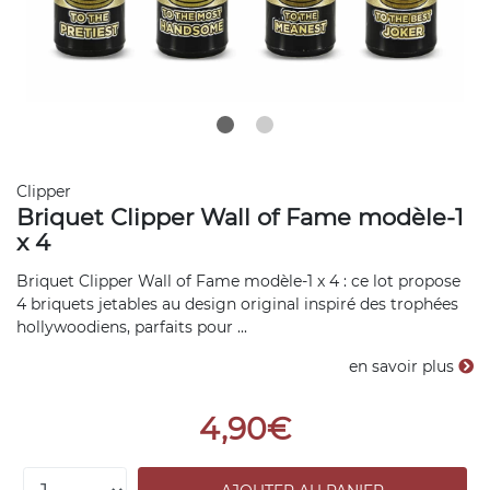
Clipper
Briquet Clipper Wall of Fame modèle-1
x 4
Briquet Clipper Wall of Fame modèle-1 x 4 : ce lot propose
4 briquets jetables au design original inspiré des trophées
hollywoodiens, parfaits pour ...
en savoir plus
4,90€