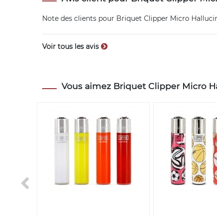
Note des clients pour
Briquet Clipper Micro Halluci
Voir tous les avis
Vous aimez Briquet Clipper Micro Hal