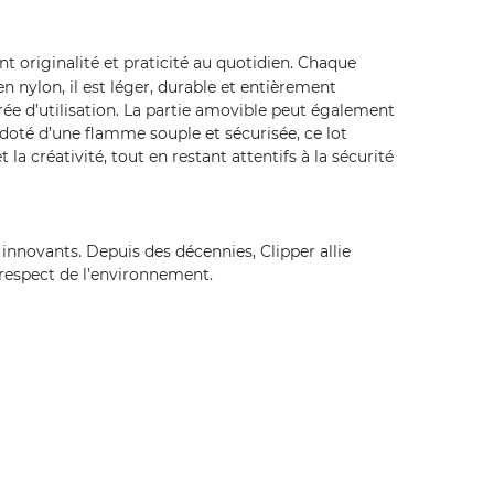
t originalité et praticité au quotidien. Chaque
n nylon, il est léger, durable et entièrement
ée d’utilisation. La partie amovible peut également
 doté d’une flamme souple et sécurisée, ce lot
 la créativité, tout en restant attentifs à la sécurité
nnovants. Depuis des décennies, Clipper allie
r respect de l’environnement.