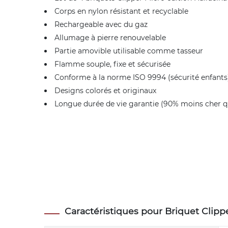
Corps en nylon résistant et recyclable
Rechargeable avec du gaz
Allumage à pierre renouvelable
Partie amovible utilisable comme tasseur
Flamme souple, fixe et sécurisée
Conforme à la norme ISO 9994 (sécurité enfants
Designs colorés et originaux
Longue durée de vie garantie (90% moins cher qu
Caractéristiques pour Briquet Clippe