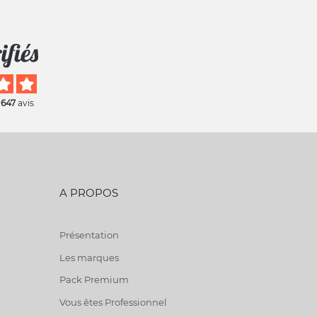
 647
avis
A PROPOS
Présentation
Les marques
Pack Premium
Vous êtes Professionnel