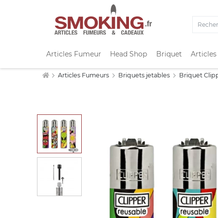
Articles Fumeur
Head Shop
Briquet
Articles
Articles Fumeurs
Briquets jetables
Briquet Clip