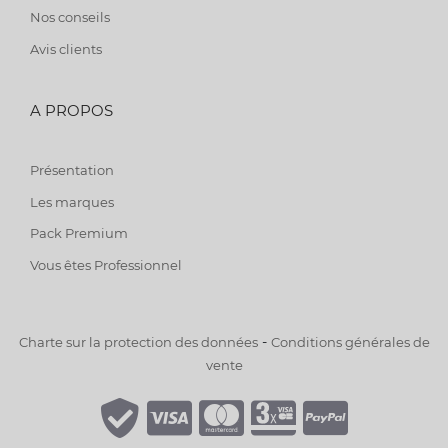
Nos conseils
Avis clients
A PROPOS
Présentation
Les marques
Pack Premium
Vous êtes Professionnel
-
Charte sur la protection des données
Conditions générales de
vente