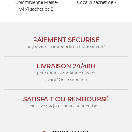
Colombienne Fraise-
Coca x1 sachet de 2
Kiwi x1 sachet de 2
PAIEMENT SÉCURISÉ
payez votre commande en toute sérénité
LIVRAISON 24/48H
pour toute commande passée
avant 12h en semaine
SATISFAIT OU REMBOURSÉ
vous avez 14 jours pour changer d'avis *