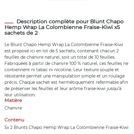
Description complète pour Blunt Chapo
Hemp Wrap La Colombienne Fraise-Kiwi x5
sachets de 2
Le Blunt Chapo Hemp Wrap La Colombienne Fraise-Kiwi
est proposé ici en lot de 5 sachets, contenant chacun 2
feuilles de chanvre naturel, soit un total de 10 feuilles.
Fabriquées à partir de chanvre 100 % naturel, ces feuilles ne
contiennent ni tabac ni nicotine. Leur texture souple et
résistante permet une manipulation simple et un roulage
précis. Chaque sachet est hermétiquement refermable afin
de préserver les feuilles et leur arôme fraise-kiwi jusqu’à
leur utilisation.
Matière
Chanvre
Contenu
5x 2 Blunts Chapo Hemp Wrap La Colombienne Fraise-Kiwi