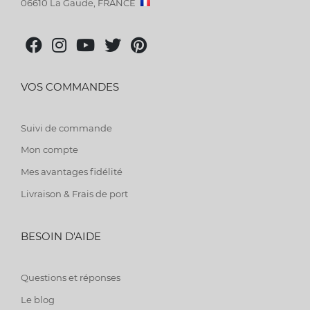
06610 La Gaude, FRANCE
VOS COMMANDES
Suivi de commande
Mon compte
Mes avantages fidélité
Livraison & Frais de port
BESOIN D'AIDE
Questions et réponses
Le blog