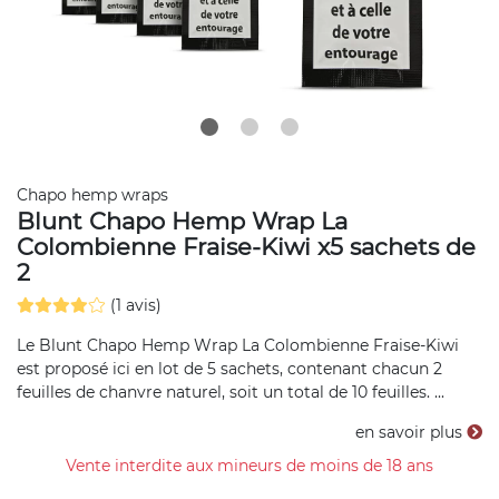
Chapo hemp wraps
Blunt Chapo Hemp Wrap La
Colombienne Fraise-Kiwi x5 sachets de
2
(1 avis)
Le Blunt Chapo Hemp Wrap La Colombienne Fraise-Kiwi
est proposé ici en lot de 5 sachets, contenant chacun 2
feuilles de chanvre naturel, soit un total de 10 feuilles. ...
en savoir plus
Vente interdite aux mineurs de moins de 18 ans