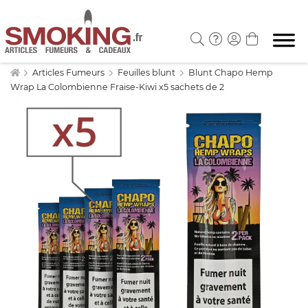
Articles Fumeurs
Feuilles blunt
Blunt Chapo Hemp
Wrap La Colombienne Fraise-Kiwi x5 sachets de 2