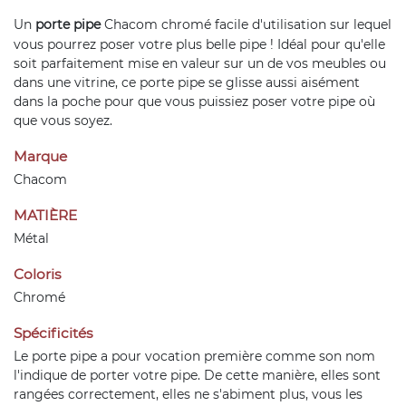
Un
porte pipe
Chacom chromé facile d'utilisation sur lequel
vous pourrez poser votre plus belle pipe ! Idéal pour qu'elle
soit parfaitement mise en valeur sur un de vos meubles ou
dans une vitrine, ce porte pipe se glisse aussi aisément
dans la poche pour que vous puissiez poser votre pipe où
que vous soyez.
Marque
Chacom
MATIÈRE
Métal
Coloris
Chromé
Spécificités
Le porte pipe a pour vocation première comme son nom
l'indique de porter votre pipe. De cette manière, elles sont
rangées correctement, elles ne s'abiment plus, vous les