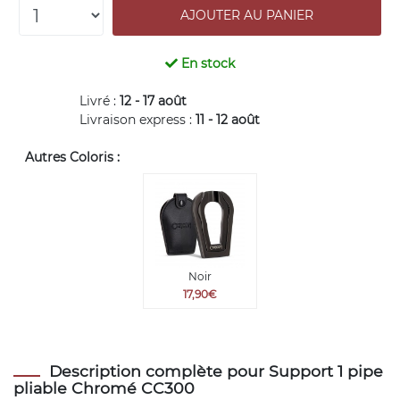
En stock
Livré :
12 - 17 août
Livraison express :
11 - 12 août
Autres Coloris :
Noir
17,90€
Description complète pour Support 1 pipe
pliable Chromé CC300