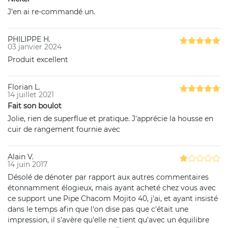
J’en ai re-commandé un.
PHILIPPE H.
03 janvier 2024
Produit excellent
Florian L.
14 juillet 2021
Fait son boulot
Jolie, rien de superflue et pratique. J'apprécie la housse en
cuir de rangement fournie avec
Alain V.
14 juin 2017
Désolé de dénoter par rapport aux autres commentaires
étonnamment élogieux, mais ayant acheté chez vous avec
ce support une Pipe Chacom Mojito 40, j'ai, et ayant insisté
dans le temps afin que l'on dise pas que c'était une
impression, il s'avère qu'elle ne tient qu'avec un équilibre