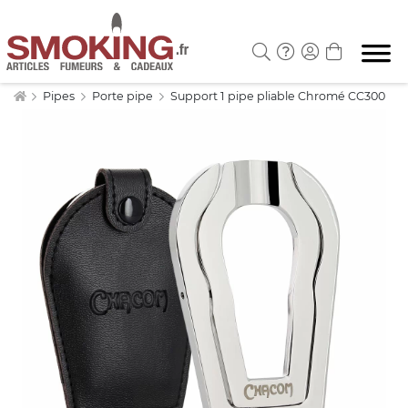
Pipes
Porte pipe
Support 1 pipe pliable Chromé CC300