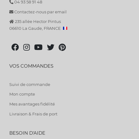
04 93 58 91 48
Contactez-nous par email
235 allée Hector Pintus
06610 La Gaude, FRANCE
VOS COMMANDES
Suivi de commande
Mon compte
Mes avantages fidélité
Livraison & Frais de port
BESOIN D'AIDE