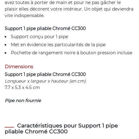
avez toutes à porter de main et pour ne pas gâcher le
plaisir elles décorent votre intérieur. Un objet qui deviendra
vite indispensable.
Support 1 pipe pliable Chromé CC300
Support conçu pour 1 pipe
Met en évidence les particularités de la pipe
Pochette de rangement noire à bouton pression incluse
Dimensions
Support 1 pipe pliable Chromé CC300
Longueur x largeur x hauteur (en cm)
7.7 x 5.3 x 4.5 cm
Pipe non fournie
Caractéristiques pour Support 1 pipe
pliable Chromé CC300