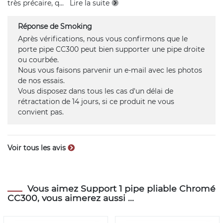
très précaire, q
...
Lire la suite
Réponse de Smoking
Après vérifications, nous vous confirmons que le
porte pipe CC300 peut bien supporter une pipe droite
ou courbée.
Nous vous faisons parvenir un e-mail avec les photos
de nos essais.
Vous disposez dans tous les cas d'un délai de
rétractation de 14 jours, si ce produit ne vous
convient pas.
Voir tous les avis
Vous aimez Support 1 pipe pliable Chromé
CC300, vous aimerez aussi ...