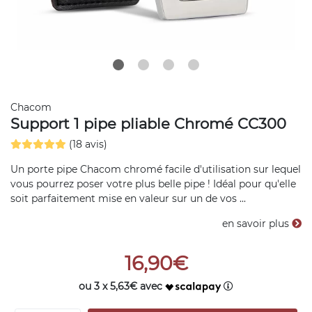
Chacom
Support 1 pipe pliable Chromé CC300
(18 avis)
Un porte pipe Chacom chromé facile d'utilisation sur lequel
vous pourrez poser votre plus belle pipe ! Idéal pour qu'elle
soit parfaitement mise en valeur sur un de vos ...
en savoir plus
16,90€
ou 3 x 5,63€ avec