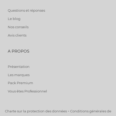
Questions et réponses
Le blog
Nos conseils
Avis clients
A PROPOS
Présentation
Les marques
Pack Premium
Vous êtes Professionnel
-
Charte sur la protection des données
Conditions générales de