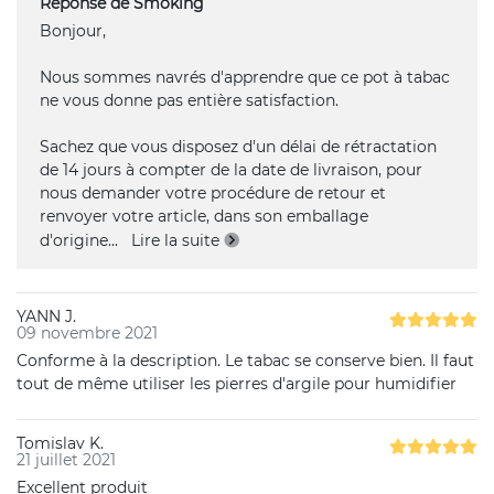
Réponse de Smoking
Bonjour,
Nous sommes navrés d'apprendre que ce pot à tabac
ne vous donne pas entière satisfaction.
Sachez que vous disposez d'un délai de rétractation
de 14 jours à compter de la date de livraison, pour
nous demander votre procédure de retour et
renvoyer votre article, dans son emballage
d'origine
...
Lire la suite
YANN J.
09 novembre 2021
Conforme à la description. Le tabac se conserve bien. Il faut
tout de même utiliser les pierres d'argile pour humidifier
Tomislav K.
21 juillet 2021
Excellent produit