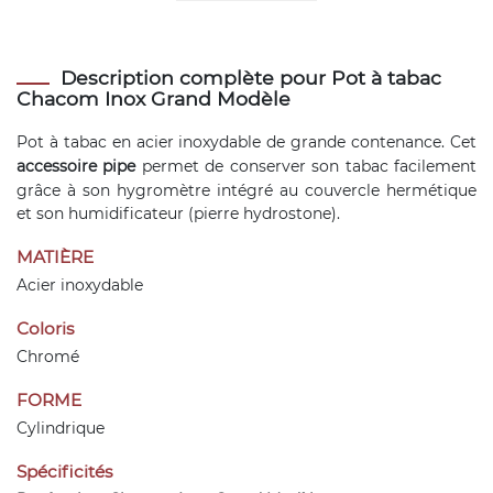
Description complète pour Pot à tabac
Chacom Inox Grand Modèle
Pot à tabac en acier inoxydable de grande contenance. Cet
accessoire pipe
permet de conserver son tabac facilement
grâce à son hygromètre intégré au couvercle hermétique
et son humidificateur (pierre hydrostone).
MATIÈRE
Acier inoxydable
Coloris
Chromé
FORME
Cylindrique
Spécificités