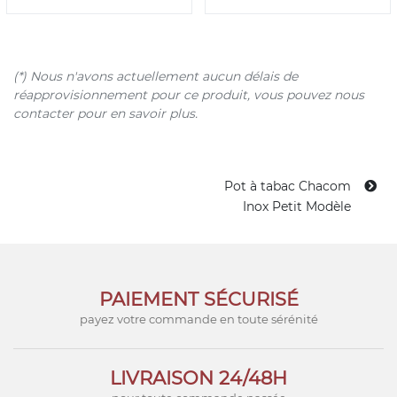
(*) Nous n'avons actuellement aucun délais de
réapprovisionnement pour ce produit, vous pouvez nous
contacter pour en savoir plus.
Pot à tabac Chacom
Inox Petit Modèle
PAIEMENT SÉCURISÉ
payez votre commande en toute sérénité
LIVRAISON 24/48H