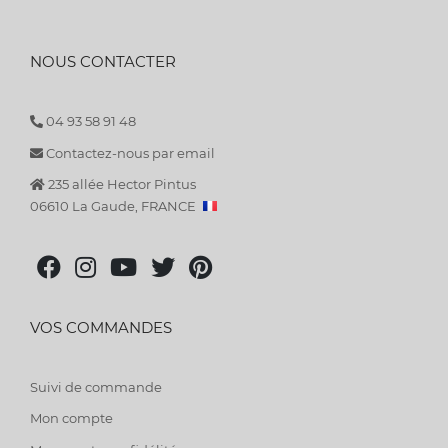
NOUS CONTACTER
04 93 58 91 48
Contactez-nous par email
235 allée Hector Pintus
06610 La Gaude, FRANCE
VOS COMMANDES
Suivi de commande
Mon compte