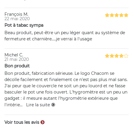
François M.
22 mai 2020
Pot à tabac sympa
Beau produit, peut-être un peu léger quant au système de
fermeture et charnière.....je verrai à l'usage
Michel C.
21 mai 2020
Bon produit
Bon produit, fabrication sérieuse. Le logo Chacom se
décolle facilement et finalement ce n'est pas plus mal sans.
J'ai peur que le couvercle ne soit un peu louord et ne fasse
basculer le pot une fois ouvert. L'hygromètre est un peu un
gadget : il mesure autant l'hygrométrie extérieure que
l'intérie
...
Lire la suite
Voir tous les avis