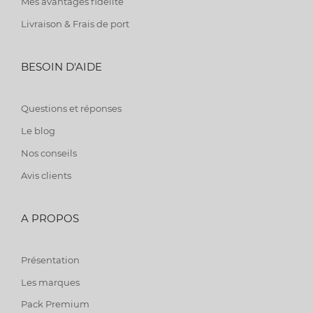
Mes avantages fidélité
Livraison & Frais de port
BESOIN D'AIDE
Questions et réponses
Le blog
Nos conseils
Avis clients
A PROPOS
Présentation
Les marques
Pack Premium