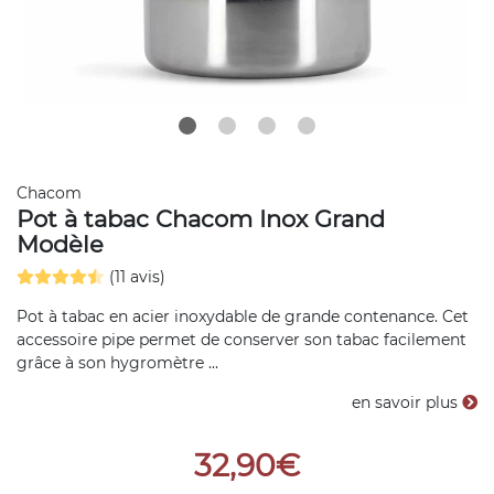
Chacom
Pot à tabac Chacom Inox Grand
Modèle
(11 avis)
Pot à tabac en acier inoxydable de grande contenance. Cet
accessoire pipe permet de conserver son tabac facilement
grâce à son hygromètre ...
en savoir plus
32,90€