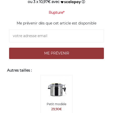
ou 3 x 10,97€ avec
Rupture*
Me prévenir dès que cet article est disponible
Autres tailles :
Petit modèle
29,90€