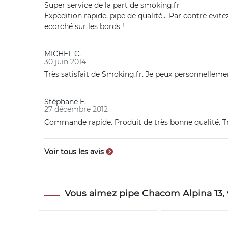
Super service de la part de smoking.fr
Expedition rapide, pipe de qualité... Par contre evite
ecorché sur les bords !
MICHEL C.
30 juin 2014
Très satisfait de Smoking.fr. Je peux personnellem
Stéphane E.
27 décembre 2012
Commande rapide. Produit de très bonne qualité. T
Voir tous les avis
Vous aimez pipe Chacom Alpina 13, v