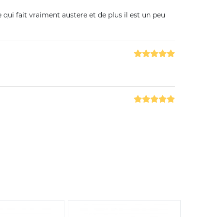
e qui fait vraiment austere et de plus il est un peu