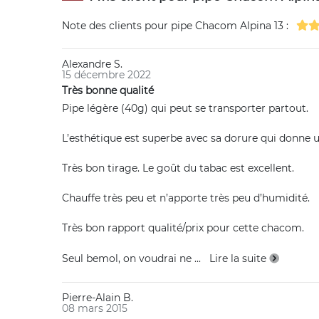
Note des clients pour
pipe Chacom Alpina 13
:
Alexandre S.
15 décembre 2022
Très bonne qualité
Pipe légère (40g) qui peut se transporter partout.
L’esthétique est superbe avec sa dorure qui donne u
Très bon tirage. Le goût du tabac est excellent.
Chauffe très peu et n’apporte très peu d’humidité.
Très bon rapport qualité/prix pour cette chacom.
Seul bemol, on voudrai ne
...
Lire la suite
Pierre-Alain B.
08 mars 2015