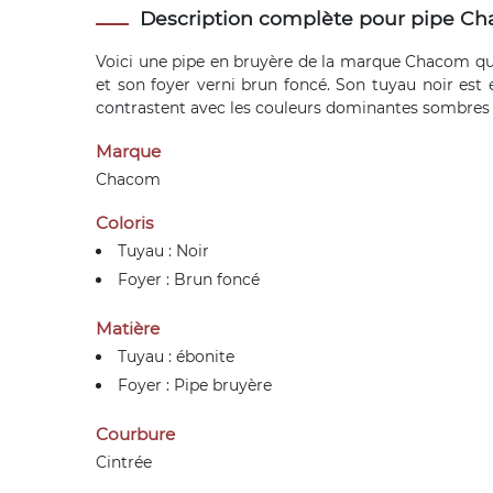
Description complète pour pipe Ch
Voici une pipe en bruyère de la marque Chacom que 
et son foyer verni brun foncé. Son tuyau noir est
contrastent avec les couleurs dominantes sombres d
Marque
Chacom
Coloris
Tuyau : Noir
Foyer : Brun foncé
Matière
Tuyau : ébonite
Foyer : Pipe bruyère
Courbure
Cintrée