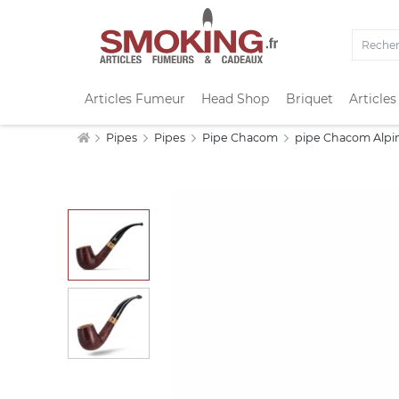
Articles Fumeur
Head Shop
Briquet
Articles
Pipes
Pipes
Pipe Chacom
pipe Chacom Alpin