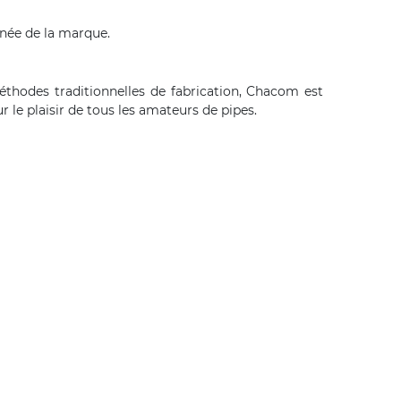
gnée de la marque.
thodes traditionnelles de fabrication, Chacom est
 le plaisir de tous les amateurs de pipes.