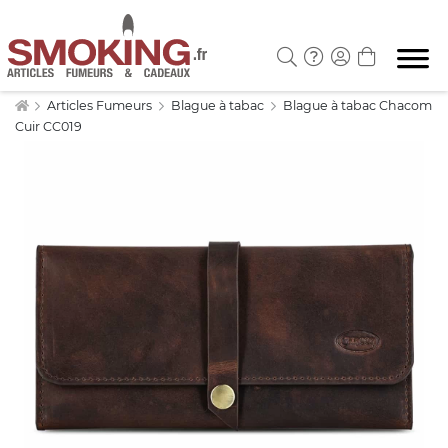
Articles Fumeurs
Blague à tabac
Blague à tabac Chacom
Cuir CC019