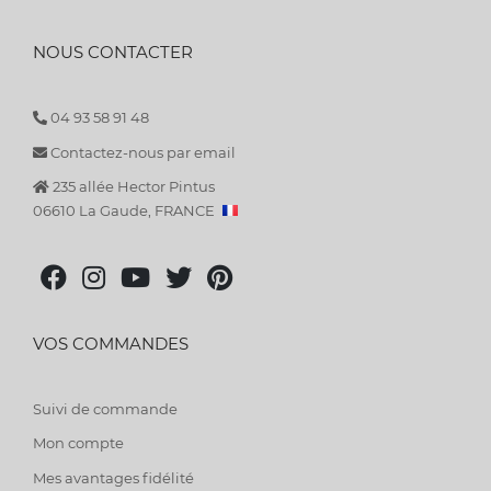
NOUS CONTACTER
04 93 58 91 48
Contactez-nous par email
235 allée Hector Pintus
06610 La Gaude, FRANCE
VOS COMMANDES
Suivi de commande
Mon compte
Mes avantages fidélité