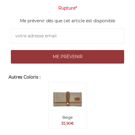
Rupture*
Me prévenir dès que cet article est disponible
Autres Coloris :
Beige
35,90€