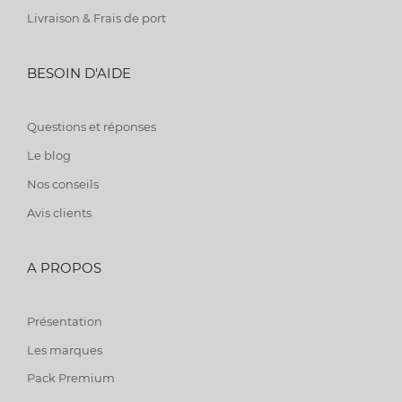
Livraison & Frais de port
BESOIN D'AIDE
Questions et réponses
Le blog
Nos conseils
Avis clients
A PROPOS
Présentation
Les marques
Pack Premium