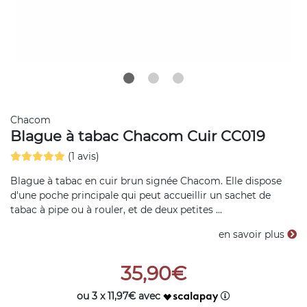
Chacom
Blague à tabac Chacom Cuir CC019
(1 avis)
Blague à tabac en cuir brun signée Chacom. Elle dispose
d'une poche principale qui peut accueillir un sachet de
tabac à pipe ou à rouler, et de deux petites ...
en savoir plus
35,90€
ou 3 x 11,97€ avec