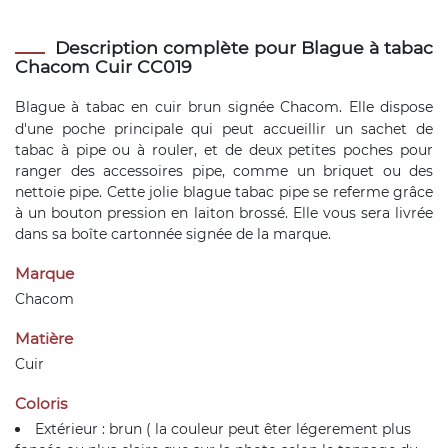
Description complète pour Blague à tabac
Chacom Cuir CC019
Blague à tabac
en cuir brun signée Chacom. Elle dispose
d'une poche principale qui peut accueillir un sachet de
tabac à pipe ou à rouler, et de deux petites poches pour
ranger des accessoires pipe, comme un briquet ou des
nettoie pipe. Cette jolie blague tabac pipe se referme grâce
à un bouton pression en laiton brossé. Elle vous sera livrée
dans sa boîte cartonnée signée de la marque.
Marque
Chacom
Matière
Cuir
Coloris
Extérieur : brun ( la couleur peut êter légerement plus