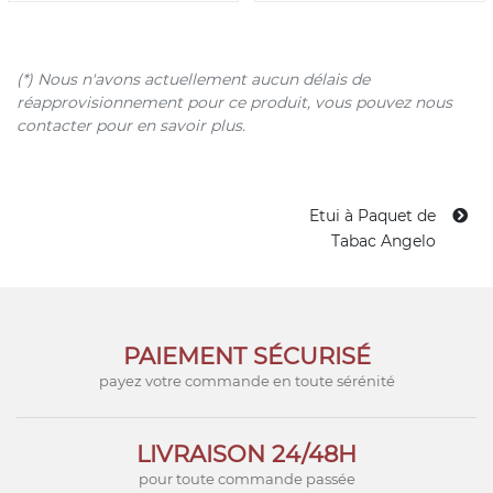
(*) Nous n'avons actuellement aucun délais de
réapprovisionnement pour ce produit, vous pouvez nous
contacter pour en savoir plus.
Etui à Paquet de
Tabac Angelo
PAIEMENT SÉCURISÉ
payez votre commande en toute sérénité
LIVRAISON 24/48H
pour toute commande passée