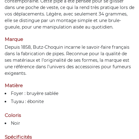
contemporaine. Cette pipe a été pensée pour se glisser
dans une poche de veste, ce qui la rend très pratique lors de
vos déplacements. Légère, avec seulement 34 grammes,
elle se distingue par un montage simple et une brule-
gueule, pour une manipulation aisée au quotidien.
Marque
Depuis 1858, Butz-Choquin incarne le savoir-faire français
dans la fabrication de pipes. Reconnue pour la qualité de
ses matériaux et l’originalité de ses formes, la marque est
une référence dans l’univers des accessoires pour fumeurs
exigeants.
Matière
Foyer : bruyère sablée
Tuyau : ébonite
Coloris
Noir
Spécificités