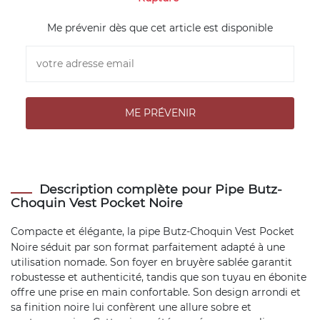
Me prévenir dès que cet article est disponible
Description complète pour Pipe Butz-
Choquin Vest Pocket Noire
Compacte et élégante, la
pipe
Butz-Choquin Vest Pocket
Noire séduit par son format parfaitement adapté à une
utilisation nomade. Son foyer en bruyère sablée garantit
robustesse et authenticité, tandis que son tuyau en ébonite
offre une prise en main confortable. Son design arrondi et
sa finition noire lui confèrent une allure sobre et