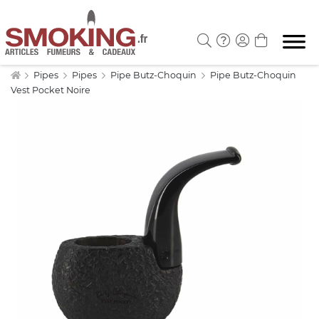
Pipes
Pipes
Pipe Butz-Choquin
Pipe Butz-Choquin
Vest Pocket Noire