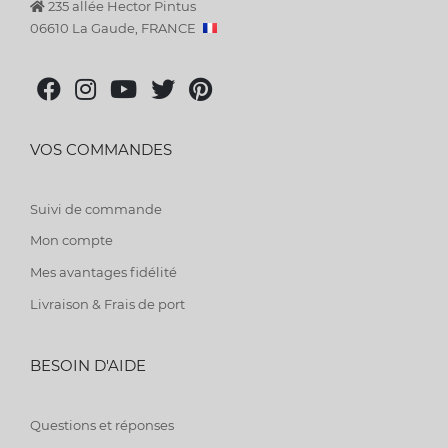
235 allée Hector Pintus
06610 La Gaude, FRANCE
VOS COMMANDES
Suivi de commande
Mon compte
Mes avantages fidélité
Livraison & Frais de port
BESOIN D'AIDE
Questions et réponses