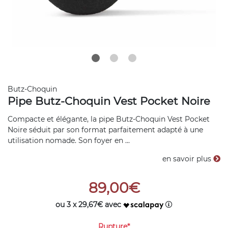
Butz-Choquin
Pipe Butz-Choquin Vest Pocket Noire
Compacte et élégante, la pipe Butz-Choquin Vest Pocket
Noire séduit par son format parfaitement adapté à une
utilisation nomade. Son foyer en ...
en savoir plus
89,00€
ou 3 x 29,67€ avec
Rupture*