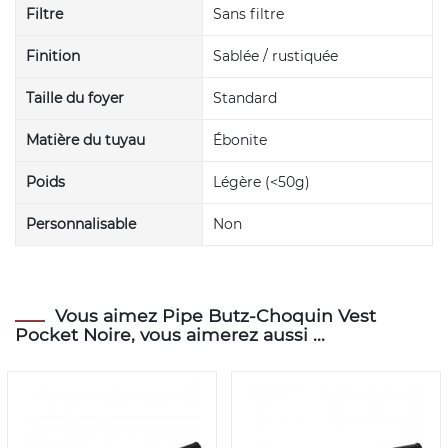
Filtre
Sans filtre
Finition
Sablée / rustiquée
Taille du foyer
Standard
Matière du tuyau
Ébonite
Poids
Légère (<50g)
Personnalisable
Non
Vous aimez Pipe Butz-Choquin Vest
Pocket Noire, vous aimerez aussi ...