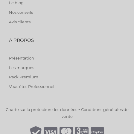
Le blog
Nos conseils
Avis clients
A PROPOS
Présentation
Les marques
Pack Premium
Vous êtes Professionnel
-
Charte sur la protection des données
Conditions générales de
vente