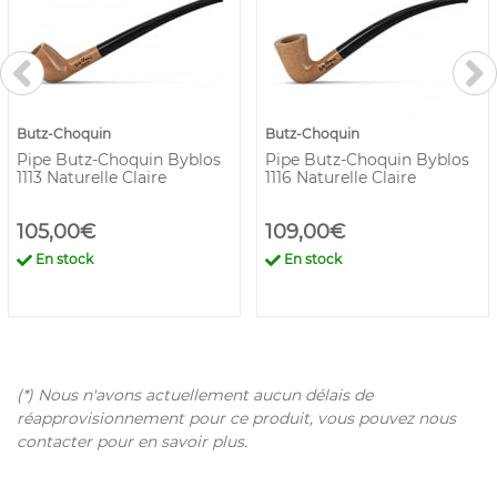
Butz-Choquin
Butz-Choquin
Pipe Butz-Choquin Byblos
Pipe Butz-Choquin Byblos
1113 Naturelle Claire
1116 Naturelle Claire
105,00€
109,00€
En stock
En stock
(*) Nous n'avons actuellement aucun délais de
réapprovisionnement pour ce produit, vous pouvez nous
contacter pour en savoir plus.