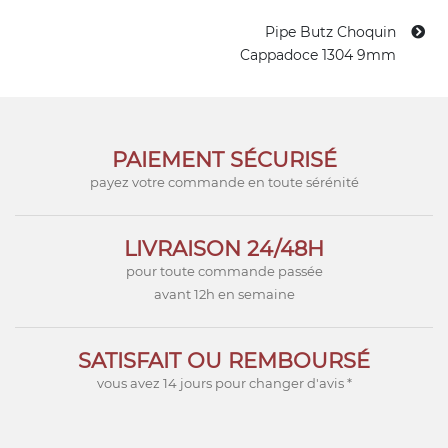
Pipe Butz Choquin
Cappadoce 1304 9mm
PAIEMENT SÉCURISÉ
payez votre commande en toute sérénité
LIVRAISON 24/48H
pour toute commande passée
avant 12h en semaine
SATISFAIT OU REMBOURSÉ
vous avez 14 jours pour changer d'avis *