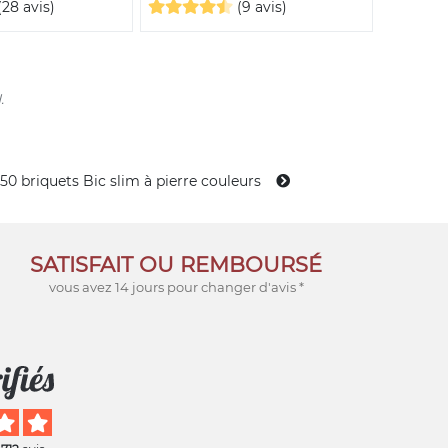
(28 avis)
(9 avis)
.
50 briquets Bic slim à pierre couleurs
SATISFAIT OU REMBOURSÉ
vous avez 14 jours pour changer d'avis *