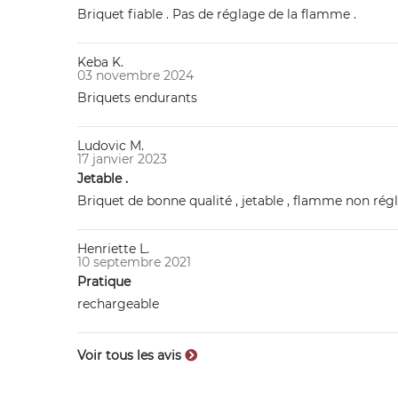
Briquet fiable . Pas de réglage de la flamme .
Keba K.
03 novembre 2024
Briquets endurants
Ludovic M.
17 janvier 2023
Jetable .
Briquet de bonne qualité , jetable , flamme non régl
Henriette L.
10 septembre 2021
Pratique
rechargeable
Voir tous les avis