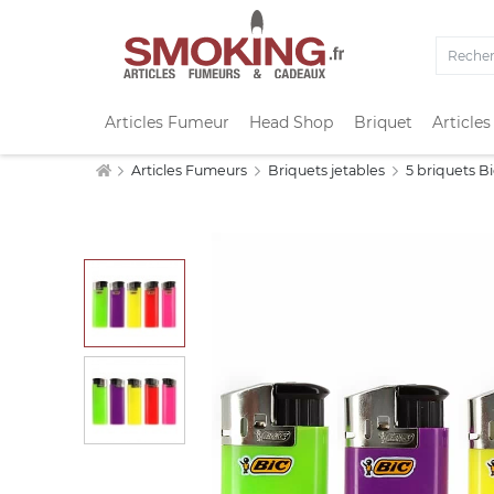
Articles Fumeur
Head Shop
Briquet
Articles
Articles Fumeurs
Briquets jetables
5 briquets B