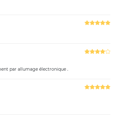
ement par allumage électronique .