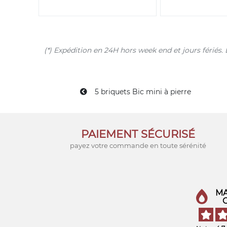
(*) Expédition en 24H hors week end et jours férié
5 briquets Bic mini à pierre
PAIEMENT SÉCURISÉ
payez votre commande en toute sérénité
MA