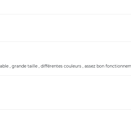
able , grande taille , différentes couleurs , assez bon fonctionn