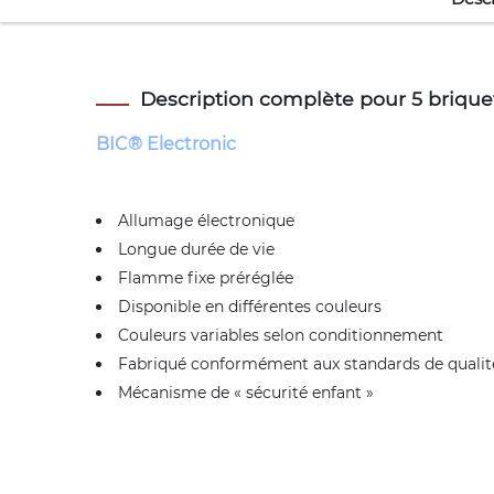
Description complète pour 5 briquet
BIC® Electronic
Allumage électronique
Longue durée de vie
Flamme fixe préréglée
Disponible en différentes couleurs
Couleurs variables selon conditionnement
Fabriqué conformément aux standards de qualit
Mécanisme de « sécurité enfant »