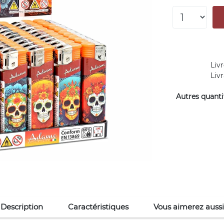
Livr
Liv
Autres quantit
Description
Caractéristiques
Vous aimerez aussi