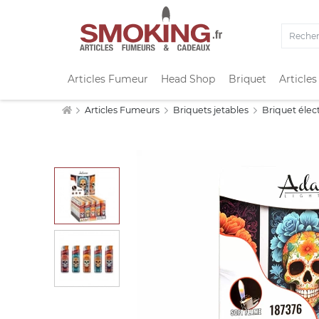
Articles Fumeur
Head Shop
Briquet
Articles
Articles Fumeurs
Briquets jetables
Briquet élec