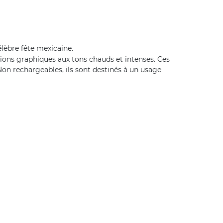
lèbre fête mexicaine.
ions graphiques aux tons chauds et intenses. Ces
Non rechargeables, ils sont destinés à un usage