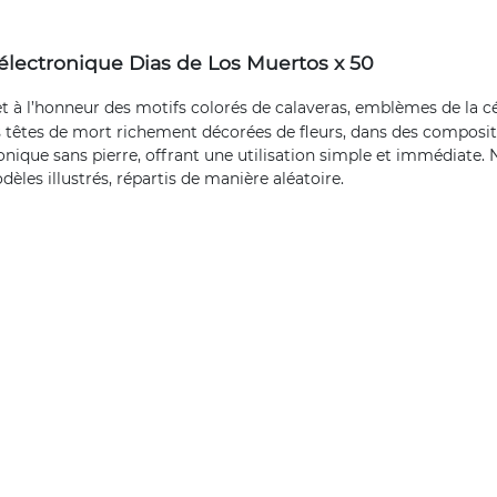
électronique Dias de Los Muertos x 50
 à l’honneur des motifs colorés de calaveras, emblèmes de la cé
 têtes de mort richement décorées de fleurs, dans des composit
onique sans pierre, offrant une utilisation simple et immédiate. 
les illustrés, répartis de manière aléatoire.