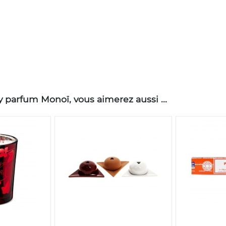
 parfum Monoï, vous aimerez aussi ...