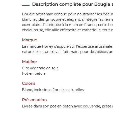
Description complète pour Bougie 
Bougie artisanale conçue pour neutraliser les odeur
blanc, au design sobre et élégant, s’intègre facilem
exemplaire. Fabriquée à la main en France, cette bo
chaleureuse, elle allie efficacité et esthétique, to
Marque
La marque Honey s’appuie sur l’expertise artisanale
naturelles et un travail fait main, pour des pièces u
Matière
Cire végétale de soja
Pot en béton
Coloris
Blanc, inclusions florales naturelles
Présentation
Livrée dans son pot en béton avec couvercle, prête à