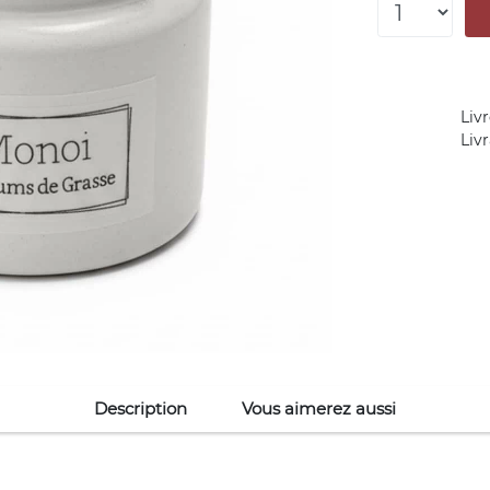
Livr
Liv
Description
Vous aimerez aussi