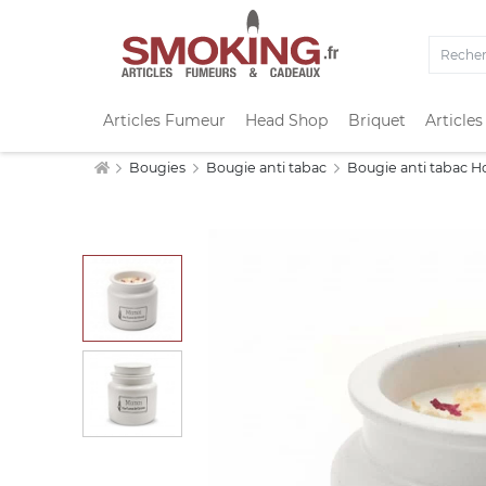
Articles Fumeur
Head Shop
Briquet
Articles
Bougies
Bougie anti tabac
Bougie anti tabac 