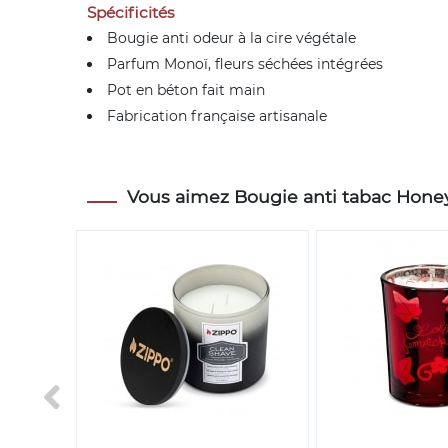
Spécificités
Bougie anti odeur à la cire végétale
Parfum Monoï, fleurs séchées intégrées
Pot en béton fait main
Fabrication française artisanale
Vous aimez Bougie anti tabac Honey