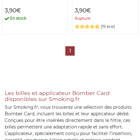
3,90€
3,90€
En stock
Rupture
(19 avis)
1
Les billes et applicateur Bomber Card
disponibles sur Smoking.fr
Sur Smoking.fr, vous trouverez une sélection des produits
Bomber Card, incluant les billes et leur applicateur dédié.
Conçues pour être insérées directement dans le filtre, ces
billes permettent une adaptation rapide et sans effort.
L’applicateur, spécialement conçu pour faciliter l’insertion,