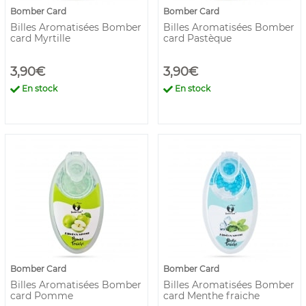
Bomber Card
Bomber Card
Billes Aromatisées Bomber
Billes Aromatisées Bomber
card Myrtille
card Pastèque
3,90€
3,90€
En stock
En stock
Bomber Card
Bomber Card
Billes Aromatisées Bomber
Billes Aromatisées Bomber
card Pomme
card Menthe fraiche