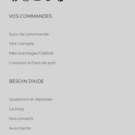
VOS COMMANDES
Suivi de commande
Mon compte
Mes avantages fidélité
Livraison & Frais de port
BESOIN D'AIDE
Questions et réponses
Le blog
Nos conseils
Avis clients