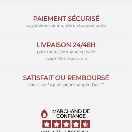
PAIEMENT SÉCURISÉ
payez votre commande en toute sérénité
LIVRAISON 24/48H
pour toute commande passée
avant 12h en semaine
SATISFAIT OU REMBOURSÉ
vous avez 14 jours pour changer d'avis *
MARCHAND DE
CONFIANCE