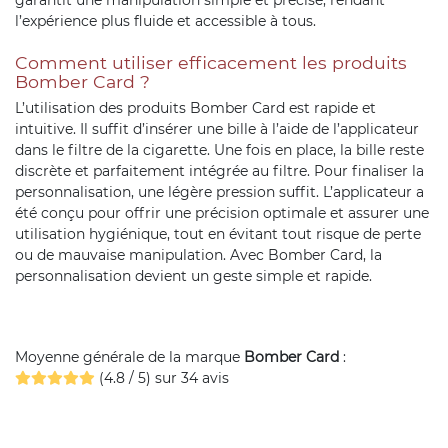
garantit une manipulation simple et précise, rendant
l’expérience plus fluide et accessible à tous.
Comment utiliser efficacement les produits
Bomber Card ?
L’utilisation des produits Bomber Card est rapide et
intuitive. Il suffit d’insérer une bille à l’aide de l’applicateur
dans le filtre de la cigarette. Une fois en place, la bille reste
discrète et parfaitement intégrée au filtre. Pour finaliser la
personnalisation, une légère pression suffit. L’applicateur a
été conçu pour offrir une précision optimale et assurer une
utilisation hygiénique, tout en évitant tout risque de perte
ou de mauvaise manipulation. Avec Bomber Card, la
personnalisation devient un geste simple et rapide.
Moyenne générale de la marque
Bomber Card
:
(4.8 / 5) sur 34 avis