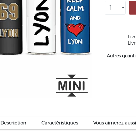
Livr
Liv
Autres quantit
Description
Caractéristiques
Vous aimerez aussi