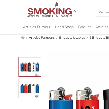
Articles Fumeur
Head Shop
Briquet
Articles
Articles Fumeurs
Briquets jetables
5 Briquets Bi