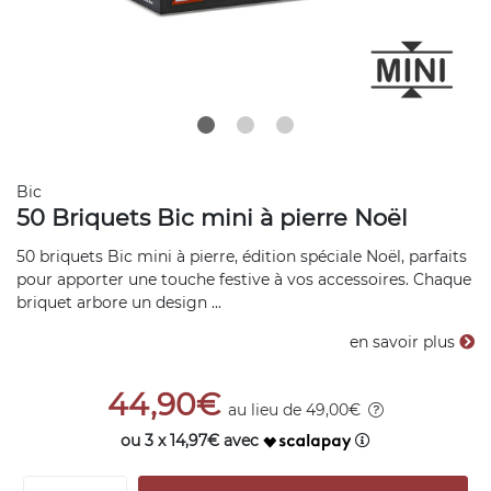
Bic
50 Briquets Bic mini à pierre Noël
50 briquets Bic mini à pierre, édition spéciale Noël, parfaits
pour apporter une touche festive à vos accessoires. Chaque
briquet arbore un design ...
en savoir plus
44,90€
au lieu de 49,00€
ou 3 x 14,97€ avec