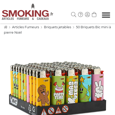
Articles Fumeurs
Briquets jetables
50 Briquets Bic mini à
pierre Noël