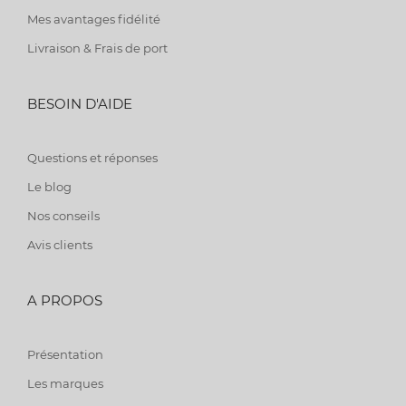
Mes avantages fidélité
Livraison & Frais de port
BESOIN D'AIDE
Questions et réponses
Le blog
Nos conseils
Avis clients
A PROPOS
Présentation
Les marques