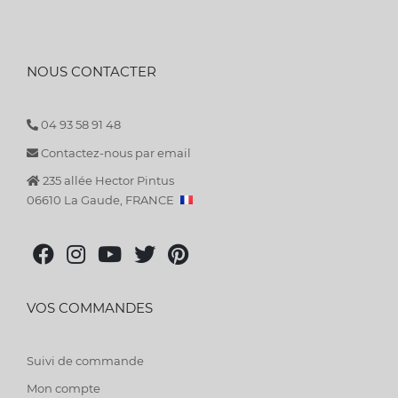
NOUS CONTACTER
04 93 58 91 48
Contactez-nous par email
235 allée Hector Pintus
06610 La Gaude, FRANCE
VOS COMMANDES
Suivi de commande
Mon compte