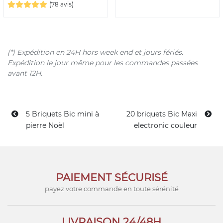
(78 avis)
(*) Expédition en 24H hors week end et jours fériés.
Expédition le jour même pour les commandes passées
avant 12H.
5 Briquets Bic mini à
20 briquets Bic Maxi
pierre Noël
electronic couleur
PAIEMENT SÉCURISÉ
payez votre commande en toute sérénité
LIVRAISON 24/48H