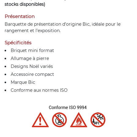
stocks disponibles)
Présentation
Barquette de présentation d’origine Bic, idéale pour le
rangement et l’exposition.
Spécificités
Briquet mini format
Allumage à pierre
Designs Noël variés
Accessoire compact
Marque Bic
Conforme aux normes ISO