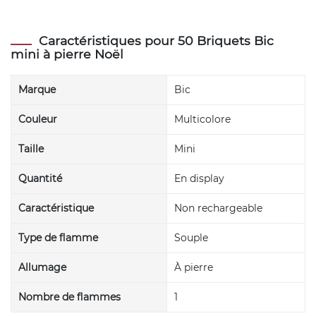
Caractéristiques pour 50 Briquets Bic
mini à pierre Noël
Marque
Bic
Couleur
Multicolore
Taille
Mini
Quantité
En display
Caractéristique
Non rechargeable
Type de flamme
Souple
Allumage
À pierre
Nombre de flammes
1