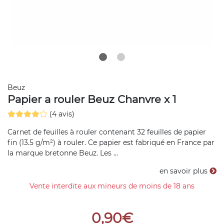
Beuz
Papier a rouler Beuz Chanvre x 1
(4 avis)
Carnet de feuilles à rouler contenant 32 feuilles de papier
fin (13.5 g/m²) à rouler. Ce papier est fabriqué en France par
la marque bretonne Beuz. Les ...
en savoir plus
Vente interdite aux mineurs de moins de 18 ans
0,90€