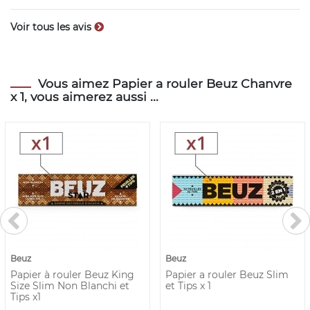
Voir tous les avis
Vous aimez Papier a rouler Beuz Chanvre
x 1, vous aimerez aussi ...
Beuz
Beuz
Papier à rouler Beuz King
Papier a rouler Beuz Slim
Size Slim Non Blanchi et
et Tips x 1
Tips x1