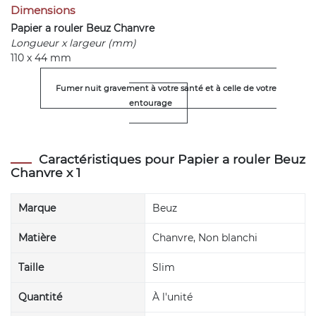
Dimensions
Papier a rouler Beuz Chanvre
Longueur x largeur (mm)
110 x 44 mm
Fumer nuit gravement à votre santé et à celle de votre
entourage
Caractéristiques pour Papier a rouler Beuz
Chanvre x 1
Marque
Beuz
Matière
Chanvre, Non blanchi
Taille
Slim
Quantité
À l'unité