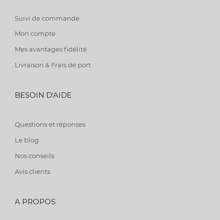
Suivi de commande
Mon compte
Mes avantages fidélité
Livraison & Frais de port
BESOIN D'AIDE
Questions et réponses
Le blog
Nos conseils
Avis clients
A PROPOS