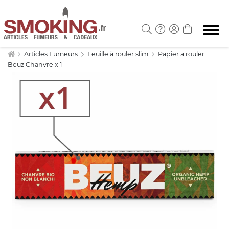
Articles Fumeurs
Feuille à rouler slim
Papier a rouler
Beuz Chanvre x 1