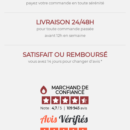
payez votre commande en toute sérénité
LIVRAISON 24/48H
pour toute commande passée
avant 12h en semaine
SATISFAIT OU REMBOURSÉ
vous avez 14 jours pour changer d'avis *
MARCHAND DE
CONFIANCE
Note :
4,7
/ 5
|
109 945
avis