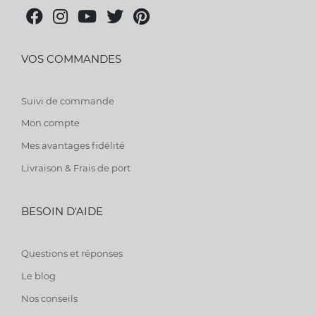
VOS COMMANDES
Suivi de commande
Mon compte
Mes avantages fidélité
Livraison & Frais de port
BESOIN D'AIDE
Questions et réponses
Le blog
Nos conseils