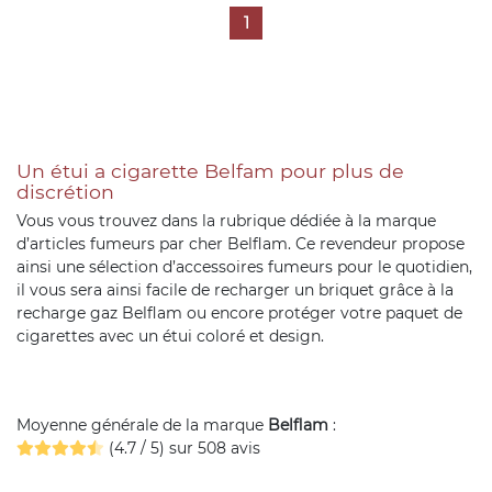
1
Un étui a cigarette Belfam pour plus de
discrétion
Vous vous trouvez dans la rubrique dédiée à la marque
d’articles fumeurs par cher Belflam. Ce revendeur propose
ainsi une sélection d’accessoires fumeurs pour le quotidien,
il vous sera ainsi facile de recharger un briquet grâce à la
recharge gaz Belflam ou encore protéger votre paquet de
cigarettes avec un étui coloré et design.
Moyenne générale de la marque
Belflam
:
(4.7 / 5) sur 508 avis