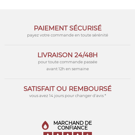
PAIEMENT SÉCURISÉ
payez votre commande en toute sérénité
LIVRAISON 24/48H
pour toute commande passée
avant 12h en semaine
SATISFAIT OU REMBOURSÉ
vous avez 14 jours pour changer d'avis *
MARCHAND DE
CONFIANCE