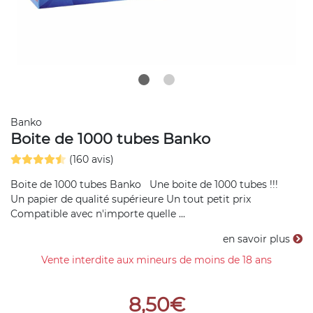
Banko
Boite de 1000 tubes Banko
(160 avis)
Boite de 1000 tubes Banko Une boite de 1000 tubes !!!
Un papier de qualité supérieure Un tout petit prix
Compatible avec n'importe quelle ...
en savoir plus
Vente interdite aux mineurs de moins de 18 ans
8,50€