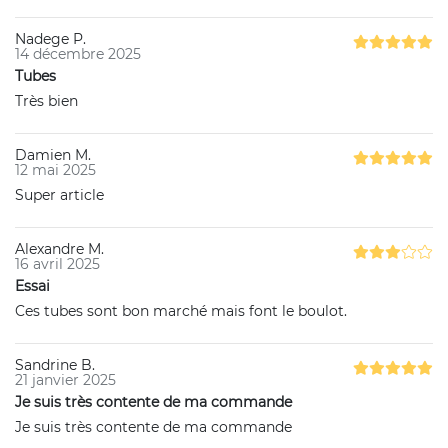
Nadege P.
14 décembre 2025
Tubes
Très bien
Damien M.
12 mai 2025
Super article
Alexandre M.
16 avril 2025
Essai
Ces tubes sont bon marché mais font le boulot.
Sandrine B.
21 janvier 2025
Je suis très contente de ma commande
Je suis très contente de ma commande