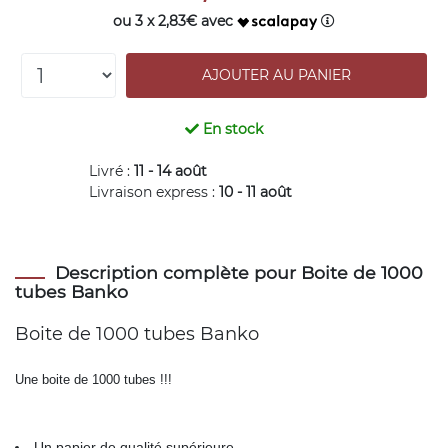
ou 3 x 2,83€ avec
En stock
Livré :
11 - 14 août
Livraison express :
10 - 11 août
Description complète pour Boite de 1000
tubes Banko
Boite de 1000 tubes Banko
Une boite de 1000 tubes !!!
Un papier de qualité supérieure