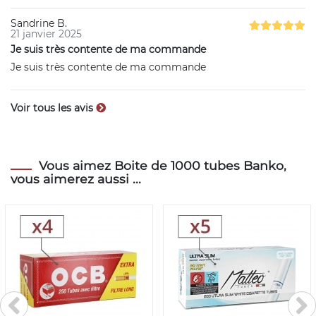
Sandrine B.
21 janvier 2025
Je suis très contente de ma commande
Je suis très contente de ma commande
Voir tous les avis
Vous aimez Boite de 1000 tubes Banko,
vous aimerez aussi ...