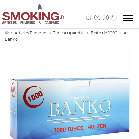
Articles Fumeurs
Tube à cigarette
Boite de 1000 tubes
Banko