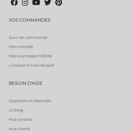
VOS COMMANDES
Suivi de commande
Mon compte
Mes avantages fidélité
Livraison & Frais de port
BESOIN D'AIDE
Questions et réponses
Le blog
Nos conseils
Avis clients