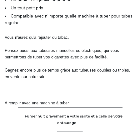
Un tout petit prix
Compatible avec n'importe quelle machine à tuber pour tubes
regular
Vous n'aurez qu'à rajouter du tabac.
Pensez aussi aux tubeuses manuelles ou électriques, qui vous
permettrons de tuber vos cigarettes avec plus de facilité.
Gagnez encore plus de temps grâce aux tubeuses doubles ou triples,
en vente sur notre site.
A remplir avec une machine à tuber.
Fumer nuit gravement à votre santé et à celle de votre
entourage