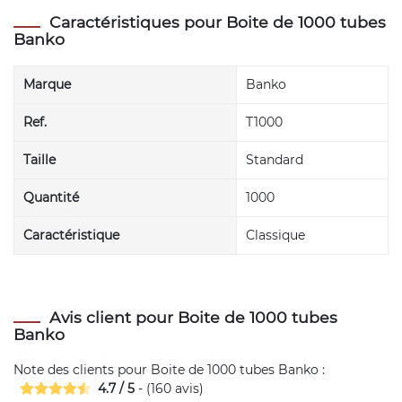
Caractéristiques pour Boite de 1000 tubes
Banko
Marque
Banko
Ref.
T1000
Taille
Standard
Quantité
1000
Caractéristique
Classique
Avis client pour Boite de 1000 tubes
Banko
Note des clients pour
Boite de 1000 tubes Banko
:
4.7
/
5
- (
160
avis)