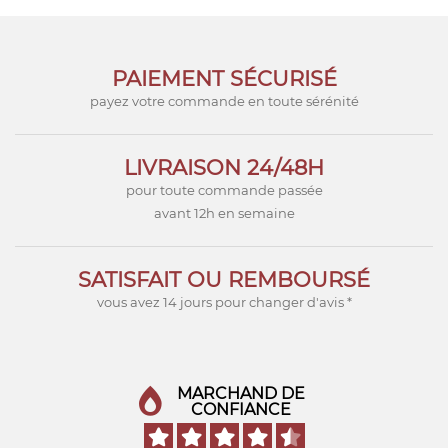
PAIEMENT SÉCURISÉ
payez votre commande en toute sérénité
LIVRAISON 24/48H
pour toute commande passée
avant 12h en semaine
SATISFAIT OU REMBOURSÉ
vous avez 14 jours pour changer d'avis *
MARCHAND DE
CONFIANCE