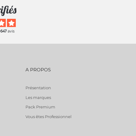
 647
avis
A PROPOS
Présentation
Les marques
Pack Premium
Vous êtes Professionnel