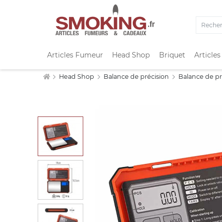
Articles Fumeur
Head Shop
Briquet
Articles
Head Shop
Balance de précision
Balance de pr