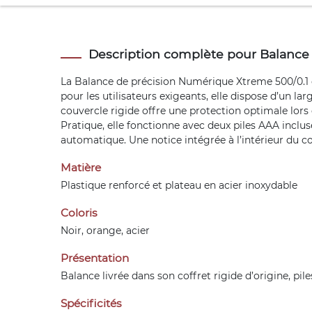
Description complète pour Balance
La Balance de précision Numérique Xtreme 500/0.1 g
pour les utilisateurs exigeants, elle dispose d’un la
couvercle rigide offre une protection optimale lors 
Pratique, elle fonctionne avec deux piles AAA inclus
automatique. Une notice intégrée à l’intérieur du co
Matière
Plastique renforcé et plateau en acier inoxydable
Coloris
Noir, orange, acier
Présentation
Balance livrée dans son coffret rigide d’origine, pil
Spécificités