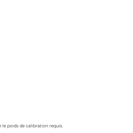
le poids de calibration requis.