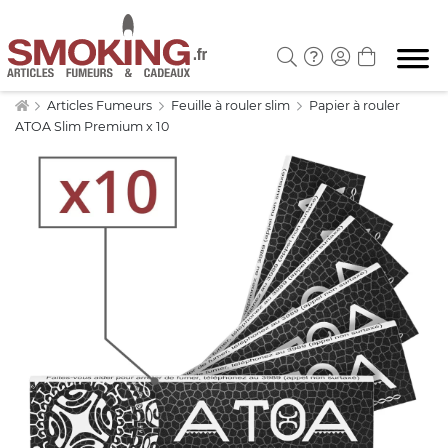
Articles Fumeurs
Feuille à rouler slim
Papier à rouler
ATOA Slim Premium x 10