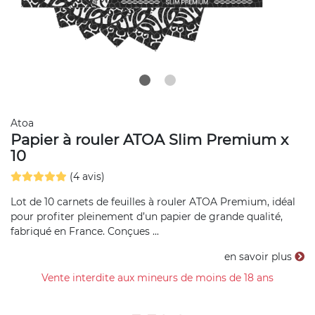
Atoa
Papier à rouler ATOA Slim Premium x
10
(4 avis)
Lot de 10 carnets de feuilles à rouler ATOA Premium, idéal
pour profiter pleinement d’un papier de grande qualité,
fabriqué en France. Conçues ...
en savoir plus
Vente interdite aux mineurs de moins de 18 ans