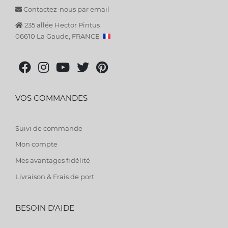
Contactez-nous par email
235 allée Hector Pintus
06610 La Gaude, FRANCE
VOS COMMANDES
Suivi de commande
Mon compte
Mes avantages fidélité
Livraison & Frais de port
BESOIN D'AIDE