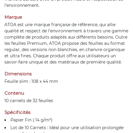
l’environnement.
Marque
ATOA est une marque française de référence, qui allie
qualité et respect de l’environnement à travers une gamme
complète de produits adaptés aux différents besoins. Outre
les feuilles Premium, ATOA propose des feuilles au format
regular, des versions non blanchies, en chanvre organique
et ultra fines. Chaque produit offre aux utilisateurs un
savoir-faire unique et des matériaux de première qualité.
Dimensions
Feuille slim : 108 x 44 mm
Contenu
10 carnets de 32 feuilles
Spécificités
Papier Fin ( 14 g/m²)
Lot de 10 Carnets : Idéal pour une utilisation prolongée