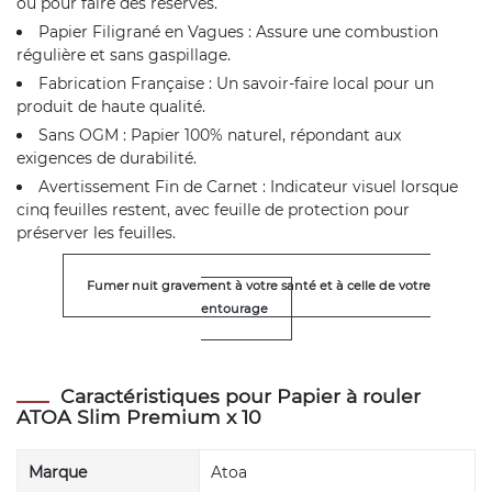
ou pour faire des réserves.
Papier Filigrané en Vagues : Assure une combustion
régulière et sans gaspillage.
Fabrication Française : Un savoir-faire local pour un
produit de haute qualité.
Sans OGM : Papier 100% naturel, répondant aux
exigences de durabilité.
Avertissement Fin de Carnet : Indicateur visuel lorsque
cinq feuilles restent, avec feuille de protection pour
préserver les feuilles.
Fumer nuit gravement à votre santé et à celle de votre
entourage
Caractéristiques pour Papier à rouler
ATOA Slim Premium x 10
Marque
Atoa