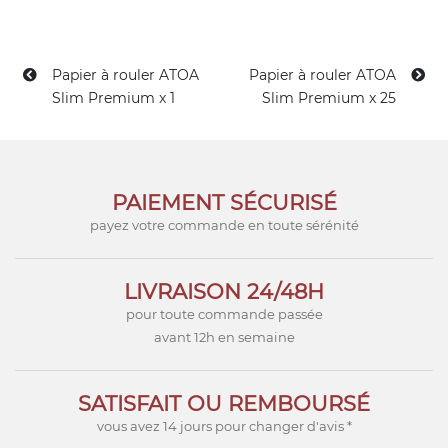
Papier à rouler ATOA
Papier à rouler ATOA
Slim Premium x 1
Slim Premium x 25
PAIEMENT SÉCURISÉ
payez votre commande en toute sérénité
LIVRAISON 24/48H
pour toute commande passée
avant 12h en semaine
SATISFAIT OU REMBOURSÉ
vous avez 14 jours pour changer d'avis *