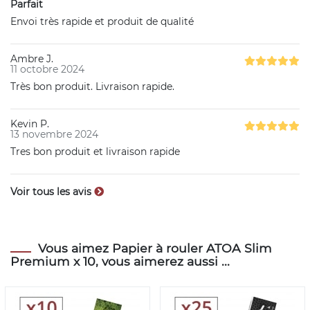
Parfait
Envoi très rapide et produit de qualité
Ambre J.
11 octobre 2024
Très bon produit. Livraison rapide.
Kevin P.
13 novembre 2024
Tres bon produit et livraison rapide
Voir tous les avis
Vous aimez Papier à rouler ATOA Slim
Premium x 10, vous aimerez aussi ...