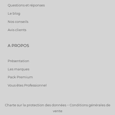
Questions et réponses
Le blog
Nos conseils
Avis clients
A PROPOS
Présentation
Les marques
Pack Premium
Vous êtes Professionnel
-
Charte sur la protection des données
Conditions générales de
vente