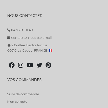
NOUS CONTACTER
04 93 58 91 48
Contactez-nous par email
235 allée Hector Pintus
06610 La Gaude, FRANCE
VOS COMMANDES
Suivi de commande
Mon compte