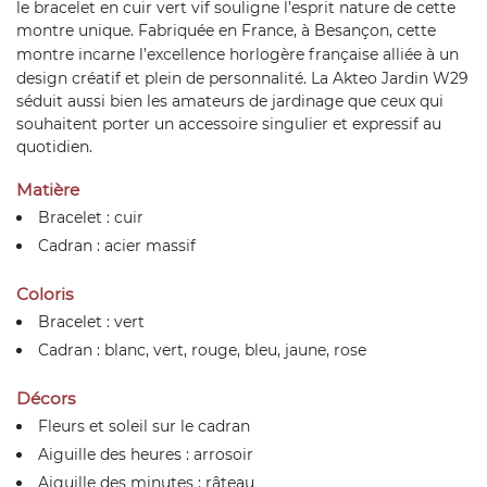
le bracelet en cuir vert vif souligne l’esprit nature de cette
montre unique. Fabriquée en France, à Besançon, cette
montre
incarne l’excellence horlogère française alliée à un
design créatif et plein de personnalité. La Akteo Jardin W29
séduit aussi bien les amateurs de jardinage que ceux qui
souhaitent porter un accessoire singulier et expressif au
quotidien.
Matière
Bracelet : cuir
Cadran : acier massif
Coloris
Bracelet : vert
Cadran : blanc, vert, rouge, bleu, jaune, rose
Décors
Fleurs et soleil sur le cadran
Aiguille des heures : arrosoir
Aiguille des minutes : râteau