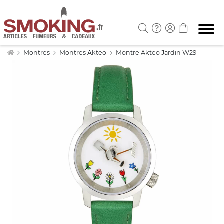
Montres
Montres Akteo
Montre Akteo Jardin W29