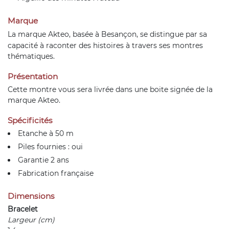
Marque
La marque
Akteo
, basée à Besançon, se distingue par sa
capacité à raconter des histoires à travers ses montres
thématiques.
Présentation
Cette montre vous sera livrée dans une boite signée de la
marque Akteo.
Spécificités
Etanche à 50 m
Piles fournies : oui
Garantie 2 ans
Fabrication française
Dimensions
Bracelet
Largeur (cm)