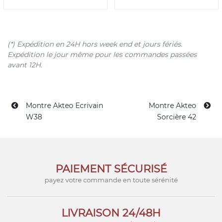
(*) Expédition en 24H hors week end et jours fériés.
Expédition le jour même pour les commandes passées
avant 12H.
Montre Akteo Ecrivain
Montre Akteo
W38
Sorcière 42
PAIEMENT SÉCURISÉ
payez votre commande en toute sérénité
LIVRAISON 24/48H