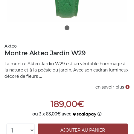
Akteo
Montre Akteo Jardin W29
La montre Akteo Jardin W29 est un véritable hommage à
la nature et à la poésie du jardin. Avec son cadran lumineux
décoré de fleurs ...
en savoir plus
189,00€
ou 3 x 63,00€ avec