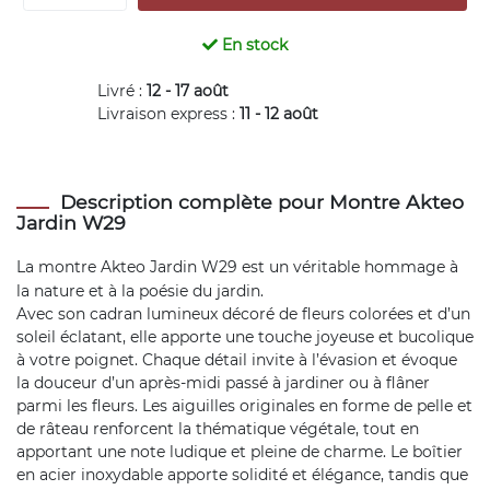
En stock
Livré :
12 - 17 août
Livraison express :
11 - 12 août
Description complète pour Montre Akteo
Jardin W29
La
montre Akteo
Jardin W29 est un véritable hommage à
la nature et à la poésie du jardin.
Avec son cadran lumineux décoré de fleurs colorées et d’un
soleil éclatant, elle apporte une touche joyeuse et bucolique
à votre poignet. Chaque détail invite à l’évasion et évoque
la douceur d’un après-midi passé à jardiner ou à flâner
parmi les fleurs. Les aiguilles originales en forme de pelle et
de râteau renforcent la thématique végétale, tout en
apportant une note ludique et pleine de charme. Le boîtier
en acier inoxydable apporte solidité et élégance, tandis que