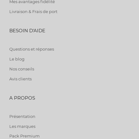
Mes avantages fidélité
Livraison & Frais de port
BESOIN D'AIDE
Questions et réponses
Le blog
Nos conseils
Avis clients
A PROPOS
Présentation
Les marques
Pack Premium