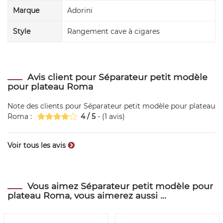
Marque
Adorini
Style
Rangement cave à cigares
Avis client pour Séparateur petit modèle
pour plateau Roma
Note des clients pour
Séparateur petit modèle pour plateau
Roma
:
4
/
5
- (
1
avis)
Voir tous les avis
Vous aimez Séparateur petit modèle pour
plateau Roma, vous aimerez aussi ...