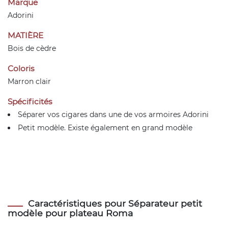
Marque
Adorini
MATIÈRE
Bois de cèdre
Coloris
Marron clair
Spécificités
Séparer vos cigares dans une de vos armoires Adorini
Petit modèle. Existe également en grand modèle
Caractéristiques pour Séparateur petit
modèle pour plateau Roma