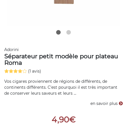
Adorini
Séparateur petit modèle pour plateau
Roma
(1 avis)
Vos cigares proviennent de régions de différents, de
continents différents. C'est pourquoi il est très important
de conserver leurs saveurs et leurs ...
en savoir plus
4,90€