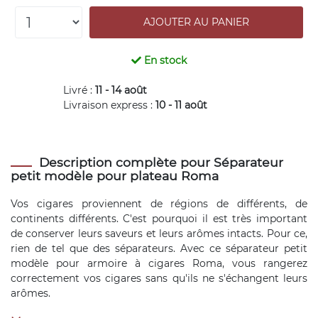
En stock
Livré :
11 - 14 août
Livraison express :
10 - 11 août
Description complète pour Séparateur
petit modèle pour plateau Roma
Vos cigares proviennent de régions de différents, de
continents différents. C'est pourquoi il est très important
de conserver leurs saveurs et leurs arômes intacts. Pour ce,
rien de tel que des séparateurs. Avec ce séparateur petit
modèle pour armoire à cigares Roma, vous rangerez
correctement vos cigares sans qu'ils ne s'échangent leurs
arômes.