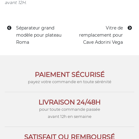
avant 12H.
Séparateur grand
Vitre de
modèle pour plateau
remplacement pour
Roma
Cave Adorini Vega
PAIEMENT SÉCURISÉ
payez votre commande en toute sérénité
LIVRAISON 24/48H
pour toute commande passée
avant 12h en semaine
SATISFAIT OU REMBOURSÉ