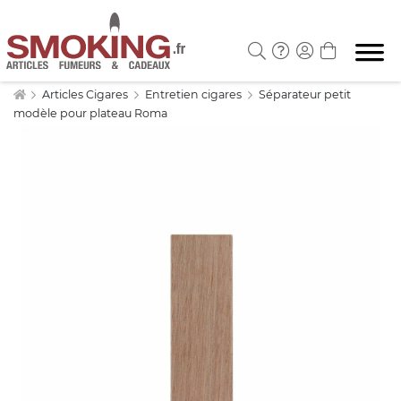
Articles Cigares
Entretien cigares
Séparateur petit
modèle pour plateau Roma