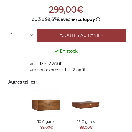
299,00€
ou 3 x 99,67€ avec
En stock
Livré :
12 - 17 août
Livraison express :
11 - 12 août
Autres tailles :
50 Cigares
13 Cigares
199,00€
89,00€