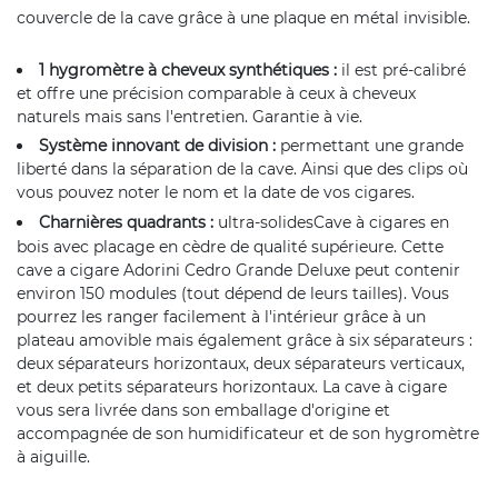
couvercle de la cave grâce à une plaque en métal invisible.
1 hygromètre à cheveux synthétiques :
il est pré-calibré
et offre une précision comparable à ceux à cheveux
naturels mais sans l'entretien. Garantie à vie.
Système innovant de division :
permettant une grande
liberté dans la séparation de la cave. Ainsi que des clips où
vous pouvez noter le nom et la date de vos cigares.
Charnières quadrants :
ultra-solides
Cave à cigares
en
bois avec placage en cèdre de qualité supérieure. Cette
cave a cigare Adorini Cedro Grande Deluxe peut contenir
environ 150 modules (tout dépend de leurs tailles). Vous
pourrez les ranger facilement à l'intérieur grâce à un
plateau amovible mais également grâce à six séparateurs :
deux séparateurs horizontaux, deux séparateurs verticaux,
et deux petits séparateurs horizontaux. La cave à cigare
vous sera livrée dans son emballage d'origine et
accompagnée de son humidificateur et de son hygromètre
à aiguille.