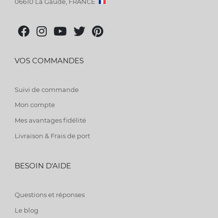
06610 La Gaude, FRANCE
VOS COMMANDES
Suivi de commande
Mon compte
Mes avantages fidélité
Livraison & Frais de port
BESOIN D'AIDE
Questions et réponses
Le blog