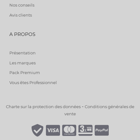
Nos conseils
Avis clients
A PROPOS
Présentation
Les marques
Pack Premium
Vous êtes Professionnel
-
Charte sur la protection des données
Conditions générales de
vente