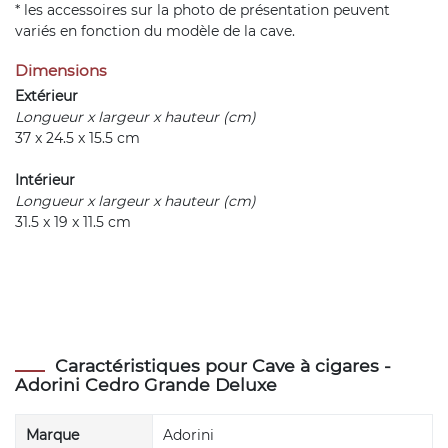
* les accessoires sur la photo de présentation peuvent
variés en fonction du modèle de la cave.
Dimensions
Extérieur
Longueur x largeur x hauteur (cm)
37 x 24.5 x 15.5 cm
Intérieur
Longueur x largeur x hauteur (cm)
31.5 x 19 x 11.5 cm
Caractéristiques pour Cave à cigares -
Adorini Cedro Grande Deluxe
Marque
Adorini