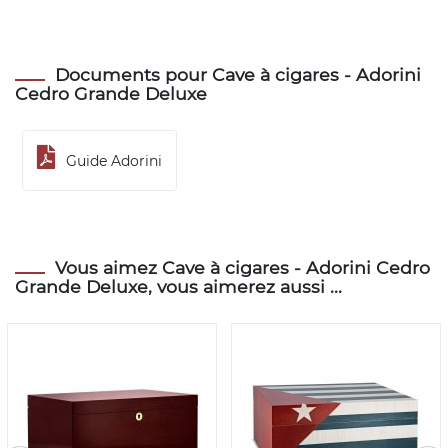
Documents pour Cave à cigares - Adorini
Cedro Grande Deluxe
Guide Adorini
Vous aimez Cave à cigares - Adorini Cedro
Grande Deluxe, vous aimerez aussi ...