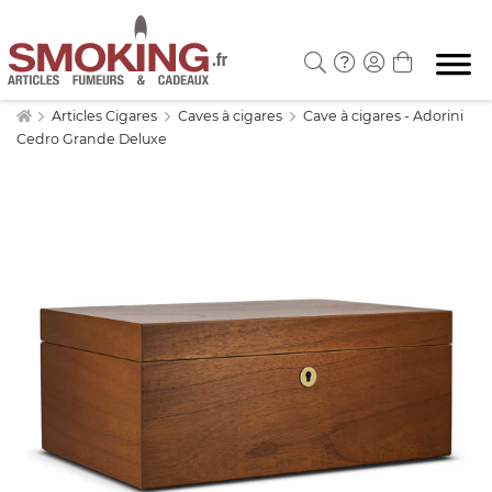
Articles Cigares
Caves à cigares
Cave à cigares - Adorini
Cedro Grande Deluxe