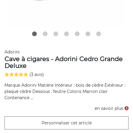
Adorini
Cave à cigares - Adorini Cedro Grande
Deluxe
(3 avis)
Marque Adorini Matière Intérieur : bois de cèdre Extérieur :
plaqué cèdre Dessous : feutre Coloris Marron clair
Contenance ...
en savoir plus
Personnaliser cet article