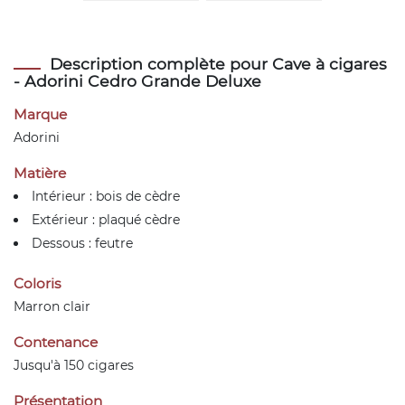
Description complète pour Cave à cigares
- Adorini Cedro Grande Deluxe
Marque
Adorini
Matière
Intérieur : bois de cèdre
Extérieur : plaqué cèdre
Dessous : feutre
Coloris
Marron clair
Contenance
Jusqu'à 150 cigares
Présentation