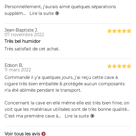
Personnellement, j’aurais aimé quelques séparations
supplém
...
Lire la suite
Jean-Baptiste J.
07 novembre 2022
Très bel humidor
Très satisfait de cet achat.
Edson B.
11 mars 2022
Commandé il y'a quelques jours, j'ai reçu cette cave à
cigare très bien emballée & protégée aucun composants
n'a été abîmée pendant le transport.
Concernant la cave en elle même elle est très bien finie, on
voit que les matériaux utilisées sont de très bonne qualité...
C'est ma première cave à
...
Lire la suite
Voir tous les avis