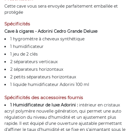
Cette cave vous sera envoyée parfaitement emballée et
protégée
Spécificités
Cave à cigares - Adorini Cedro Grande Deluxe
1 hygromètre à cheveux synthétique
1 humidificateur
1 jeu de 2 clés
2 séparateurs verticaux
2 séparateurs horizontaux
2 petits séparateurs horizontaux
1 liquide humidificateur Adorini 100 ml
Spécificités des accessoires fournis
1 Humidificateur de luxe Adorini :
intérieur en cristaux
acryl polymère nouvelle génération, qui permet une auto
régulation du niveau d'humidité et un ajustement plus
rapide. Il est équipé d'une ouverture ajustable permettant
d'affiner le taux d'humidité et se fixe en s'aimantant sous le