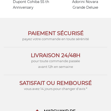
Dupont Cohiba 55 th
Adorini Novara
Anniversary
Grande Deluxe
PAIEMENT SÉCURISÉ
payez votre commande en toute sérénité
LIVRAISON 24/48H
pour toute commande passée
avant 12h en semaine
SATISFAIT OU REMBOURSÉ
vous avez 14 jours pour changer d'avis *