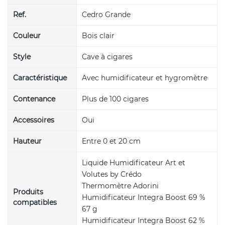
Ref.
Cedro Grande
Couleur
Bois clair
Style
Cave à cigares
Caractéristique
Avec humidificateur et hygromètre
Contenance
Plus de 100 cigares
Accessoires
Oui
Hauteur
Entre 0 et 20 cm
Liquide Humidificateur Art et
Volutes by Crédo
Thermomètre Adorini
Produits
Humidificateur Integra Boost 69 %
compatibles
67 g
Humidificateur Integra Boost 62 %